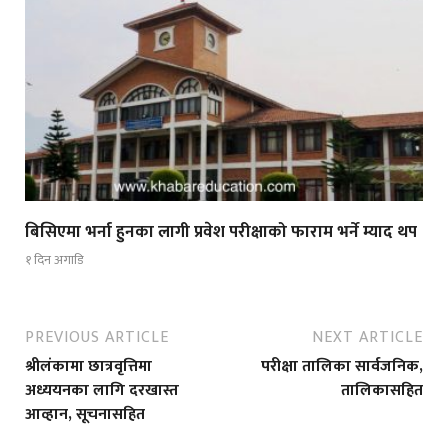
बिसिएमा भर्ना हुनका लागी प्रवेश परीक्षाको फाराम भर्ने म्याद थप
१ दिन अगाडि
PREVIOUS ARTICLE
NEXT ARTICLE
श्रीलंकामा छात्रवृत्तिमा
परीक्षा तालिका सार्वजनिक,
अध्ययनका लागि दरखास्त
तालिकासहित
आव्हान, सूचनासहित