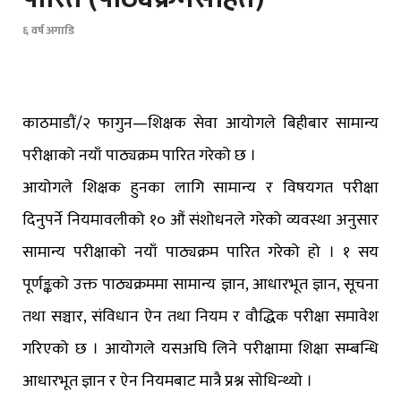
६ वर्ष अगाडि
काठमाडौं/२ फागुन—शिक्षक सेवा आयोगले बिहीबार सामान्य
परीक्षाको नयाँ पाठ्यक्रम पारित गरेको छ ।
आयोगले शिक्षक हुनका लागि सामान्य र विषयगत परीक्षा
दिनुपर्ने नियमावलीको १० औं संशोधनले गरेको व्यवस्था अनुसार
सामान्य परीक्षाको नयाँ पाठ्यक्रम पारित गरेको हो । १ सय
पूर्णङ्कको उक्त पाठ्यक्रममा सामान्य ज्ञान, आधारभूत ज्ञान, सूचना
तथा सञ्चार, संविधान ऐन तथा नियम र वौद्धिक परीक्षा समावेश
गरिएको छ । आयोगले यसअघि लिने परीक्षामा शिक्षा सम्बन्धि
आधारभूत ज्ञान र ऐन नियमबाट मात्रै प्रश्न सोधिन्थ्यो ।