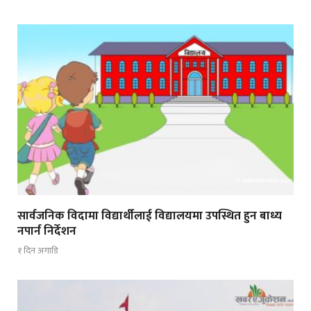
सार्वजनिक विदामा विद्यार्थीलाई विद्यालयमा उपस्थित हुन बाध्य
नपार्न निर्देशन
१ दिन अगाडि