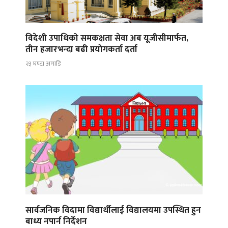
विदेशी उपाधिको समकक्षता सेवा अब यूजीसीमार्फत,
तीन हजारभन्दा बढी प्रयोगकर्ता दर्ता
२३ घण्टा अगाडि
सार्वजनिक विदामा विद्यार्थीलाई विद्यालयमा उपस्थित हुन
बाध्य नपार्न निर्देशन