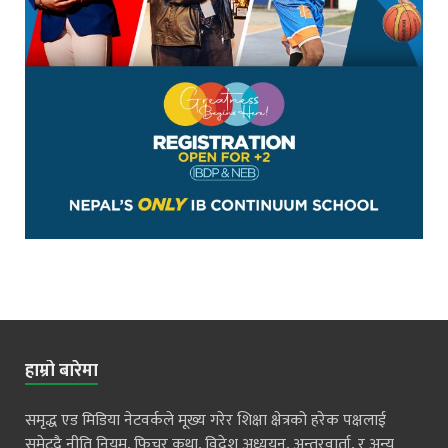
हाम्रो बारेमा
समृद्ध एड मिडिया नेटवर्कले मूख्य गरेर शिक्षा क्षेत्रको हरेक पक्षलाई
समेट्दै नीति नियम, फिचर कथा, विदेश अध्ययन, अन्तरवार्ता, र अन्य