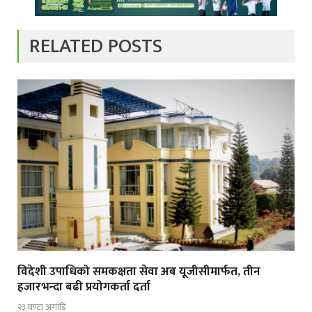
RELATED POSTS
विदेशी उपाधिको समकक्षता सेवा अब यूजीसीमार्फत, तीन
हजारभन्दा बढी प्रयोगकर्ता दर्ता
२३ घण्टा अगाडि