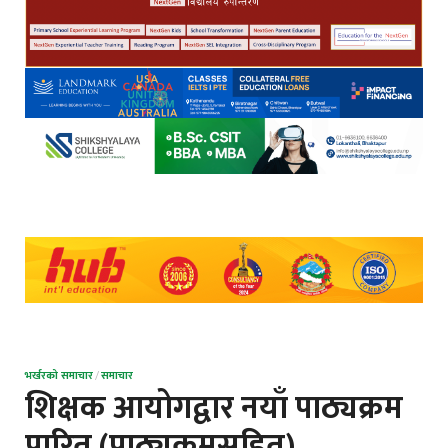
भर्खरको समाचार
/
समाचार
शिक्षक आयोगद्वार नयाँ पाठ्यक्रम
पारित (पाठ्यक्रमसहित)