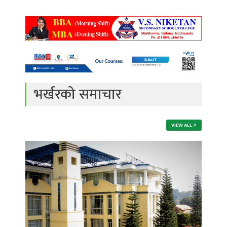
भर्खरको समाचार
VIEW ALL