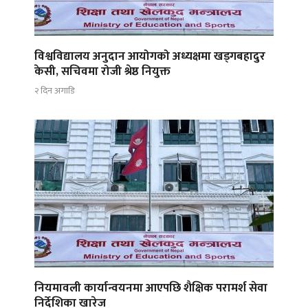
विश्वविद्यालय अनुदान आयोगको अध्यक्षमा खड्गबहादुर
केसी, सचिवमा रोजी श्रेष्ठ नियुक्त
२ दिन अगाडि
नियमावली कार्यान्वयनमा आएपछि शैक्षिक परामर्श सेवा
निर्देशिका खारेज