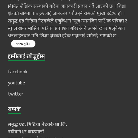
विभिन्न शैक्षिक संस्थाको बारेमा जानकारी प्रदान गर्दै आएको छ । शिक्षा
क्षेत्रको बारेमा पाठहरुलाई जानकार गराँउनुनै यसको मुख्य उदेश्य हो ।
समृद्ध एड मिडिया नेटवर्कले एजुकेशन न्यूज म्यागजिन पाक्षिक पत्रिका र
स्कुल खबर मासिक पत्रिका प्रकाशन गरिरहेको छ भने खबर एजुकेशन
अनलाईनबाट पनि शिक्षा क्षेत्रको हरेक पक्षलाई समेट्दै आएको छ...
थप पढ्नुहोस्
हामीलाई खोज्नुहोस्
facebook
youtube
twitter
सम्पर्क
समृद्ध एड. मिडिया नेटवर्क प्रा.लि.
नयाँवानेश्वर काठमाडौं