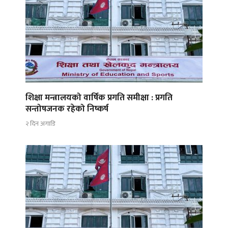
शिक्षा मन्त्रालयको वार्षिक प्रगति समीक्षा : प्रगति
सन्तोषजनक रहेको निष्कर्ष
२ दिन अगाडि