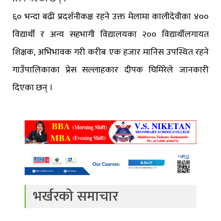
६० भन्दा बढी प्रदर्शनीकक्ष रहने उक्त मेलामा कालीदेवीका ४००
विद्यार्थी र अन्य सहभागी विद्यालयका २०० विद्यार्थीलगायत
शिक्षक, अभिभावक गरी करीब एक हजार मानिस उपस्थित रहने
गाउँपालिकाका प्रेस सल्लाहकार दीपक घिमिरेले जानकारी
दिएका छन् ।
भर्खरको समाचार