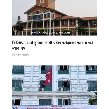
बिसिएमा भर्ना हुनका लागी प्रवेश परीक्षाको फाराम भर्ने
म्याद थप
११ घण्टा अगाडि