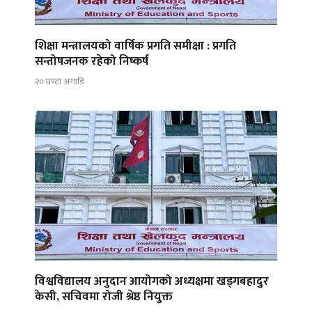
शिक्षा मन्त्रालयको वार्षिक प्रगति समीक्षा : प्रगति
सन्तोषजनक रहेको निष्कर्ष
२० घण्टा अगाडि
विश्वविद्यालय अनुदान आयोगको अध्यक्षमा खड्गबहादुर
केसी, सचिवमा रोजी श्रेष्ठ नियुक्त