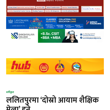
वर्गीकृत
ललितपुरमा ‘दोस्रो आयाम शैक्षिक
मेला’ हुने