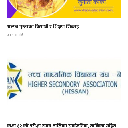
अल्फा पुस्ताका विद्यार्थी र शिक्षण सिकाइ
३ वर्ष अगाडि
कक्षा १२ को परीक्षा समय तालिका सार्वजनिक, तालिका सहित