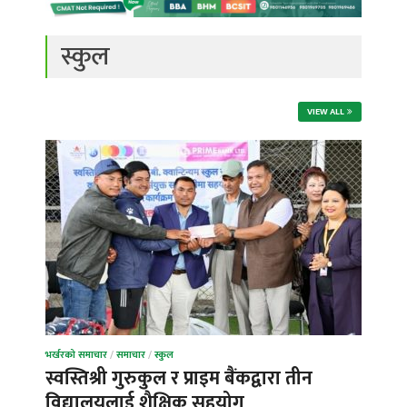
स्कुल
VIEW ALL
भर्खरको समाचार
/
समाचार
/
स्कुल
स्वस्तिश्री गुरुकुल र प्राइम बैंकद्वारा तीन
विद्यालयलाई शैक्षिक सहयोग