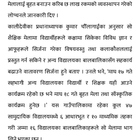
मेलालाई बृहत बनाउन करिब छ लाख रकमको व्यवस्थापन गरेको
लोप्चनले जानकारी दिए ।
कालीदेवीका प्रधानाध्यापक कुमार चौँलागाईंका अनुसार सो
शैक्षिक मेलामा विद्यार्थीहरूले कक्षामा सिकेका विविध ज्ञान र
आफूहरूले सिर्जना गरेका विषयवस्तु तथा कलाकौशललाई
प्रस्तुत गर्न सकिने र अन्य विद्यालयका बालबालिकासँग सहकार्य
बढाउने वातावरण सिर्जना हुने बताए । उनले भने, ‘माघ १७ गते
सहभागी अन्य विद्यालयका विद्यार्थी र शिक्षक यहाँ आउने
कार्यक्रम रहेको छ भने माघ १८ गते बृहत मेला तथा साँस्कृतिक
कार्यक्रम हुनेछ ।’ यस गाउँपालिकामा रहेका कूल ४७
सामुदायिक विद्यालयमध्ये ६ आधारभूत र १० माध्यमिक तहका
गरी जम्मा १६ विद्यालयका बालबालिकाहरूले सो मेलामा भाग
लिने भएका छन् ।