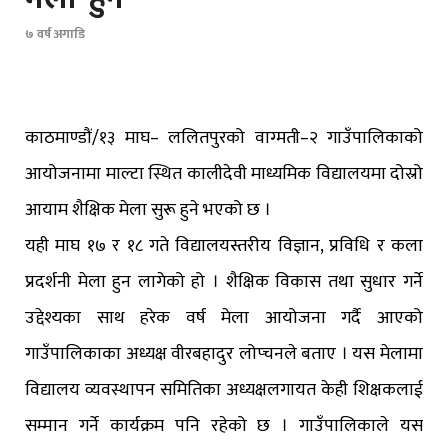
७ वर्ष अगाडि
काठमाण्डौं/१३ माघ– ललितपुरको वाग्मती–२ गाउँपालिकाको
आयोजनामा माल्टा स्थित कालीदेवी माध्यमिक विद्यालयमा दोस्रो
आयाम शैक्षिक मेला सुरू हुने भएको छ ।
यही माघ १७ र १८ गते विद्यालयस्तरीय विज्ञान, प्रविधि र कला
प्रदर्शनी मेला हुन लागेको हो । शैक्षिक विकास तथा सुधार गर्ने
उद्देश्यका साथ हरेक वर्ष मेला आयोजना गर्दै आएको
गाउँपालिकाका अध्यक्ष वीरबहादुर लोप्चनले बताए । यस मेलामा
विद्यालय व्यवस्थापन समितिका अध्यक्षलगायत केही शिक्षकलाई
सम्मान गर्ने कार्यक्रम पनि रहेको छ । गाउँपालिकाले यस