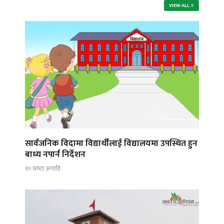
VIEW ALL
सार्वजनिक विदामा विद्यार्थीलाई विद्यालयमा उपस्थित हुन
बाध्य नपार्न निर्देशन
१० घण्टा अगाडि