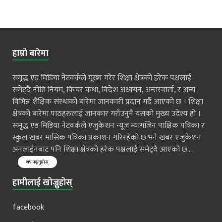
हाम्रो बारेमा
समृद्ध एड मिडिया नेटवर्कले मूख्य गरेर शिक्षा क्षेत्रको हरेक पक्षलाई
समेट्दै नीति नियम, फिचर कथा, विदेश अध्ययन, अन्तरवार्ता, र अन्य
विभिन्न शैक्षिक संस्थाको बारेमा जानकारी प्रदान गर्दै आएको छ । शिक्षा
क्षेत्रको बारेमा पाठहरुलाई जानकार गराँउनुनै यसको मुख्य उदेश्य हो ।
समृद्ध एड मिडिया नेटवर्कले एजुकेशन न्यूज म्यागजिन पाक्षिक पत्रिका र
स्कुल खबर मासिक पत्रिका प्रकाशन गरिरहेको छ भने खबर एजुकेशन
अनलाईनबाट पनि शिक्षा क्षेत्रको हरेक पक्षलाई समेट्दै आएको छ...
थप पढ्नुहोस्
हामीलाई खोज्नुहोस्
facebook