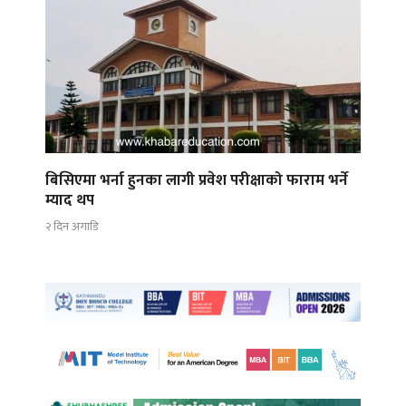
बिसिएमा भर्ना हुनका लागी प्रवेश परीक्षाको फाराम भर्ने
म्याद थप
२ दिन अगाडि