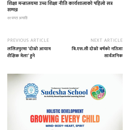
शिक्षा मन्त्रालयमा उच्च शिक्षा नीति कार्यशालाको पहिलो सत्र
सम्पन्न
११ घण्टा अगाडि
PREVIOUS ARTICLE
NEXT ARTICLE
ललितपुरमा ‘दोस्रो आयाम
बि.एस.सी दोस्रो बर्षको नतिजा
शैक्षिक मेला’ हुने
सार्वजनिक