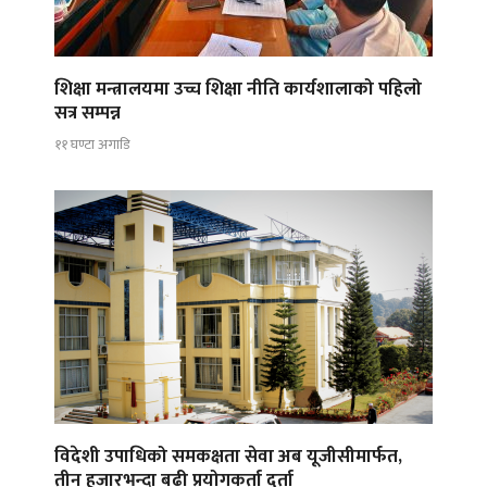
शिक्षा मन्त्रालयमा उच्च शिक्षा नीति कार्यशालाको पहिलो
सत्र सम्पन्न
११ घण्टा अगाडि
विदेशी उपाधिको समकक्षता सेवा अब यूजीसीमार्फत,
तीन हजारभन्दा बढी प्रयोगकर्ता दर्ता