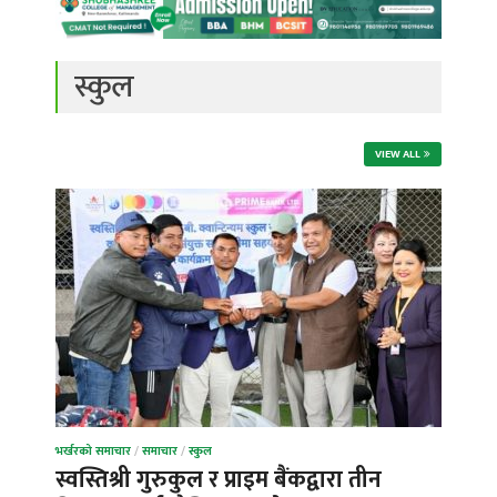
स्कुल
VIEW ALL
भर्खरको समाचार
/
समाचार
/
स्कुल
स्वस्तिश्री गुरुकुल र प्राइम बैंकद्वारा तीन