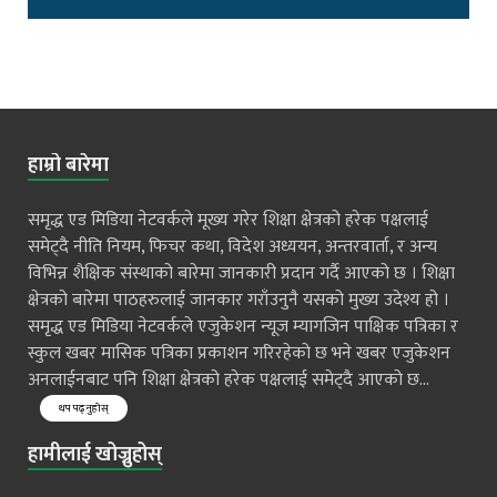
हाम्रो बारेमा
समृद्ध एड मिडिया नेटवर्कले मूख्य गरेर शिक्षा क्षेत्रको हरेक पक्षलाई
समेट्दै नीति नियम, फिचर कथा, विदेश अध्ययन, अन्तरवार्ता, र अन्य
विभिन्न शैक्षिक संस्थाको बारेमा जानकारी प्रदान गर्दै आएको छ । शिक्षा
क्षेत्रको बारेमा पाठहरुलाई जानकार गराँउनुनै यसको मुख्य उदेश्य हो ।
समृद्ध एड मिडिया नेटवर्कले एजुकेशन न्यूज म्यागजिन पाक्षिक पत्रिका र
स्कुल खबर मासिक पत्रिका प्रकाशन गरिरहेको छ भने खबर एजुकेशन
अनलाईनबाट पनि शिक्षा क्षेत्रको हरेक पक्षलाई समेट्दै आएको छ...
थप पढ्नुहोस्
हामीलाई खोज्नुहोस्