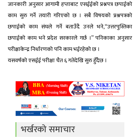
जानकारी अनुसार आगामी हप्ताबाट एसईईको प्रश्नपत्र छपाईको
काम सुरु गर्ने तयारी गरिएको छ । सबै विषयको प्रश्नपत्रको
छपाईको काम संघले गर्ने बताउँदै उनले भने,“उत्तरपुस्तिका
छपाईको काम भने प्रदेश सरकारले गर्छ ।” पनिकाका अनुसार
परीक्षाकेन्द्र निर्धारणको पनि काम भईरहेको छ ।
यसवर्षको एसईई परीक्षा चैत ६ गतेदेखि सुरु हुँदैछ ।
भर्खरको समाचार