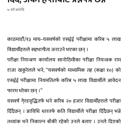
७ वर्ष अगाडि
काठमाडौं/१३ माघ–यसवर्षको एसईई परीक्षामा करिब ५ लाख
विद्यार्थीहरुले सहभागीता जनाउने भएका छन् ।
परीक्षा नियन्त्रण कार्यालय सानोठिमीका परीक्षा नियन्त्रक राम
राजा खकुरेलले भने, “यसवर्षको माध्यमिक तह (कक्षा १०) को
एसईई परीक्षामा नियमतितर्फ करिब ५ लाख विद्यार्थीले आवेदन
फारम भरेका छन् ।”
यसवर्ष गे्रडवृद्धितर्फ भने करिब २० हजार विद्यार्थीहरुले परीक्षा
दिँदैछन् । प्राविधि धारतर्फ कति विद्यार्थीले परीक्षा दिँदैछन् भन्ने
तथ्यांक भने निकाल्न बाँकी रहेको उनले बताए । उनले दिएको