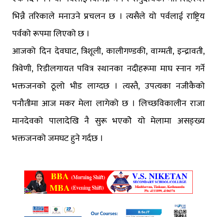
भिन्नै तरिकाले मनाउने प्रचलन छ । त्यसैले यो पर्वलाई राष्ट्रिय
पर्वको रूपमा लिएको छ ।
आजको दिन देवघाट, त्रिशूली, कालीगण्डकी, वाग्मती, इन्द्रावती,
त्रिवेणी, रिडीलगायत पवित्र स्थानका नदीहरूमा माघ स्नान गर्ने
भक्तजनको ठूलो भीड लाग्दछ । त्यस्तै, उपत्यका नजीकैको
पनौतीमा आज मकर मेला लागेको छ । लिच्छविकालीन राजा
मानदेवको पालादेखि नै सुरू भएकोे यो मेलामा असङ्ख्य
भक्तजनको जमघट हुने गर्दछ ।