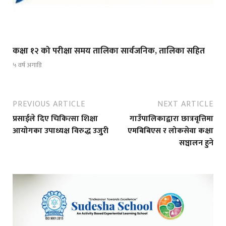
कक्षा १२ को परीक्षा समय तालिका सार्वजनिक, तालिका सहित
५ वर्ष अगाडि
PREVIOUS ARTICLE
NEXT ARTICLE
प्रसाईले दिए चिकित्सा शिक्षा
गाउँपालिकाद्वारा छात्रवृत्तिमा
आयोगका उपाध्यक्ष विरुद्ध उजुुरी
एमबिबिएस र लोकसेवा कक्षा
सञ्चालन हुने