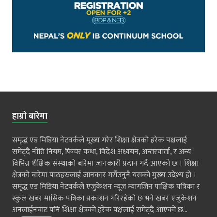
हाम्रो बारेमा
समृद्ध एड मिडिया नेटवर्कले मूख्य गरेर शिक्षा क्षेत्रको हरेक पक्षलाई
समेट्दै नीति नियम, फिचर कथा, विदेश अध्ययन, अन्तरवार्ता, र अन्य
विभिन्न शैक्षिक संस्थाको बारेमा जानकारी प्रदान गर्दै आएको छ । शिक्षा
क्षेत्रको बारेमा पाठहरुलाई जानकार गराँउनुनै यसको मुख्य उदेश्य हो ।
समृद्ध एड मिडिया नेटवर्कले एजुकेशन न्यूज म्यागजिन पाक्षिक पत्रिका र
स्कुल खबर मासिक पत्रिका प्रकाशन गरिरहेको छ भने खबर एजुकेशन
अनलाईनबाट पनि शिक्षा क्षेत्रको हरेक पक्षलाई समेट्दै आएको छ...