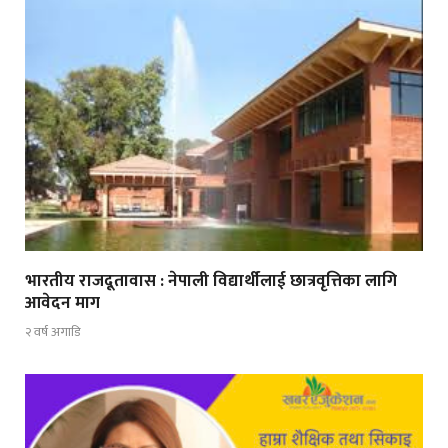
भारतीय राजदूतावास : नेपाली विद्यार्थीलाई छात्रवृत्तिका लागि
आवेदन माग
२ वर्ष अगाडि