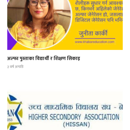
अल्फा पुस्ताका विद्यार्थी र शिक्षण सिकाइ
३ वर्ष अगाडि