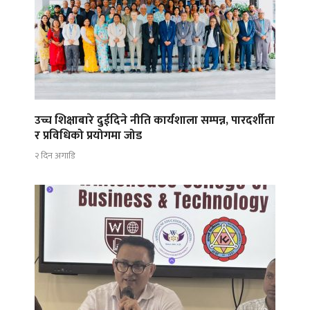
उच्च शिक्षाबारे दुईदिने नीति कार्यशाला सम्पन्न, पारदर्शीता
र प्रविधिको प्रयोगमा जोड
२ दिन अगाडि