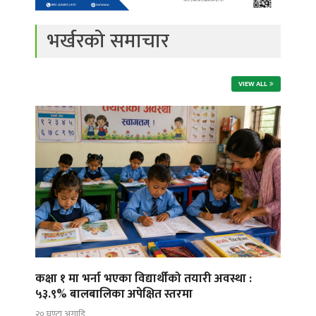
भर्खरको समाचार
VIEW ALL
कक्षा १ मा भर्ना भएका विद्यार्थीको तयारी अवस्था :
५३.९% बालबालिका अपेक्षित स्तरमा
२० घण्टा अगाडि