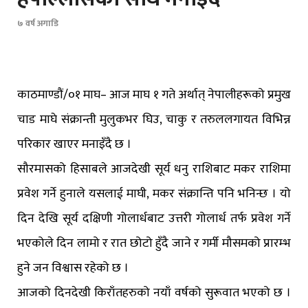
७ वर्ष अगाडि
काठमाण्डौं/०१ माघ– आज माघ १ गते अर्थात् नेपालीहरूको प्रमुख
चाड माघे संक्रान्ती मुलुकभर घिउ, चाकु र तरुललगायत विभिन्न
परिकार खाएर मनाइँदै छ ।
सौरमासको हिसाबले आजदेखी सूर्य धनु राशिबाट मकर राशिमा
प्रवेश गर्ने हुनाले यसलाई माघी, मकर संक्रान्ति पनि भनिन्छ । यो
दिन देखि सूर्य दक्षिणी गोलार्धबाट उत्तरी गोलार्ध तर्फ प्रवेश गर्ने
भएकोले दिन लामो र रात छोटो हुँदै जाने र गर्मी मौसमको प्रारम्भ
हुने जन विश्वास रहेको छ ।
आजको दिनदेखी किराँतहरुको नयाँ वर्षको सुरूवात भएको छ ।