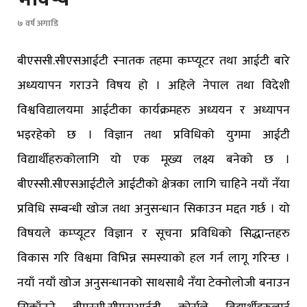
७ वर्ष अगाडि
बीएससी.सीएसआईटी स्नातक तहमा कम्प्यूटर तथा आईटी बारे
अध्ययापन गराउने विषय हो । अहिले नेपाल तथा विदेशी
विश्वविद्यालयमा आईटीका कार्यक्रमहरु अध्ययन र अध्यापन
भइरहेको छ । विज्ञान तथा प्रविधिको युगमा आईटी
विद्यार्थीहरुकोलागि यो एक मूख्य लक्ष्य बनेको छ ।
बीएस्सी.सीएसआईटीले आईटीको क्षेत्रका लागि चाहिने नयाँ नँया
प्रविधि सम्बन्धी खोज तथा अनुसन्धान सिकाउन मद्दत गर्छ । यो
विषयले कम्प्यूटर विज्ञान र सूचना प्रविधिको सिद्धान्तहरु
विकास गरि विश्वमा विभिन्न समस्याको हल गर्न लागू गरिन्छ ।
नयाँ नयाँ खोज अनुसन्धानको साथसाथै नँया टेक्नोलोजी बनाउन