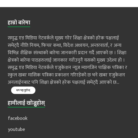
हाम्रो बारेमा
समृद्ध एड मिडिया नेटवर्कले मूख्य गरेर शिक्षा क्षेत्रको हरेक पक्षलाई
समेट्दै नीति नियम, फिचर कथा, विदेश अध्ययन, अन्तरवार्ता, र अन्य
विभिन्न शैक्षिक संस्थाको बारेमा जानकारी प्रदान गर्दै आएको छ । शिक्षा
क्षेत्रको बारेमा पाठहरुलाई जानकार गराँउनुनै यसको मुख्य उदेश्य हो ।
समृद्ध एड मिडिया नेटवर्कले एजुकेशन न्यूज म्यागजिन पाक्षिक पत्रिका र
स्कुल खबर मासिक पत्रिका प्रकाशन गरिरहेको छ भने खबर एजुकेशन
अनलाईनबाट पनि शिक्षा क्षेत्रको हरेक पक्षलाई समेट्दै आएको छ...
थप पढ्नुहोस्
हामीलाई खोज्नुहोस्
facebook
youtube