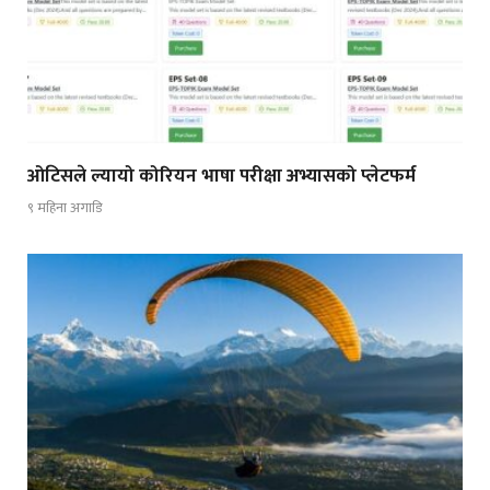
ओटिसले ल्यायो कोरियन भाषा परीक्षा अभ्यासको प्लेटफर्म
९ महिना अगाडि