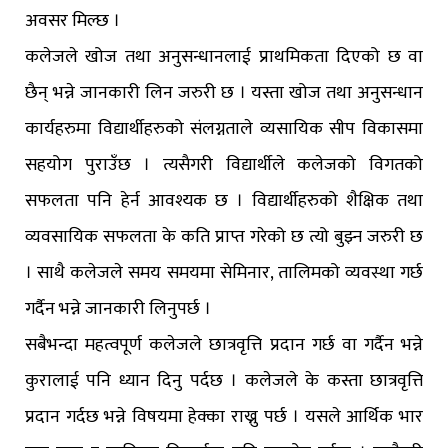
अवसर मिल्छ ।
कलेजले खोज तथा अनुसन्धानलाई प्राथमिकता दिएको छ वा
छैन् भन्ने जानकारी लिन जरुरी छ । यस्ता खोज तथा अनुसन्धान
कार्यहरुमा विद्यार्थीहरुको संलग्नताले व्यसायिक सीप विकासमा
सहयोग पुराउँछ । त्यसैगरी विद्यार्थीले कलेजको विगतको
सफलता पनि हेर्न आवश्यक छ । विद्यार्थीहरुको शैक्षिक तथा
व्यवसायिक सफलता के कति प्राप्त गरेको छ त्यो बुझ्न जरुरी छ
। साथै कलेजले समय समयमा सेमिनार, तालिमको व्यवस्था गर्छ
गर्दैन भन्ने जानकारी लिनुपर्छ ।
सबैभन्दा महत्वपूर्ण कलेजले छात्रवृत्ति प्रदान गर्छ वा गर्दैन भन्ने
कुरालाई पनि ध्यान दिनु पर्दछ । कलेजले के कस्ता छात्रवृत्ति
प्रदान गर्दछ भन्ने विषयमा हेक्का राख्नु पर्छ । यसले आर्थिक भार