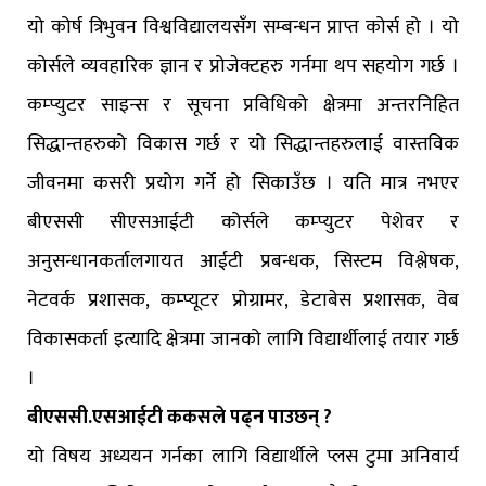
यो कोर्ष त्रिभुवन विश्वविद्यालयसँग सम्बन्धन प्राप्त कोर्स हो । यो
कोर्सले व्यवहारिक ज्ञान र प्रोजेक्टहरु गर्नमा थप सहयोग गर्छ ।
कम्प्युटर साइन्स र सूचना प्रविधिको क्षेत्रमा अन्तरनिहित
सिद्धान्तहरुको विकास गर्छ र यो सिद्धान्तहरुलाई वास्तविक
जीवनमा कसरी प्रयोग गर्ने हो सिकाउँछ । यति मात्र नभएर
बीएससी सीएसआईटी कोर्सले कम्प्युटर पेशेवर र
अनुसन्धानकर्तालगायत आईटी प्रबन्धक, सिस्टम विश्लेषक,
नेटवर्क प्रशासक, कम्प्यूटर प्रोग्रामर, डेटाबेस प्रशासक, वेब
विकासकर्ता इत्यादि क्षेत्रमा जानको लागि विद्यार्थीलाई तयार गर्छ
।
बीएससी.एसआईटी ककसले पढ्न पाउछन् ?
यो विषय अध्ययन गर्नका लागि विद्यार्थीले प्लस टुमा अनिवार्य