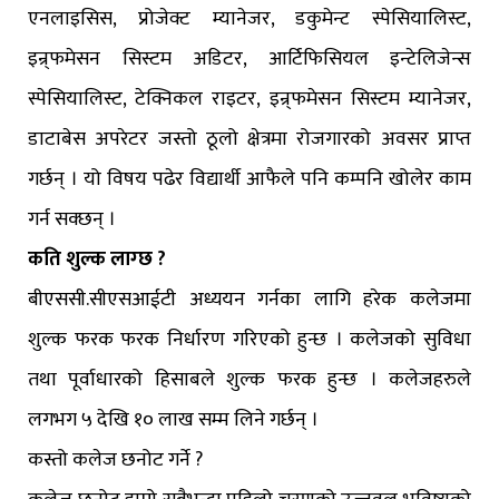
एनलाइसिस, प्रोजेक्ट म्यानेजर, डकुमेन्ट स्पेसियालिस्ट,
इन्र्फमेसन सिस्टम अडिटर, आर्टिफिसियल इन्टेलिजेन्स
स्पेसियालिस्ट, टेक्निकल राइटर, इन्र्फमेसन सिस्टम म्यानेजर,
डाटाबेस अपरेटर जस्तो ठूलो क्षेत्रमा रोजगारको अवसर प्राप्त
गर्छन् । यो विषय पढेर विद्यार्थी आफैले पनि कम्पनि खोलेर काम
गर्न सक्छन् ।
कति शुल्क लाग्छ ?
बीएससी.सीएसआईटी अध्ययन गर्नका लागि हरेक कलेजमा
शुल्क फरक फरक निर्धारण गरिएको हुन्छ । कलेजको सुविधा
तथा पूर्वाधारको हिसाबले शुल्क फरक हुन्छ । कलेजहरुले
लगभग ५ देखि १० लाख सम्म लिने गर्छन् ।
कस्तो कलेज छनोट गर्ने ?