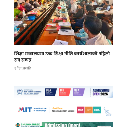
शिक्षा मन्त्रालयमा उच्च शिक्षा नीति कार्यशालाको पहिलो
सत्र सम्पन्न
१ दिन अगाडि