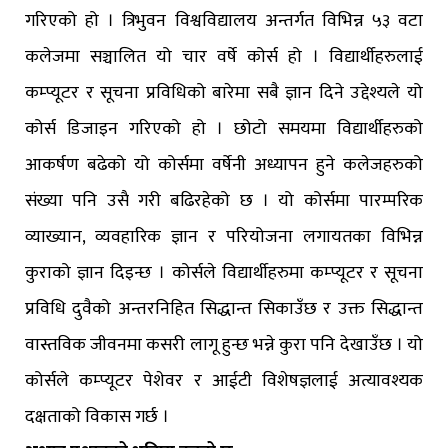
गरिएको हो । त्रिभुवन विश्वविद्यालय अन्तर्गत विभिन्न ५३ वटा
कलेजमा सञ्चालित यो चार वर्षे कोर्स हो । विद्यार्थीहरुलाई
कम्प्यूटर र सूचना प्रविधिको बारेमा सबै ज्ञान दिने उद्देश्यले यो
कोर्स डिजाइन गरिएको हो । छोटो समयमा विद्यार्थीहरुको
आकर्षण बढेको यो कोर्समा वर्षेनी अध्यापन हुने कलेजहरुको
संख्या पनि उसै गरी बढिरहेको छ । यो कोर्समा पारम्परिक
व्याख्यान, व्यवहारिक ज्ञान र परियोजना लगायतका विभिन्न
कुराको ज्ञान दिइन्छ । कोर्सले विद्यार्थीहरुमा कम्प्यूटर र सूचना
प्रविधि दुवैको अन्तरनिहित सिद्धान्त सिकाउँछ र उक्त सिद्धान्त
वास्तविक जीवनमा कसरी लागू हुन्छ भन्ने कुरा पनि देखाउँछ । यो
कोर्सले कम्प्यूटर पेशेवर र आईटी विशेषज्ञलाई अत्यावश्यक
दक्षताको विकास गर्छ ।