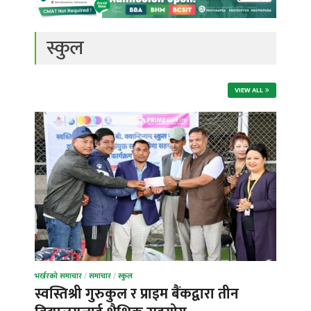
स्कुल
VIEW ALL
भर्खरको समाचार
/
समाचार
/
स्कुल
स्वस्तिश्री गुरुकुल र प्राइम बैंकद्वारा तीन