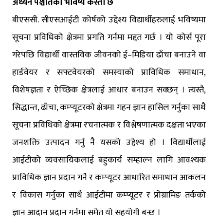
अध्यन पश्चातको भविष्य कस्तो छ
बीएससी. सीएसआईटी कोर्षको उद्देश्य विद्यार्थीहरुलाई भविष्यमा
सूचना प्रविधिको क्षेत्रमा प्रगति गर्नमा मद्दत गर्छ । यो कोर्स पूरा
गरेपछि विद्यार्थी वास्तविक जीवनको ई–मिडिया ढाँचा बनाउने वा
हार्डवेयर र सफ्टवेयरको समस्याको प्राविधिक समाधान,
विशेषज्ञता र ऐच्छिक क्षेत्रलाई आधार बनाउन सक्छन् । त्यस्तै,
सिद्धान्त, ढाँचा, कम्प्यूटरको क्षेत्रमा गहन ज्ञान हासिल गर्नुका साथै
सूचना प्रविधिको क्षेत्रमा रचनात्मक र विश्लेषणात्मक दक्षता भएका
जनशक्ति उत्पादन गर्नु नै यसको उद्देश्य हो । विद्यार्थीलाई
आईटीको व्यवसायिकलाई बहुकार्य सम्हाल्न लागि आवश्यक
प्राविधिक ज्ञान प्रदान गर्ने र कम्प्यूटर आधारित समाधान आकलन
र विकास गर्नुका साथै आईटीमा कम्प्यूटर र प्रोग्रामिङ तर्कको
ज्ञान आदान प्रदान गर्नमा समेत यो सहयोगी बन्छ ।