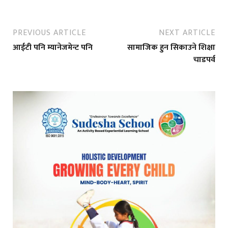
PREVIOUS ARTICLE
NEXT ARTICLE
आईटी पनि म्यानेजमेन्ट पनि
सामाजिक हुन सिकाउने शिक्षा
चाडपर्व