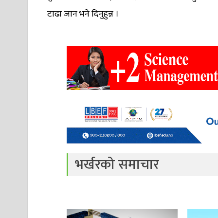
टाढा जान भने दिनुहुन्न ।
भर्खरको समाचार