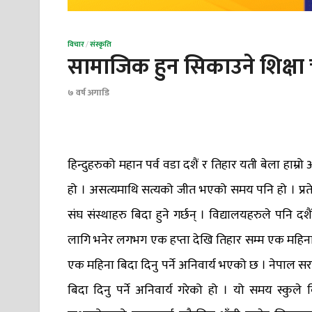
विचार
/
संस्कृति
सामाजिक हुन सिकाउने शिक्षा 
७ वर्ष अगाडि
हिन्दुहरुको महान पर्व वडा दशैं र तिहार यती बेला हाम्
हो । असत्यमाथि सत्यको जीत भएको समय पनि हो । प्रते
संघ संस्थाहरु बिदा हुने गर्छन् । विद्यालयहरुले पन
लागि भनेर लगभग एक हप्ता देखि तिहार सम्म एक महिना ब
एक महिना बिदा दिनु पर्ने अनिवार्य भएको छ । नेपाल 
बिदा दिनु पर्ने अनिवार्य गरेको हो । यो समय स्कुले