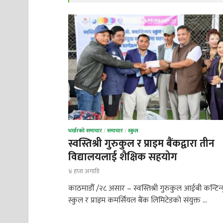
भर्खरको समाचार
/
समाचार
/
स्कुल
स्वस्तिश्री गुरुकुल र प्राइम बैंकद्वारा तीन
विद्यालयलाई शैक्षिक सहयोग
४ हप्ता अगाडि
काठमाडौँ /२८ असार – स्वस्तिश्री गुरुकुल आईबी कन्टिन्
स्कुल र प्राइम कमर्सियल बैंक लिमिटेडको संयुक्त …