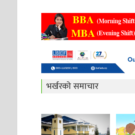
भर्खरको समाचार