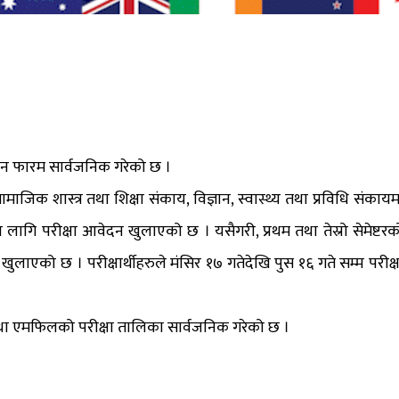
ेदन फारम सार्वजनिक गरेको छ ।
ामाजिक शास्त्र तथा शिक्षा संकाय, विज्ञान, स्वास्थ्य तथा प्रविधि संकायम
्षाका लागि परीक्षा आवेदन खुलाएको छ । यसैगरी, प्रथम तथा तेस्रो सेमेष्टरक
वदेन खुलाएको छ । परीक्षार्थीहरुले मंसिर १७ गतेदेखि पुस १६ गते सम्म परीक्ष
्तर तथा एमफिलको परीक्षा तालिका सार्वजनिक गरेको छ ।