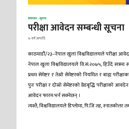
समाचार
/
सूचना
परीक्षा आवेदन सम्बन्धी सूचना
७ वर्ष अगाडि
काठमाडौं/२३–नेपाल खुला विश्वविद्यालयले परीक्षा आव
नेपाल खुला विश्वविद्यालयले वि.सं.२०७५, हिउँदे सत्रमा स
प्रथम सेमेष्टर र तेस्रो सेमेष्टरको नियमित र बाह्य परीक
पुनः परीक्षा र दोस्रो सेमेष्टरको ग्रेडबृद्धि परीक्षाको आ
आवेदन फारम भर्न सक्नेछन् ।
त्यस्तै, विश्वविद्यालयले डिप्लोमा, पि.जि तह, स्नातकोत