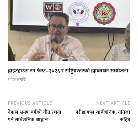
ह्वाइटहाउस रन फेस्ट–२०२६ र राष्ट्रियस्तरको ह्याकाथन आयोजना
१ दिन अगाडि
PREVIOUS ARTICLE
NEXT ARTICLE
नेपाल भ्रमण वर्षको गीत रचना
परीक्षाफल सार्वजनिक, नतिजा
गर्न सार्वजनिक आह्वान
सहित