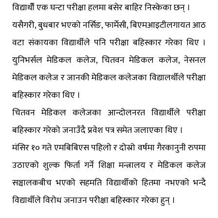
विद्यार्थीे एक घन्टा परीक्षा हलमा बसेर बाहिर निस्केका छन् ।
यसैगरी, बुधबार भएको नर्सिङ, फार्मेसी, बिएमआइटीलगायत आठ
वटा संकायका विद्यार्थीले पनि परीक्षा बहिस्कार गरेका थिए ।
युनिभर्सल मेडिकल कलेज, चितवन मेडिकल कलेज, नेसनल
मेडिकल कलेज र जानकी मेडिकल कलेजका विद्यालर्थीले परीक्षा
बहिस्कार गरेका थिए ।
चितवन मेडिकल कलेजका आन्दोलनरत विद्यार्थीले परीक्षा
बहिस्कार गरेको जनाउँदै प्रवेश पत्र समेत जलाएका थिए ।
मंसिर १० गते एमबिबिएस पहिलो र दोस्रो वर्षमा गैरकानुनी रुपमा
उठाएको शुल्क फिर्ता गर्ने शिक्षा मन्त्रालय र मेडिकल कलेज
सञ्चालकबीच भएको सहमति विद्यार्थीको हितमा नभएको भन्दै
विद्यार्थीले विरोध जनाउन परीक्षा बहिस्कार गरेका हुन् ।