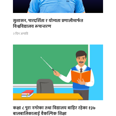
सुशासन, पारदर्शिता र योग्यता प्रणालीमार्फत
विश्वविद्यालय रूपान्तरण
२ दिन अगाडि
कक्षा ८ पूरा नगरेका तथा विद्यालय बाहिर रहेका १३७
बालबालिकालाई वैकल्पिक शिक्षा