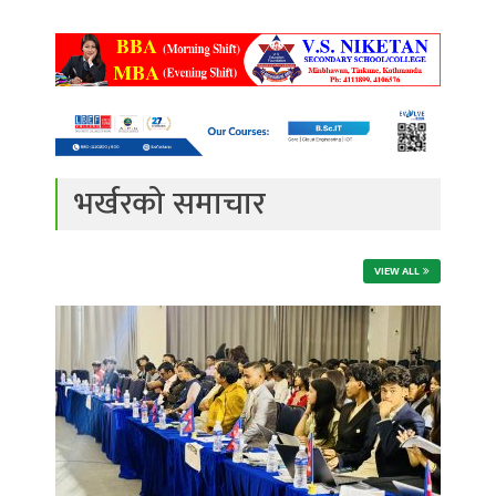
भर्खरको समाचार
VIEW ALL