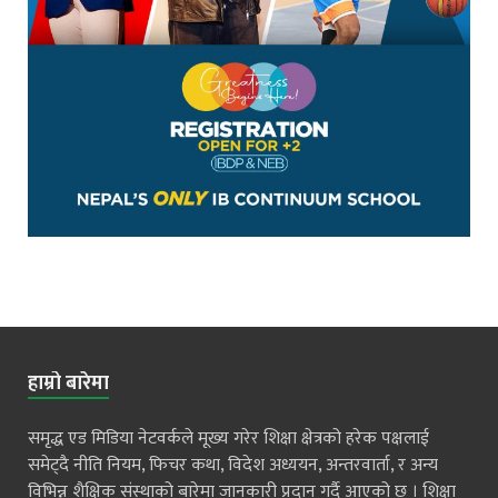
हाम्रो बारेमा
समृद्ध एड मिडिया नेटवर्कले मूख्य गरेर शिक्षा क्षेत्रको हरेक पक्षलाई
समेट्दै नीति नियम, फिचर कथा, विदेश अध्ययन, अन्तरवार्ता, र अन्य
विभिन्न शैक्षिक संस्थाको बारेमा जानकारी प्रदान गर्दै आएको छ । शिक्षा