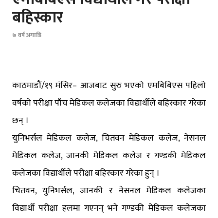
बहिस्कार
७ वर्ष अगाडि
काठमाडौं/१९ मंसिर– आजबाट सुरु भएको एमबिबिएस पहिलो
वर्षको परीक्षा पाँच मेडिकल कलेजका विद्यार्थीले बहिस्कार गरेका
छन् ।
युनिभर्सल मेडिकल कलेज, चितवन मेडिकल कलेज, नेसनल
मेडिकल कलेज, जानकी मेडिकल कलेज र गण्डकी मेडिकल
कलेजका विद्यार्थीले परीक्षा बहिस्कार गरेका हुन् ।
चितवन, युनिभर्सल, जानकी र नेसनल मेडिकल कलेजका
विद्यार्थी परीक्षा हलमा गएनन् भने गण्डकी मेडिकल कलेजका