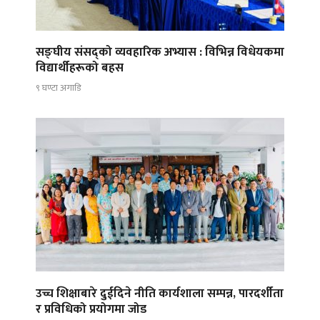
सङ्घीय संसद्को व्यवहारिक अभ्यास : विभिन्न विधेयकमा
विद्यार्थीहरूको बहस
९ घण्टा अगाडि
उच्च शिक्षाबारे दुईदिने नीति कार्यशाला सम्पन्न, पारदर्शीता
र प्रविधिको प्रयोगमा जोड