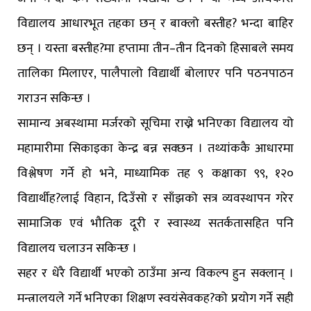
विद्यालय आधारभूत तहका छन् र बाक्लो बस्तीह? भन्दा बाहिर
छन् । यस्ता बस्तीह?मा हप्तामा तीन–तीन दिनको हिसाबले समय
तालिका मिलाएर, पालैपालो विद्यार्थी बोलाएर पनि पठनपाठन
गराउन सकिन्छ ।
सामान्य अबस्थामा मर्जरको सूचिमा राख्ने भनिएका विद्यालय यो
महामारीमा सिकाइका केन्द्र बन्न सक्छन । तथ्यांककै आधारमा
विश्लेषण गर्ने हो भने, माध्यामिक तह ९ कक्षाका ९९, १२०
विद्यार्थीह?लाई विहान, दिउँसो र साँझको सत्र व्यवस्थापन गरेर
सामाजिक एवं भौतिक दूरी र स्वास्थ्य सतर्कतासहित पनि
विद्यालय चलाउन सकिन्छ ।
सहर र धेरै विद्यार्थी भएको ठाउँमा अन्य विकल्प हुन सक्लान् ।
मन्त्रालयले गर्ने भनिएका शिक्षण स्वयंसेवकह?को प्रयोग गर्ने सही