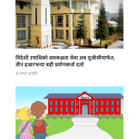
विदेशी उपाधिको समकक्षता सेवा अब यूजीसीमार्फत,
तीन हजारभन्दा बढी प्रयोगकर्ता दर्ता
१९ घण्टा अगाडि