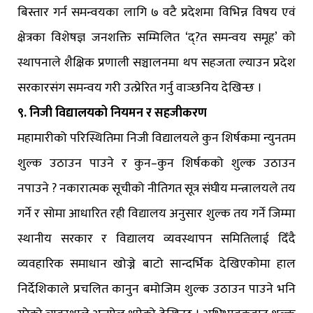
बिस्तार गर्न समन्वयका लागि ७ वटै प्रदेशमा विभिन्न विषय एवं
क्षेत्रका विशेषज्ञ जनशक्ति सम्मिलित ‘द्?त समन्वय समूह’ को
स्थापनाले शैक्षिक प्रणाली सञ्चालनमा थप सहजता ल्याउन प्रदेश
सरकारसंग समन्वय गरी उत्प्रेरित गर्नु वाञ्छनिय देखिन्छ ।
९. निजी विद्यालयको नियमन र सहजीकरण
महामारीको परिस्थितिमा निजी विद्यालयले कुन शिर्षकमा न्युनतम
शुल्क उठाउन पाउने र कुन–कुन शिर्षकको शुल्क उठाउन
नपाउने ? नकारात्मक सूचीको नीतिगत सूत्र संघीय मन्त्रालयले तय
गर्ने र सोमा आधारित रही विद्यालय अनुसार शुल्क तय गर्ने जिम्मा
स्थानीय सरकार र विद्यालय व्यवस्थापन समितिलाई दिँदै
व्यवहारिक समाधान खोज्ने बाटो सान्दर्भिक देखिएकोमा हाल
निर्देशिकाले प्रचलित कानुन बमोजिम शुल्क उठाउन पाउने भनि