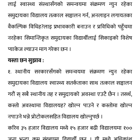
लाई स्वास्थ्य संस्थासँगको समन्वयमा संक्रमण न्युन रहेका
समुदायका विद्यालय तत्काल सञ्चालन गर्न, अनलाइन लगायतका
वैकल्पिक विधिह?लाइ प्रभावकारी बनाउन र प्रविधिको पहुँचमा
नरहेका सिमान्तिकृत समुदायका विद्यार्थीलाई सिकाइको विशेष
प्याकेज ल्याउन माग गरेका छन ।
यस्ता छन सुझाव :
१. स्थानीय सरकारसँगको समन्वयमा संक्रमण न्युन रहेका
समुदायका विद्यालय स्वास्थ्य सतर्कताका साथ तत्काल सञ्चालन
गरौं स् सबै स्थानीय तह र समुदायको अवस्था एउटै छैन । तसर्थ,
कस्तो अवस्थामा विद्यालयह? खोल्न पाउने र कस्तोमा खोल्न
नपाउने भन्ने प्रोटोकलसहित विद्यालय खोल्नुपर्छ ।
करिव ३५ हजार विद्यालय मध्ये १५ हजार बढी विद्यालयमा १००
जना भन्दा कम संख्यामा विद्यार्थी छन । यी मध्ये अधिकांश