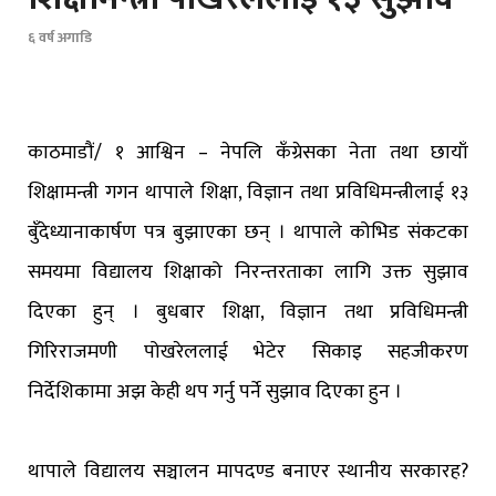
६ वर्ष अगाडि
काठमाडौं/ १ आश्विन – नेपलि कँग्रेसका नेता तथा छायाँ
शिक्षामन्त्री गगन थापाले शिक्षा, विज्ञान तथा प्रविधिमन्त्रीलाई १३
बुँदेध्यानाकार्षण पत्र बुझाएका छन् । थापाले कोभिड संकटका
समयमा विद्यालय शिक्षाको निरन्तरताका लागि उक्त सुझाव
दिएका हुन् । बुधबार शिक्षा, विज्ञान तथा प्रविधिमन्त्री
गिरिराजमणी पोखरेललाई भेटेर सिकाइ सहजीकरण
निर्देशिकामा अझ केही थप गर्नु पर्ने सुझाव दिएका हुन ।
थापाले विद्यालय सञ्चालन मापदण्ड बनाएर स्थानीय सरकारह?