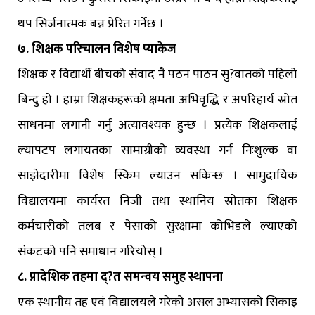
थप सिर्जनात्मक बन्न प्रेरित गर्नेछ ।
७. शिक्षक परिचालन विशेष प्याकेज
शिक्षक र विद्यार्थी बीचको संवाद नै पठन पाठन सु?वातको पहिलो
बिन्दु हो । हाम्रा शिक्षकहरूको क्षमता अभिवृद्धि र अपरिहार्य स्रोत
साधनमा लगानी गर्नु अत्यावश्यक हुन्छ । प्रत्येक शिक्षकलाई
ल्यापटप लगायतका सामाग्रीको व्यवस्था गर्न निःशुल्क वा
साझेदारीमा विशेष स्किम ल्याउन सकिन्छ । सामुदायिक
विद्यालयमा कार्यरत निजी तथा स्थानिय स्रोतका शिक्षक
कर्मचारीको तलब र पेसाको सुरक्षामा कोभिडले ल्याएको
संकटको पनि समाधान गरियोस् ।
८. प्रादेशिक तहमा द्?त समन्वय समुह स्थापना
एक स्थानीय तह एवं विद्यालयले गरेको असल अभ्यासको सिकाइ