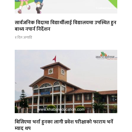
सार्वजनिक विदामा विद्यार्थीलाई विद्यालयमा उपस्थित हुन
बाध्य नपार्न निर्देशन
१ दिन अगाडि
बिसिएमा भर्ना हुनका लागी प्रवेश परीक्षाको फाराम भर्ने
म्याद थप