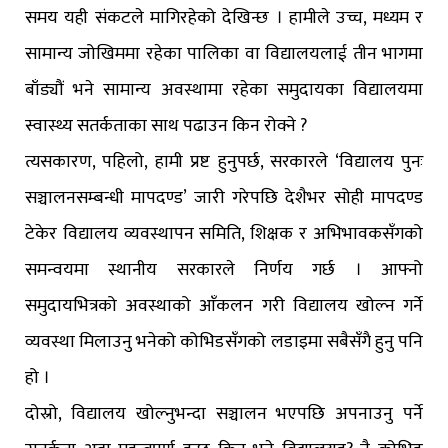
समय यही संकटले मागिरहेको देखिन्छ । हामीले उच्च, मध्यम र
सामान्य जोखिममा रहेका पालिका वा विद्यालयलाई तीन भागमा
बाँड्यौं भने सामान्य अवस्थामा रहेका समुदायका विद्यालयमा
स्वास्थ्य सतर्कताका साथ पढाउन किन रोक्ने ?
त्यसकारण, पहिलो, हामी प्रष्ट हुनुपर्छ, सरकारले ‘विद्यालय पुनः
सञ्चालनसम्बन्धी मापदण्ड’ जारी गरेपछि देशैभर सोही मापदण्ड
टेकेर विद्यालय व्यवस्थापन समिति, शिक्षक र अभिभावकसँगको
समन्वयमा स्थानीय सरकारले निर्णय गर्छ । आफ्नो
समुदायभित्रको अवस्थाको आँकलन गरी विद्यालय खोल्न गर्ने
व्यवस्था मिलाउनु भनेको कोभिडसँगको लडाइमा सबैसँगै हुनु पनि
हो ।
दोस्रो, विद्यालय खोल्नुभन्दा सञ्चालन भएपछि अपनाउनु पर्ने