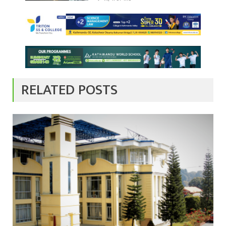
RELATED POSTS