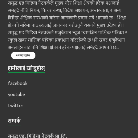
समृद्ध एड मिडिया नेटवर्कले मूख्य गरेर शिक्षा क्षेत्रको हरेक पक्षलाई
समेट्दै नीति नियम, फिचर कथा, विदेश अध्ययन, अन्तरवार्ता, र अन्य
विभिन्न शैक्षिक संस्थाको बारेमा जानकारी प्रदान गर्दै आएको छ । शिक्षा
क्षेत्रको बारेमा पाठहरुलाई जानकार गराँउनुनै यसको मुख्य उदेश्य हो ।
समृद्ध एड मिडिया नेटवर्कले एजुकेशन न्यूज म्यागजिन पाक्षिक पत्रिका र
स्कुल खबर मासिक पत्रिका प्रकाशन गरिरहेको छ भने खबर एजुकेशन
अनलाईनबाट पनि शिक्षा क्षेत्रको हरेक पक्षलाई समेट्दै आएको छ...
थप पढ्नुहोस्
हामीलाई खोज्नुहोस्
facebook
youtube
twitter
सम्पर्क
समृद्ध एड. मिडिया नेटवर्क प्रा.लि.