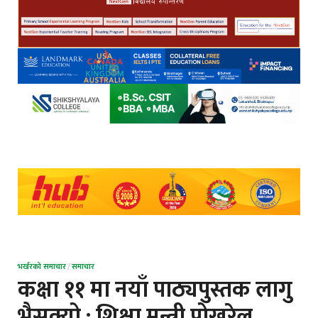
भर्खरको समाचार
/
समाचार
कक्षा ११ मा नयाँ पाठ्यपुस्तक लागु
भैसक्यो : शिक्षा मन्त्री पोखरेल