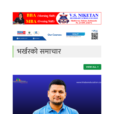
भर्खरको समाचार
VIEW ALL