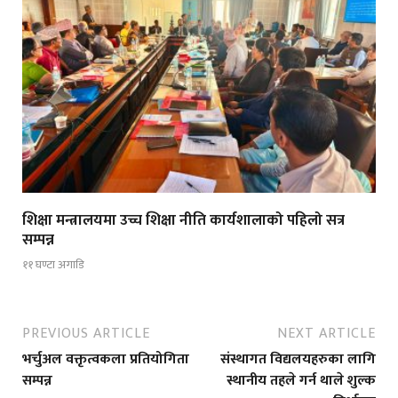
शिक्षा मन्त्रालयमा उच्च शिक्षा नीति कार्यशालाको पहिलो सत्र
सम्पन्न
११ घण्टा अगाडि
PREVIOUS ARTICLE
NEXT ARTICLE
भर्चुअल वक्तृत्वकला प्रतियोगिता
संस्थागत विद्यलयहरुका लागि
सम्पन्न
स्थानीय तहले गर्न थाले शुल्क