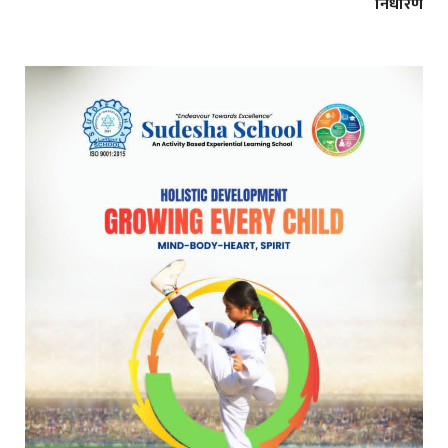
निर्धारण