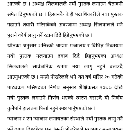
आएको छ । अध्यक्ष सिलवालले नयाँ पुस्तक लगाउन चेतावनी
समेत दिनुभएको छ । हिसानकै केही पदाधिकारीले नया पुस्तक
पढाउने तयारी गरिसकेको अवस्थामा अध्यक्ष सिलवालले भने
पुरानै कोर्ष लागु गर्ने रटान दिदै हिडेनुभएको छ ।
स्रोतका अनुसार शक्तिको आडमा मन्त्रालय र विभिन्न निकायमा
नयाँ पुस्तक नलगाउन दबाब दिदै हिड्नुभएका अध्यक्ष
सिलवालले सार्वजनिक रुपमा नया लागु नहुने बताउदै
आउनुभएको छ । मन्त्री पोखरेलले भने गत वर्ष मंसिर १० गतेको
पाठ्यक्रम पसिषदको निर्णय अनुसार शैक्षिकसत्र २०७७ देखि
नयाँ पुस्तक लगाउने निर्णय भएको स्मरण गराउदै यो निर्णय
कुनैपनि हालतमा फिर्ता नहुने स्पष्ट पार्नुभएको छ ।
प्याब्सन र एन प्याब्सन लगायतका संस्थाले नयाँ पुस्तक लागु गर्ने
पर्ने दबाब दिइरहेका छन् ।मन्त्री पोखरेलले मंगलबार मन्त्रालयमा