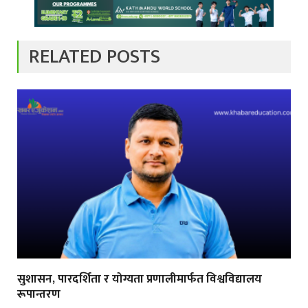
RELATED POSTS
सुशासन, पारदर्शिता र योग्यता प्रणालीमार्फत विश्वविद्यालय
रूपान्तरण