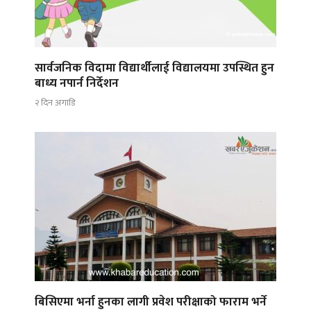
सार्वजनिक विदामा विद्यार्थीलाई विद्यालयमा उपस्थित हुन
बाध्य नपार्न निर्देशन
२ दिन अगाडि
बिसिएमा भर्ना हुनका लागी प्रवेश परीक्षाको फाराम भर्ने