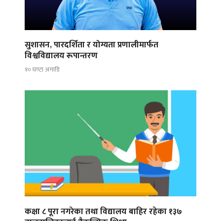
सुशासन, पारदर्शिता र योग्यता प्रणालीमार्फत
विश्वविद्यालय रूपान्तरण
१० घण्टा अगाडि
कक्षा ८ पूरा नगरेका तथा विद्यालय बाहिर रहेका १३७