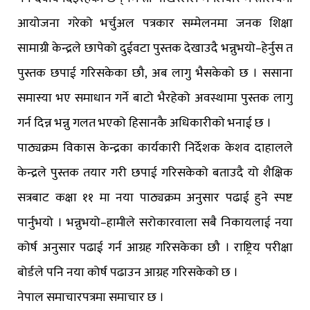
आयोजना गरेको भर्चुअल पत्रकार सम्मेलनमा जनक शिक्षा
सामाग्री केन्द्रले छापेको दुईवटा पुस्तक देखाउदै भन्नुभयो–हेर्नुस त
पुस्तक छपाई गरिसकेका छौ, अब लागु भैसकेको छ । ससाना
समास्या भए समाधान गर्ने बाटो भैरहेको अवस्थामा पुस्तक लागु
गर्न दिन्न भन्नु गलत भएको हिसानकै अधिकारीको भनाई छ ।
पाठ्यक्रम विकास केन्द्रका कार्यकारी निर्देशक केशव दाहालले
केन्द्रले पुस्तक तयार गरी छपाई गरिसकेको बताउदै यो शैक्षिक
सत्रबाट कक्षा ११ मा नया पाठ्यक्रम अनुसार पढाई हुने स्पष्ट
पार्नुभयो । भन्नुभयो–हामीले सरोकारवाला सबै निकायलाई नया
कोर्ष अनुसार पढाई गर्न आग्रह गरिसकेका छौ । राष्ट्रिय परीक्षा
बोर्डले पनि नया कोर्ष पढाउन आग्रह गरिसकेको छ ।
नेपाल समाचारपत्रमा समाचार छ ।