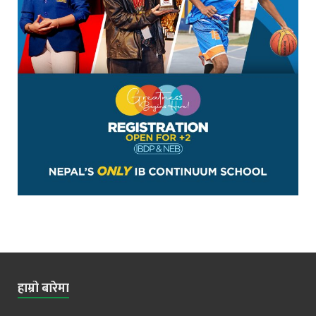
हाम्रो बारेमा