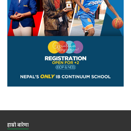
हाम्रो बारेमा