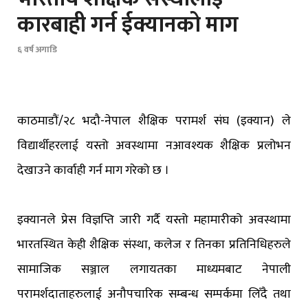
कारबाही गर्न ईक्यानको माग
६ वर्ष अगाडि
काठमाडौं/२८ भदौ-नेपाल शैक्षिक परामर्श संघ (इक्यान) ले
विद्यार्थीहरलाई यस्तो अवस्थामा नआवश्यक शैक्षिक प्रलोभन
देखाउने कार्वाही गर्न माग गरेको छ ।
इक्यानले प्रेस विज्ञप्ति जारी गर्दै यस्तो महामारीको अवस्थामा
भारतस्थित केही शैक्षिक संस्था, कलेज र तिनका प्रतिनिधिहरुले
सामाजिक सञ्जाल लगायतका माध्यमबाट नेपाली
परामर्शदाताहरुलाई अनौपचारिक सम्बन्ध सम्पर्कमा लिँदै तथा