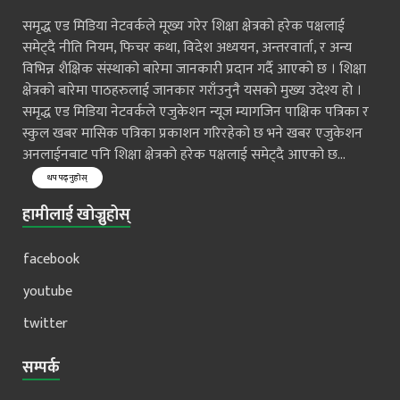
समृद्ध एड मिडिया नेटवर्कले मूख्य गरेर शिक्षा क्षेत्रको हरेक पक्षलाई
समेट्दै नीति नियम, फिचर कथा, विदेश अध्ययन, अन्तरवार्ता, र अन्य
विभिन्न शैक्षिक संस्थाको बारेमा जानकारी प्रदान गर्दै आएको छ । शिक्षा
क्षेत्रको बारेमा पाठहरुलाई जानकार गराँउनुनै यसको मुख्य उदेश्य हो ।
समृद्ध एड मिडिया नेटवर्कले एजुकेशन न्यूज म्यागजिन पाक्षिक पत्रिका र
स्कुल खबर मासिक पत्रिका प्रकाशन गरिरहेको छ भने खबर एजुकेशन
अनलाईनबाट पनि शिक्षा क्षेत्रको हरेक पक्षलाई समेट्दै आएको छ...
थप पढ्नुहोस्
हामीलाई खोज्नुहोस्
facebook
youtube
twitter
सम्पर्क