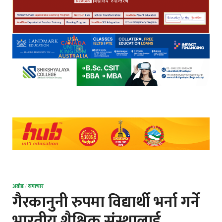
अब्रोड
/
समाचार
गैरकानुनी रुपमा विद्यार्थी भर्ना गर्ने
भारतीय शैक्षिक संस्थालाई