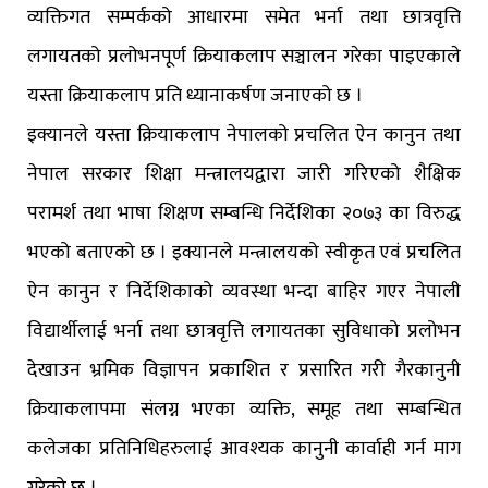
व्यक्तिगत सम्पर्कको आधारमा समेत भर्ना तथा छात्रवृत्ति
लगायतको प्रलोभनपूर्ण क्रियाकलाप सञ्चालन गरेका पाइएकाले
यस्ता क्रियाकलाप प्रति ध्यानाकर्षण जनाएको छ ।
इक्यानले यस्ता क्रियाकलाप नेपालको प्रचलित ऐन कानुन तथा
नेपाल सरकार शिक्षा मन्त्रालयद्वारा जारी गरिएको शैक्षिक
परामर्श तथा भाषा शिक्षण सम्बन्धि निर्देशिका २०७३ का विरुद्ध
भएको बताएको छ । इक्यानले मन्त्रालयको स्वीकृत एवं प्रचलित
ऐन कानुन र निर्देशिकाको व्यवस्था भन्दा बाहिर गएर नेपाली
विद्यार्थीलाई भर्ना तथा छात्रवृत्ति लगायतका सुविधाको प्रलोभन
देखाउन भ्रमिक विज्ञापन प्रकाशित र प्रसारित गरी गैरकानुनी
क्रियाकलापमा संलग्न भएका व्यक्ति, समूह तथा सम्बन्धित
कलेजका प्रतिनिधिहरुलाई आवश्यक कानुनी कार्वाही गर्न माग