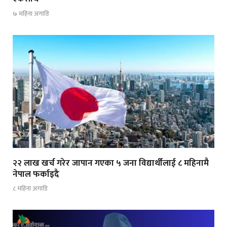
७ महिना अगाडि
२२ लाख खर्च गरेर जापान गएका ५ जना विद्यार्थीलाई ८ महिनामै
नेपाल फर्काइदै
८ महिना अगाडि