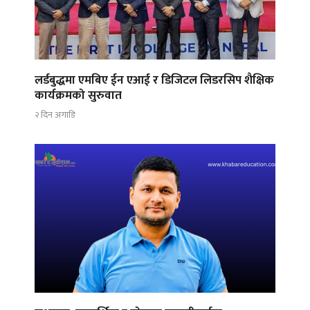
लर्डबुद्धमा एमबिए ईन एआई र डिजिटल लिडरसिप शैक्षिक
कार्यक्रमको सुरुवात
२ दिन अगाडि