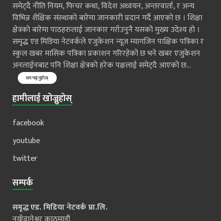
समेट्दै नीति नियम, फिचर कथा, विदेश अध्ययन, अन्तरवार्ता, र अन्य
विभिन्न शैक्षिक संस्थाको बारेमा जानकारी प्रदान गर्दै आएको छ । शिक्षा
क्षेत्रको बारेमा पाठहरुलाई जानकार गराँउनुनै यसको मुख्य उदेश्य हो ।
समृद्ध एड मिडिया नेटवर्कले एजुकेशन न्यूज म्यागजिन पाक्षिक पत्रिका र
स्कुल खबर मासिक पत्रिका प्रकाशन गरिरहेको छ भने खबर एजुकेशन
अनलाईनबाट पनि शिक्षा क्षेत्रको हरेक पक्षलाई समेट्दै आएको छ...
थप पढ्नुहोस्
हामीलाई खोज्नुहोस्
facebook
youtube
twitter
सम्पर्क
समृद्ध एड. मिडिया नेटवर्क प्रा.लि.
नयाँवानेश्वर काठमाडौं