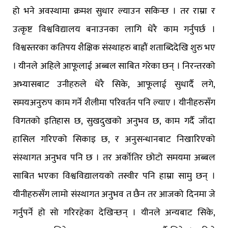
हो भने अवस्थामा क्रमश सुधार ल्याउन सकिन्छ । तर राम्रा र
उत्कृष्ट विश्वविद्यालय बनाउनका लागि धेरै काम गर्नुपर्छ ।
विश्वस्तरका कतिपय शैक्षिक संस्थाहरु बाह्रौं शताब्दिदेखि शुरु भए
। यीनले अहिले आफूलाई अब्बल साबित गरेका छन् । निरन्तरको
अभ्यासबाट उनीहरुले धेरै सिके, आफूलाई सुधार्दै लगे,
समयअनुरुप काम गर्ने शैलीमा परिवर्तन पनि ल्याए । यीनीहरुसँग
विगतको इतिहास छ, सुखदुखको अनुभव छ, काम गर्दै जाँदा
हासिल गरिएको सिकाइ छ, र अनुसन्धानबाट निखारिएको
संस्थागत अनुभव पनि छ । तर अर्कोतिर छोटो समयमा अब्बल
साबित भएका विश्वविद्यालयको तस्वीर पनि हाम्रा सामु छन् ।
यीनीहरुसँग लामो संस्थागत अनुभव त छैन तर आजको दिनमा जे
गर्नुपर्ने हो सो गरिरहेका देखिन्छन् । यीनले अन्यबाट सिके,