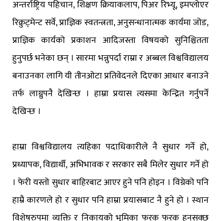
अन्तर्राष्ट्रिय पहिचान, शिक्षण क्रियाकलाप, पिअर रिभ्यू, इमप्लोएर
रिक्रुट्मेन्ट सर्वे, प्राज्ञिक स्वतन्त्रता, अनुसन्धानात्मक कार्यमा जोड,
प्राज्ञिक कार्यको प्रकाशन आदिजस्ता विषयको सुनिश्चितता
हुनुपर्छ भनेका छन् । सारमा भन्नुपर्दा राम्रा र अब्बल विश्वविद्यालय
बनाउनका लागि यी तीनओटा प्रतिवेदनले दिएका आधार बनाउने
तर्फ लाग्नुपनै देखिन्छ । हाम्रा प्रयास त्यसमा केन्द्रित गर्नुपर्ने
देखिन्छ ।
हाम्रा विश्वविद्यालय त्यहिका पदाधिकारीले नै सुधार गर्ने हो,
प्रध्यापक, विद्यार्थी, अभिभावक र सरकार सबै मिलेर सुधार गर्ने हो
। फेरी यस्तो सुधार बाहिरबाट आएर हुने पनि होइन । विग्रेको पनि
हाम्रै कारणले हो र सुधार पनि हाम्रा प्रयासबाट नै हुने हो । स्थान
विशेषरुपमा व्यक्ति र निकायको भूमिका फरक फरक हुनसक्छ