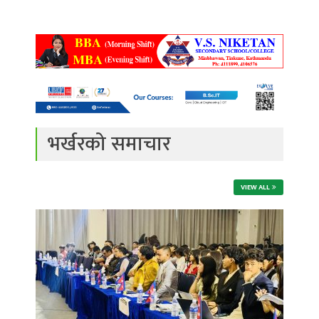
भर्खरको समाचार
VIEW ALL