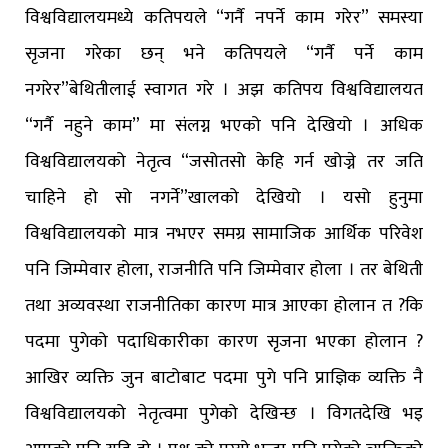
विश्वविद्यालयमध्ये कतिपयले “गर्नै नपर्ने काम गरेर” समस्या
सृजना गरेका छन् भने कतिपयले “गर्नै पर्ने काम
नगरेर”बेथितीलाई स्वागत गरे । अझ कतिपय विश्वविद्यालयत
“गर्नै नहुने काम” मा संलग्न भएको पनि देखियो । अधिक
विश्वविद्यालयको नेतृत्व “जसोतसो केहि गर्न खोज्ने तर जति
चाहिने हो सो नगर्ने”खालको देखियो । यसो हुनुमा
विश्वविद्यालयको मात्र नभएर समग्र सामाजिक आर्थिक परिवेश
पनि जिम्मेवार होला, राजनीति पनि जिम्मेवार होला । तर बेथिती
तथा अव्यवस्था राजनीतिका कारण मात्र आएका होलान त ?कि
पदमा पुगेको पदाधिकारीका कारण सृजना भएका होलान ?
आखिर व्यक्ति जुन बाटोबाट पदमा पुगे पनि प्राज्ञिक व्यक्ति नै
विश्वविद्यालयको नेतृत्वमा पुगेको देखिन्छ । विगतदेखि भइ