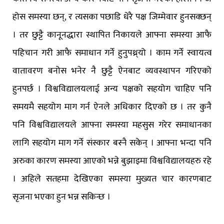
होस समस्या छन्, र त्यसका पछाडि धेरै पक्ष जिम्मेवार हुनसक्छन्
। तर छुट्टै कानूनद्धारा स्थापित निकायले आफ्ना समस्या आफै
पहिचान गरी आफै समाधान गर्ने हुनुपथ्र्यो । काम गर्ने स्वायत्व
वातावरण बनोस भनेर नै छुट्टै ऐनबाट व्यवस्थापन गरिएको
हुनपर्छ । विश्वविद्यालयलाई अन्य पक्षको सहयोग चाहिए पनि
समयमै सहयोग माग गर्न ऐनले अधिकार दिएको छ । तर कुनै
पनि विश्वविद्यालयले आफ्ना समस्या महसुस गरेर समाधानका
लागि सहयोग माग गर्ने संस्कार बस्नै सकेन् । आफ्ना भन्दा पनि
अरुका कारण समस्या आएको भन्ने बुझाइमा विश्वविद्यालयहरु रहे
। अहिले सतहमा देखिएका समस्या मुख्यत चार कारणबाट
सृजना भएका हुन भन्न सकिन्छ ।