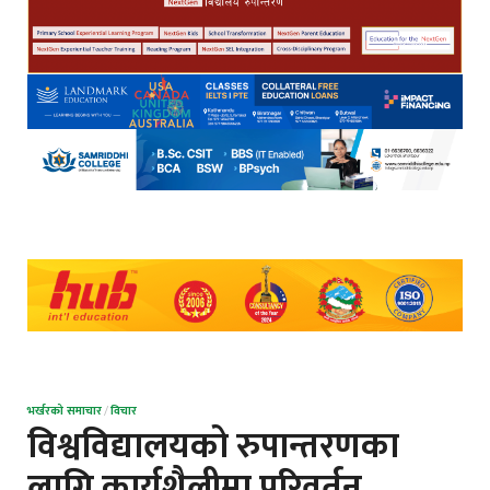
भर्खरको समाचार
/
विचार
विश्वविद्यालयको रुपान्तरणका
लागि कार्यशैलीमा परिवर्तन