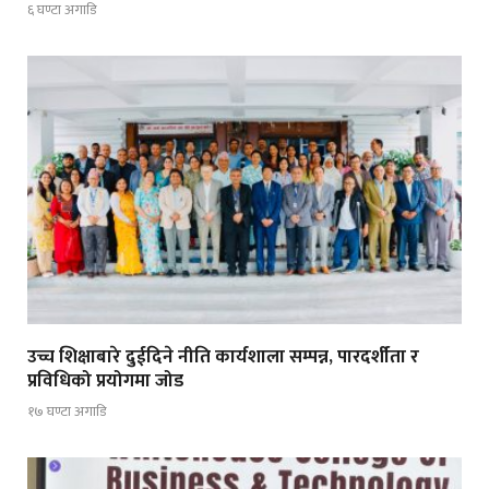
६ घण्टा अगाडि
उच्च शिक्षाबारे दुईदिने नीति कार्यशाला सम्पन्न, पारदर्शीता र
प्रविधिको प्रयोगमा जोड
१७ घण्टा अगाडि