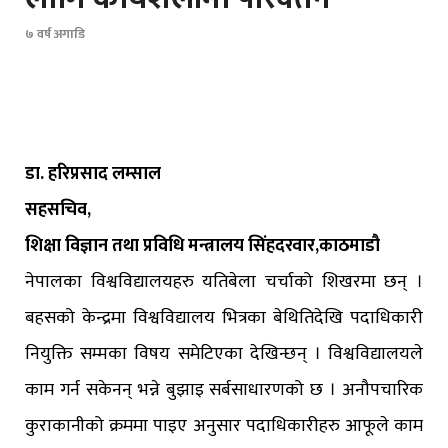
७ वर्ष अगाडि
डा. हरिप्रसाद लम्साल
सहसचिव,
शिक्षा विज्ञान तथा प्रविधि मन्त्रालय सिंहदरवार,काठमाडौ
नेपालका विश्वविद्यालयहरु यतिबेला चर्चाको शिखरमा छन् ।
बहसको केन्द्रमा विश्वविद्यालय भित्रका बेथितिदेखि पदाधिकारी
नियुक्ति सम्मका विषय समेटिएका देखिन्छन् । विश्वविद्यालयले
काम गर्न सकेनन् भन्ने बुझाइ सर्बसाधारणको छ । अनौपचारिक
कुराकानीको क्रममा पाइए अनुसार पदाधिकारीहरु आफूले काम