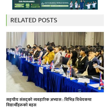
RELATED POSTS
सङ्घीय संसद्को व्यवहारिक अभ्यास : विभिन्न विधेयकमा
विद्यार्थीहरूको बहस