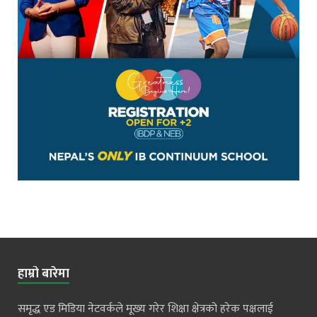
हाम्रो बारेमा
समृद्ध एड मिडिया नेटवर्कले मूख्य गरेर शिक्षा क्षेत्रको हरेक पक्षलाई