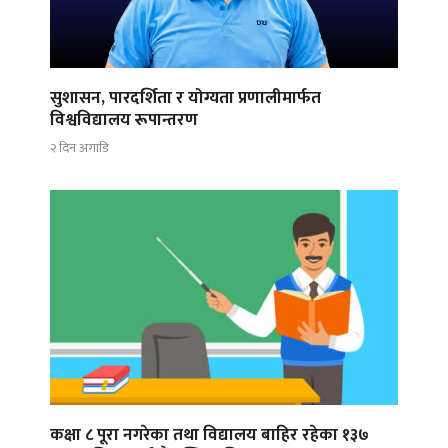
सुशासन, पारदर्शिता र योग्यता प्रणालीमार्फत
विश्वविद्यालय रूपान्तरण
२ दिन अगाडि
कक्षा ८ पूरा नगरेका तथा विद्यालय बाहिर रहेका १३७