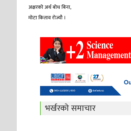
अक्षरको अर्थ बोध बिना,
मोटा किताव रोज्यौ ।
भर्खरको समाचार