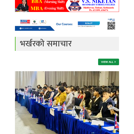
भर्खरको समाचार
VIEW ALL