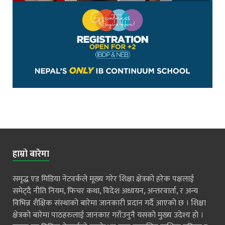
हाम्रो बारेमा
समृद्ध एड मिडिया नेटवर्कले मूख्य गरेर शिक्षा क्षेत्रको हरेक पक्षलाई
समेट्दै नीति नियम, फिचर कथा, विदेश अध्ययन, अन्तरवार्ता, र अन्य
विभिन्न शैक्षिक संस्थाको बारेमा जानकारी प्रदान गर्दै आएको छ । शिक्षा
क्षेत्रको बारेमा पाठहरुलाई जानकार गराँउनुनै यसको मुख्य उदेश्य हो ।