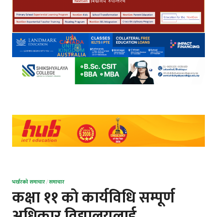
भर्खरको समाचार
/
समाचार
कक्षा ११ काे कार्यविधि सम्पूर्ण
अधिकार विद्यालयलाई