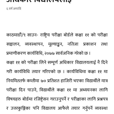
६ वर्ष अगाडि
काठमाडौं/९ साउन- राष्ट्रिय परीक्षा बाेर्डले कक्षा ११ को परीक्षा
सञ्चालन, व्यवस्थापन, मूल्याङ्कन, नतिजा प्रकाशन तथा
प्रमाणीकरण कार्यविधि, २०७७ सार्वजनिक गरेको छ ।
कक्षा ११ काे परीक्षा लिने सम्पूर्ण अधिकार विद्यालयलाई नै दिने
गरी कार्यविधि तयार गरिएकाे छ । कार्यविधिमा कक्षा ११ मा
नियमिततर्फ कम्तीमा ७० प्रतिशत हाजिरी भएका विद्यार्थीले मात्र
परीक्षा दिन पाउने, विद्यार्थीले कक्षा ११ मा अध्ययनका लागि
विषयहरु बोर्डमा रजिष्ट्रेसन गराउनुपर्ने र परीक्षाका लागि प्रश्नपत्र
र उत्तरकुञ्जिका पनि विद्यालय आफैले तयार गर्नुपर्ने व्यवस्था