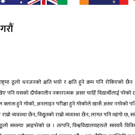
गरौं
ट्रमा ठूलो धनजनको क्षति भयो र क्षति हुने क्रम पनि रोकिएको छैन 
ेखिए पनि यसको दीर्घकालीन नकारात्मक असर चाहिँ विद्यार्थीलाई परेको 
क्लास हुने गरेको, अनलाइन परीक्षा हुने गरेकोले खासै असर नगरेको पन
म्रो व्यवस्था छैन, विद्युतको राम्रो व्यवस्था छैन, लागत पनि महंगो छ, सब
ठूलो समस्या आइपरेको छ । तरपनि, विश्वविद्यालयहरुले समयमै विवि