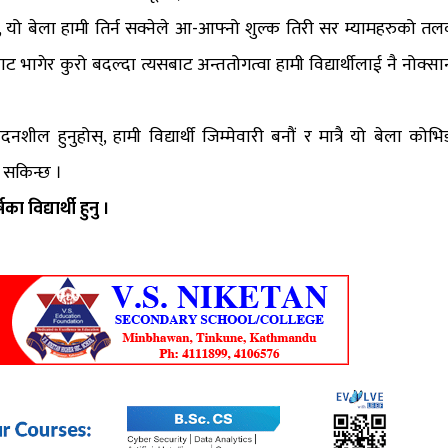
 यो बेला हामी तिर्न सक्नेले आ-आफ्नो शुल्क तिरी सर म्यामहरुको तल
ाट भागेर कुरो बदल्दा त्यसबाट अन्ततोगत्वा हामी विद्यार्थीलाई नै नोक्सा
नशील हुनुहोस्, हामी विद्यार्थी जिम्मेवारी बनौं र मात्रै यो बेला कोभि
न सकिन्छ ।
 विद्यार्थी हुनु ।