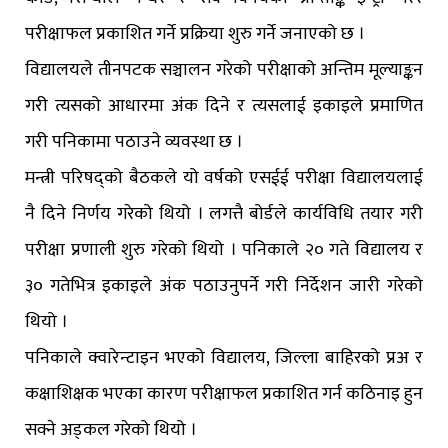
परीक्षाफल प्रकाशित गर्ने प्रक्रिया शुरु गर्ने जनाएको छ ।
विद्यालयले तीनपटक सञ्चालन गरेको परीक्षाको अन्तिम मूल्याङ्कन
गरी त्यसको आधारमा अंक दिने र त्यसलाई इकाइले प्रमाणित
गरी पनिकामा पठाउने व्यवस्था छ ।
मन्त्री परिषद्को बैठकले यो वर्षको एसईई परीक्षा विद्यालयलाई
नै दिने निर्णय गरेको थियो । लगत्तै बोर्डले कार्यविधि तयार गरी
परीक्षा प्रणाली शुरु गरेको थियो । पनिकाले २० गते विद्यालय र
३० गतेभित्र इकाइले अंक पठाउनुपर्ने गरी निर्देशन जारी गरेको
थियो ।
पनिकाले क्वारेन्टाइन भएको विद्यालय, जिल्ला बाहिरको प्रअ र
कक्षाशिक्षक भएका कारण परीक्षाफल प्रकाशित गर्न कठिनाइ हुन
सक्ने अड्कल गरेको थियो ।