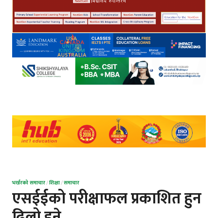
भर्खरको समाचार
/
शिक्षा
/
समाचार
एसईईको परीक्षाफल प्रकाशित हुन
ढिलो हुने