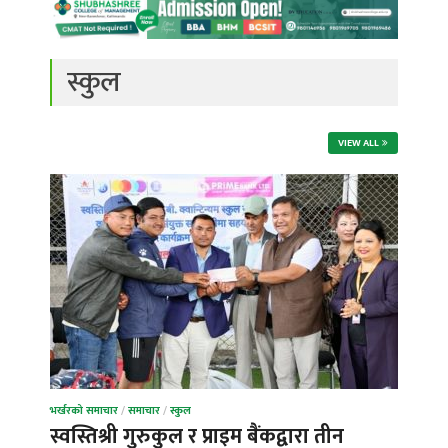
स्कुल
VIEW ALL
भर्खरको समाचार
/
समाचार
/
स्कुल
स्वस्तिश्री गुरुकुल र प्राइम बैंकद्वारा तीन