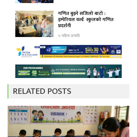
गणित बुझ्ने सजिलो बाटो :
इम्पेरियल वर्ल्ड स्कुलको गणित
प्रदर्शनी
५ महिना अगाडि
RELATED POSTS