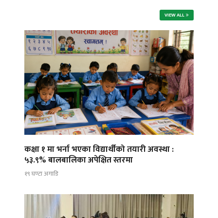
VIEW ALL
कक्षा १ मा भर्ना भएका विद्यार्थीको तयारी अवस्था :
५३.९% बालबालिका अपेक्षित स्तरमा
१९ घण्टा अगाडि