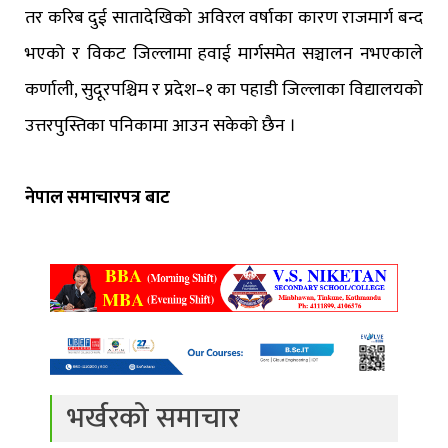
तर करिब दुई सातादेखिको अविरल वर्षाका कारण राजमार्ग बन्द
भएको र विकट जिल्लामा हवाई मार्गसमेत सञ्चालन नभएकाले
कर्णाली, सुदूरपश्चिम र प्रदेश–१ का पहाडी जिल्लाका विद्यालयको
उत्तरपुस्तिका पनिकामा आउन सकेको छैन ।
नेपाल समाचारपत्र बाट
भर्खरको समाचार