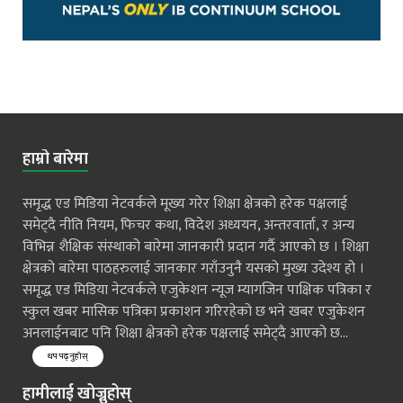
हाम्रो बारेमा
समृद्ध एड मिडिया नेटवर्कले मूख्य गरेर शिक्षा क्षेत्रको हरेक पक्षलाई
समेट्दै नीति नियम, फिचर कथा, विदेश अध्ययन, अन्तरवार्ता, र अन्य
विभिन्न शैक्षिक संस्थाको बारेमा जानकारी प्रदान गर्दै आएको छ । शिक्षा
क्षेत्रको बारेमा पाठहरुलाई जानकार गराँउनुनै यसको मुख्य उदेश्य हो ।
समृद्ध एड मिडिया नेटवर्कले एजुकेशन न्यूज म्यागजिन पाक्षिक पत्रिका र
स्कुल खबर मासिक पत्रिका प्रकाशन गरिरहेको छ भने खबर एजुकेशन
अनलाईनबाट पनि शिक्षा क्षेत्रको हरेक पक्षलाई समेट्दै आएको छ...
थप पढ्नुहोस्
हामीलाई खोज्नुहोस्