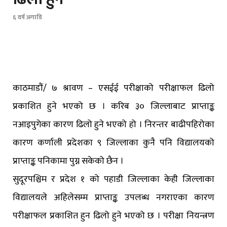
६ वर्ष अगाडि
काठमाडौं/ ७ श्रावण – एसईई परीक्षाको परीक्षाफल ढिलो
प्रकाशित हुने भएको छ । करिब ३० जिल्लाबाट प्राप्ताङ्क
नआइपुगेका कारण ढिलो हुने भएको हो । निरन्तर बाढीपहिरोका
कारण कर्णाली प्रदेशका ९ जिल्लाका कुनै पनि विद्यालयको
प्राप्ताङ्क पनिकामा पुग्न सकेको छैन ।
सुदूरपश्चिम र प्रदेश १ को पहाडी जिल्लाका केही जिल्लाका
विद्यालयले अहिलेसम्म प्राप्ताङ्क उपलब्ध नगराएका कारण
परीक्षाफल प्रकाशित हुन ढिलो हुने भएको छ । परीक्षा नियन्त्रण