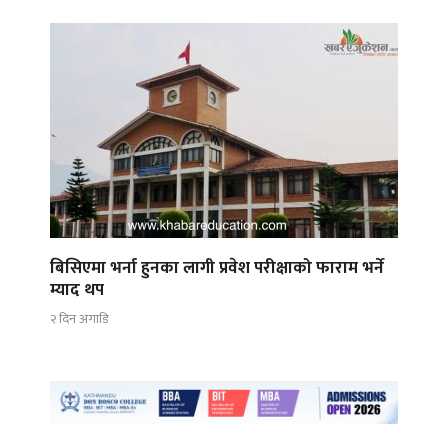
बिसिएमा भर्ना हुनका लागी प्रवेश परीक्षाको फाराम भर्ने
म्याद थप
२ दिन अगाडि