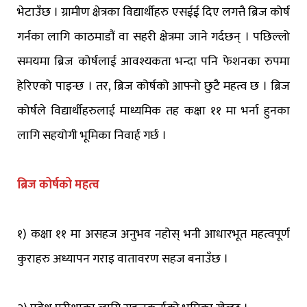
भेटाउँछ । ग्रामीण क्षेत्रका विद्यार्थीहरु एसईई दिए लगत्तै ब्रिज कोर्ष
गर्नका लागि काठमाडौं वा सहरी क्षेत्रमा जाने गर्दछन् । पछिल्लो
समयमा ब्रिज कोर्षलाई आवश्यकता भन्दा पनि फेशनका रुपमा
हेरिएको पाइन्छ । तर, ब्रिज कोर्षको आफ्नो छुटै महत्व छ । ब्रिज
कोर्षले विद्यार्थीहरुलाई माध्यमिक तह कक्षा ११ मा भर्ना हुनका
लागि सहयोगी भूमिका निवार्ह गर्छ ।
ब्रिज कोर्षको महत्व
१) कक्षा ११ मा असहज अनुभव नहोस् भनी आधारभूत महत्वपूर्ण
कुराहरु अध्यापन गराइ वातावरण सहज बनाउँछ ।