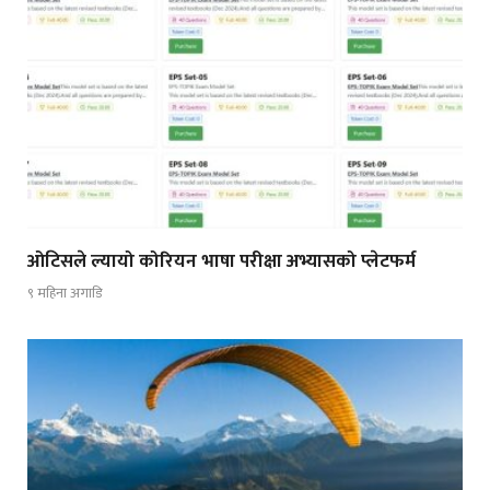
ओटिसले ल्यायो कोरियन भाषा परीक्षा अभ्यासको प्लेटफर्म
९ महिना अगाडि