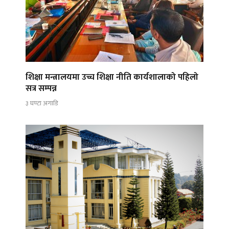
शिक्षा मन्त्रालयमा उच्च शिक्षा नीति कार्यशालाको पहिलो
सत्र सम्पन्न
३ घण्टा अगाडि