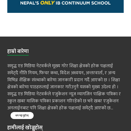
हाम्रो बारेमा
समृद्ध एड मिडिया नेटवर्कले मूख्य गरेर शिक्षा क्षेत्रको हरेक पक्षलाई
समेट्दै नीति नियम, फिचर कथा, विदेश अध्ययन, अन्तरवार्ता, र अन्य
विभिन्न शैक्षिक संस्थाको बारेमा जानकारी प्रदान गर्दै आएको छ । शिक्षा
क्षेत्रको बारेमा पाठहरुलाई जानकार गराँउनुनै यसको मुख्य उदेश्य हो ।
समृद्ध एड मिडिया नेटवर्कले एजुकेशन न्यूज म्यागजिन पाक्षिक पत्रिका र
स्कुल खबर मासिक पत्रिका प्रकाशन गरिरहेको छ भने खबर एजुकेशन
अनलाईनबाट पनि शिक्षा क्षेत्रको हरेक पक्षलाई समेट्दै आएको छ...
थप पढ्नुहोस्
हामीलाई खोज्नुहोस्