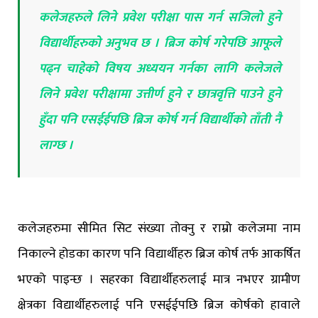
कलेजहरुले लिने प्रवेश परीक्षा पास गर्न सजिलो हुने
विद्यार्थीहरुको अनुभव छ । ब्रिज कोर्ष गरेपछि आफूले
पढ्न चाहेको विषय अध्ययन गर्नका लागि कलेजले
लिने प्रवेश परीक्षामा उत्तीर्ण हुने र छात्रवृत्ति पाउने हुने
हुँदा पनि एसईईपछि ब्रिज कोर्ष गर्न विद्यार्थीको ताँती नै
लाग्छ ।
कलेजहरुमा सीमित सिट संख्या तोक्नु र राम्रो कलेजमा नाम
निकाल्ने होडका कारण पनि विद्यार्थीहरु ब्रिज कोर्ष तर्फ आकर्षित
भएको पाइन्छ । सहरका विद्यार्थीहरुलाई मात्र नभएर ग्रामीण
क्षेत्रका विद्यार्थीहरुलाई पनि एसईईपछि ब्रिज कोर्षको हावाले