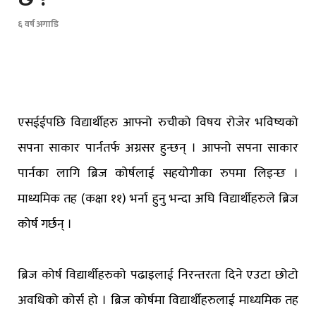
६ वर्ष अगाडि
एसईईपछि विद्यार्थीहरु आफ्नो रुचीको विषय रोजेर भविष्यको
सपना साकार पार्नतर्फ अग्रसर हुन्छन् । आफ्नो सपना साकार
पार्नका लागि ब्रिज कोर्षलाई सहयोगीका रुपमा लिइन्छ ।
माध्यमिक तह (कक्षा ११) भर्ना हुनु भन्दा अघि विद्यार्थीहरुले ब्रिज
कोर्ष गर्छन् ।
ब्रिज कोर्ष विद्यार्थीहरुको पढाइलाई निरन्तरता दिने एउटा छोटो
अवधिको कोर्स हो । ब्रिज कोर्षमा विद्यार्थीहरुलाई माध्यमिक तह