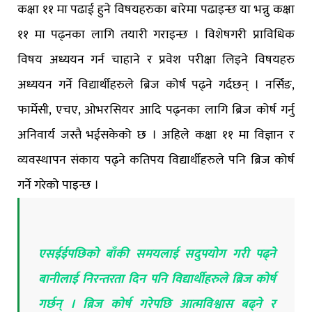
कक्षा ११ मा पढाई हुने विषयहरुका बारेमा पढाइन्छ या भन्नु कक्षा
११ मा पढ्नका लागि तयारी गराइन्छ । विशेषगरी प्राविधिक
विषय अध्ययन गर्न चाहाने र प्रवेश परीक्षा लिइने विषयहरु
अध्ययन गर्ने विद्यार्थीहरुले ब्रिज कोर्ष पढ्ने गर्दछन् । नर्सिङ,
फार्मेसी, एचए, ओभरसियर आदि पढ्नका लागि ब्रिज कोर्ष गर्नु
अनिवार्य जस्तै भईसकेको छ । अहिले कक्षा ११ मा विज्ञान र
व्यवस्थापन संकाय पढ्ने कतिपय विद्यार्थीहरुले पनि ब्रिज कोर्ष
गर्ने गरेको पाइन्छ ।
एसईईपछिको बाँकी समयलाई सदुपयोग गरी पढ्ने
बानीलाई निरन्तरता दिन पनि विद्यार्थीहरुले ब्रिज कोर्ष
गर्छन् । ब्रिज कोर्ष गरेपछि आत्मविश्वास बढ्ने र