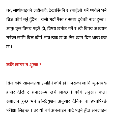
तर, साथीभाइको लहीलही, देखासिकी र रमाईलो गर्ने ध्ययेले भने
ब्रिज कोर्ष गर्नु हुँदैन । यसो गर्दा पैसा र समय दुवैको नाश हुन्छ ।
आफू कुन विषय पढ्ने हो, विषय छनोट गर्ने र त्यो विषय अध्ययन
गर्नका लागि ब्रिज कोर्ष आवश्यक छ वा छैन ध्यान दिन आवश्यक
छ ।
कति लाग्छ त शुल्क ?
ब्रिज कोर्ष सामन्यतया ३ महिने कोर्ष हो । जसका लागि न्यूनतम ५
हजार देखि ८ हजारसम्म खर्च लाग्छ । कोर्ष अनुसार कक्षा
सञ्चालन हुन्छ भने इन्स्टियुशन अनुसार दैनिक वा हप्तापिच्छे
परीक्षा लिइन्छ । तर यो वर्ष अनलाइन बाटै पढ्ने हुँदा अनलाइन