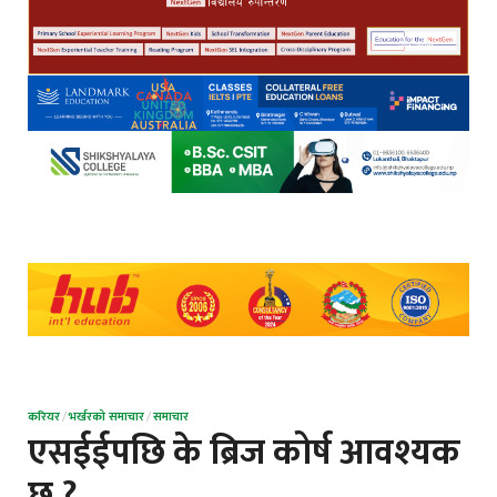
करियर
/
भर्खरको समाचार
/
समाचार
एसईईपछि के ब्रिज कोर्ष आवश्यक
छ ?