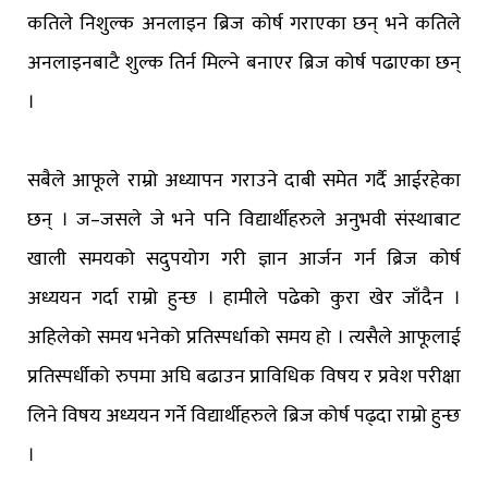
कतिले निशुल्क अनलाइन ब्रिज कोर्ष गराएका छन् भने कतिले
अनलाइनबाटै शुल्क तिर्न मिल्ने बनाएर ब्रिज कोर्ष पढाएका छन्
।
सबैले आफूले राम्रो अध्यापन गराउने दाबी समेत गर्दै आईरहेका
छन् । ज–जसले जे भने पनि विद्यार्थीहरुले अनुभवी संस्थाबाट
खाली समयको सदुपयोग गरी ज्ञान आर्जन गर्न ब्रिज कोर्ष
अध्ययन गर्दा राम्रो हुन्छ । हामीले पढेको कुरा खेर जाँदैन ।
अहिलेको समय भनेको प्रतिस्पर्धाको समय हो । त्यसैले आफूलाई
प्रतिस्पर्धीको रुपमा अघि बढाउन प्राविधिक विषय र प्रवेश परीक्षा
लिने विषय अध्ययन गर्ने विद्यार्थीहरुले ब्रिज कोर्ष पढ्दा राम्रो हुन्छ
।