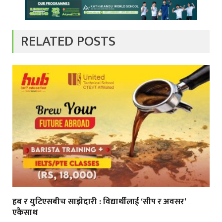
RELATED POSTS
हब र युटिएसबीच साझेदारी : विद्यार्थीलाई ‘सीप र अवसर’
एकैसाथ