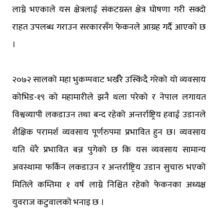
लाग्ने भएकाले यस क्षेत्रलाई संकटग्रस्त क्षेत्र घोषणा गरी सक्दो
राहत उपलब्ध गराउन सरकारसँग फेकनले आग्रह गर्दै आएको छ
।
२०७२ सालको महा भुकम्पवाट भर्खरै उस्किंदै गरेको यो व्यवसाय
कोभिड-१९ को महामारीले झनै थला परेको र नेपाल लगायत
विश्वव्यापी लकडाउन तथा बन्द रहेको अन्तर्राष्ट्रिय हवाई उडानले
शैक्षिक परामर्श व्यवसाय पूर्णरुपमा प्रभावित हुन छ। व्यवसाय
यति धेरै प्रभावित बन्न पुगेको छ कि यस व्यवसाय सामान्य
अवस्थामा फर्किन लकडाउन र अन्तर्राष्ट्रिय उडान सुचारु भएको
मितिले कम्तिमा १ वर्ष लाग्ने निश्चित रहेको फेकनका अध्यक्ष
युवराज कटुवालको भनाइ छ ।