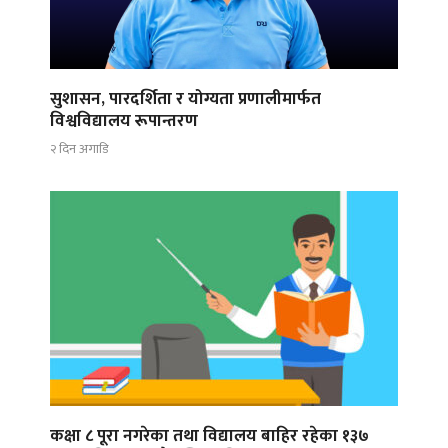
सुशासन, पारदर्शिता र योग्यता प्रणालीमार्फत
विश्वविद्यालय रूपान्तरण
२ दिन अगाडि
कक्षा ८ पूरा नगरेका तथा विद्यालय बाहिर रहेका १३७