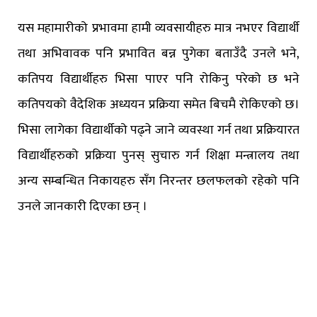
यस महामारीको प्रभावमा हामी व्यवसायीहरु मात्र नभएर विद्यार्थी
तथा अभिवावक पनि प्रभावित बन्न पुगेका बताउँदै उनले भने,
कतिपय विद्यार्थीहरु भिसा पाएर पनि रोकिनु परेको छ भने
कतिपयको वैदेशिक अध्ययन प्रक्रिया समेत बिचमै रोकिएको छ।
भिसा लागेका विद्यार्थीको पढ्ने जाने व्यवस्था गर्न तथा प्रक्रियारत
विद्यार्थीहरुको प्रक्रिया पुनस् सुचारु गर्न शिक्षा मन्त्रालय तथा
अन्य सम्बन्धित निकायहरु सँग निरन्तर छलफलको रहेको पनि
उनले जानकारी दिएका छन् ।