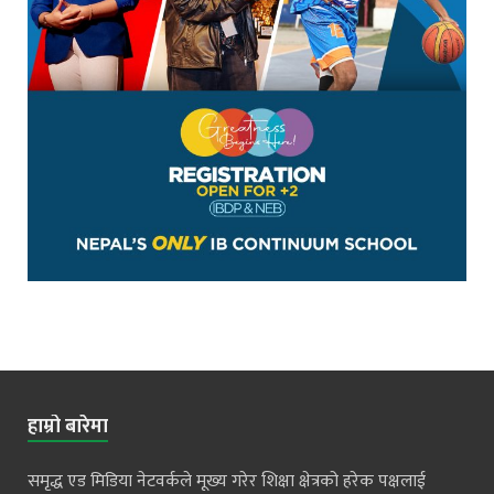
हाम्रो बारेमा
समृद्ध एड मिडिया नेटवर्कले मूख्य गरेर शिक्षा क्षेत्रको हरेक पक्षलाई