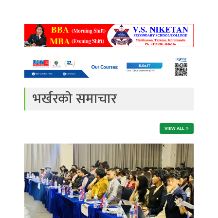
भर्खरको समाचार
VIEW ALL