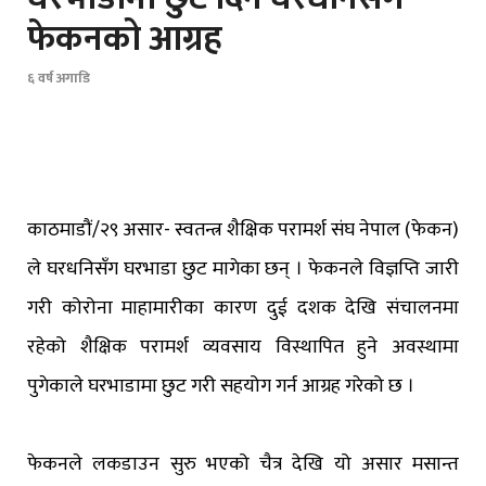
फेकनको आग्रह
६ वर्ष अगाडि
काठमाडौं/२९ असार- स्वतन्त्र शैक्षिक परामर्श संघ नेपाल (फेकन)
ले घरधनिसँग घरभाडा छुट मागेका छन् । फेकनले विज्ञप्ति जारी
गरी कोरोना माहामारीका कारण दुई दशक देखि संचालनमा
रहेको शैक्षिक परामर्श व्यवसाय विस्थापित हुने अवस्थामा
पुगेकाले घरभाडामा छुट गरी सहयोग गर्न आग्रह गरेको छ ।
फेकनले लकडाउन सुरु भएको चैत्र देखि यो असार मसान्त