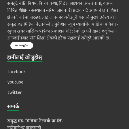
समेट्दै नीति नियम, फिचर कथा, विदेश अध्ययन, अन्तरवार्ता, र अन्य
विभिन्न शैक्षिक संस्थाको बारेमा जानकारी प्रदान गर्दै आएको छ । शिक्षा
क्षेत्रको बारेमा पाठहरुलाई जानकार गराँउनुनै यसको मुख्य उदेश्य हो ।
समृद्ध एड मिडिया नेटवर्कले एजुकेशन न्यूज म्यागजिन पाक्षिक पत्रिका र
स्कुल खबर मासिक पत्रिका प्रकाशन गरिरहेको छ भने खबर एजुकेशन
अनलाईनबाट पनि शिक्षा क्षेत्रको हरेक पक्षलाई समेट्दै आएको छ...
थप पढ्नुहोस्
हामीलाई खोज्नुहोस्
facebook
youtube
twitter
सम्पर्क
समृद्ध एड. मिडिया नेटवर्क प्रा.लि.
नयाँवानेश्वर काठमाडौं