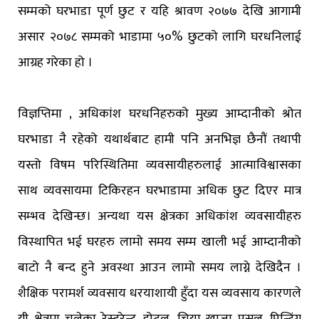
सम्मको घरभाडा पूर्ण छुट र यहि श्रावण २०७७ देखि आगामी
असार २०७८ सम्मको भाडामा ५०% छुटको लागि घरधनिलाई
आग्रह गरेका हो ।
विज्ञप्तिमा , अधिकांश घरधनिहरुको मुख्य आम्दानीको श्रोत
घरभाडा नै रहेको यथार्थबाट हामी पनि अनभिज्ञ छैनौं तथापी
यस्तो विषम परिस्थितिमा व्यवसायीहरुलाई आत्माविश्वासका
साथ व्यवसायमा टिकिरहन घरभाडामा अधिक छुट दिएर मात्र
सम्भव देखिन्छ। अन्यथा यस क्षेत्रका अधिकांश व्यवसायीहरु
विस्थापित भई घरहरु लामो समय सम्म खाली भई आम्दानीको
बाटो नै बन्द हुने अवस्था आउन लामो समय लाग्ने देखिदैन ।
शैक्षिक परामर्श व्यवसाय धरयाशायी हुँदा यस व्यवसाय कारणले