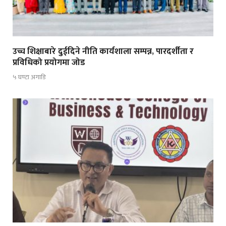
उच्च शिक्षाबारे दुईदिने नीति कार्यशाला सम्पन्न, पारदर्शीता र
प्रविधिको प्रयोगमा जोड
५ घण्टा अगाडि