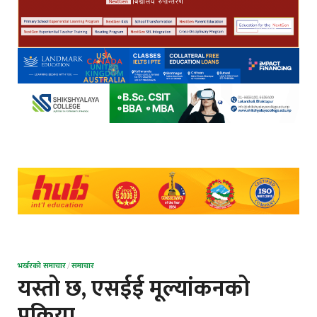
भर्खरको समाचार
/
समाचार
यस्तो छ, एसईई मूल्यांकनको
प्रक्रिया