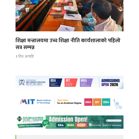
शिक्षा मन्त्रालयमा उच्च शिक्षा नीति कार्यशालाको पहिलो
सत्र सम्पन्न
१ दिन अगाडि