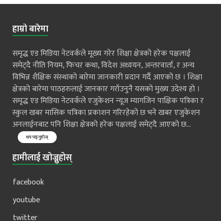
हाम्रो बारेमा
समृद्ध एड मिडिया नेटवर्कले मूख्य गरेर शिक्षा क्षेत्रको हरेक पक्षलाई
समेट्दै नीति नियम, फिचर कथा, विदेश अध्ययन, अन्तरवार्ता, र अन्य
विभिन्न शैक्षिक संस्थाको बारेमा जानकारी प्रदान गर्दै आएको छ । शिक्षा
क्षेत्रको बारेमा पाठहरुलाई जानकार गराँउनुनै यसको मुख्य उदेश्य हो ।
समृद्ध एड मिडिया नेटवर्कले एजुकेशन न्यूज म्यागजिन पाक्षिक पत्रिका र
स्कुल खबर मासिक पत्रिका प्रकाशन गरिरहेको छ भने खबर एजुकेशन
अनलाईनबाट पनि शिक्षा क्षेत्रको हरेक पक्षलाई समेट्दै आएको छ...
थप पढ्नुहोस्
हामीलाई खोज्नुहोस्
facebook
youtube
twitter