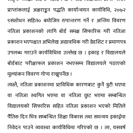
प्राप्तांकलाई अक्षराङ्कन पद्धति कार्यान्वयन कार्यविधि, २०७२
९संशोधन सहित० बमोजिम रुपान्तरण गर्ने र अन्तिम विवरण
नतिजा प्रकाशनको लागि बोर्ड समक्ष सिफारिस गरी नतिजा
प्रकाशन भएपश्चात अभिलेख अद्यावधिक गरी ग्रेडशिट र प्रमाणपत्र
उपलब्ध गराउने कार्यविधिमा उल्लेख छ । इकाइ र विद्यालयले
बोर्डबाट परीक्षाफल प्रकाशन नभएसम्म विद्यालयले पठाएको
मूल्यांकन विवरण गोप्य राख्नुपर्नेछ ।
त्यस्तै, नतिजा प्रकाशनमा प्राविधिक कारणबाट कुनै त्रुटी भएमा
वा नतिजा स्थगित भएमा वा नतिजा छुट भएमा सम्बन्धित
विद्यालयको सिफारिस सहित नतिजा प्रकाशन भएको मितिले
पैँतिस दिन भित्र सम्बन्धित शिक्षा विकास तथा समन्वय इकाईमा
निवेदन पाउने व्यवस्था कार्यविधिमा गरिएको छ । तर, यसवर्ष