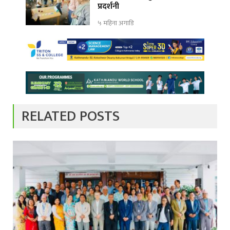
प्रदर्शनी
५ महिना अगाडि
RELATED POSTS