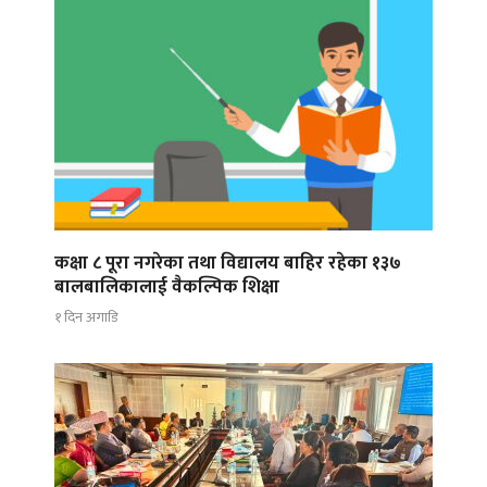
कक्षा ८ पूरा नगरेका तथा विद्यालय बाहिर रहेका १३७
बालबालिकालाई वैकल्पिक शिक्षा
१ दिन अगाडि