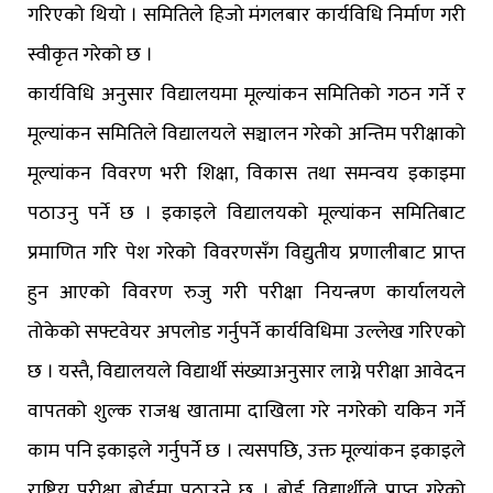
गरिएको थियो । समितिले हिजो मंगलबार कार्यविधि निर्माण गरी
स्वीकृत गरेको छ ।
कार्यविधि अनुसार विद्यालयमा मूल्यांकन समितिको गठन गर्ने र
मूल्यांकन समितिले विद्यालयले सञ्चालन गरेको अन्तिम परीक्षाको
मूल्यांकन विवरण भरी शिक्षा, विकास तथा समन्वय इकाइमा
पठाउनु पर्ने छ । इकाइले विद्यालयको मूल्यांकन समितिबाट
प्रमाणित गरि पेश गरेको विवरणसँग विद्युतीय प्रणालीबाट प्राप्त
हुन आएको विवरण रुजु गरी परीक्षा नियन्त्रण कार्यालयले
तोकेको सफ्टवेयर अपलोड गर्नुपर्ने कार्यविधिमा उल्लेख गरिएको
छ । यस्तै, विद्यालयले विद्यार्थी संख्याअनुसार लाग्ने परीक्षा आवेदन
वापतको शुल्क राजश्व खातामा दाखिला गरे नगरेको यकिन गर्ने
काम पनि इकाइले गर्नुपर्ने छ । त्यसपछि, उक्त मूल्यांकन इकाइले
राष्ट्रिय परीक्षा बोर्डमा पठाउने छ । बोर्ड विद्यार्थीले प्राप्त गरेको