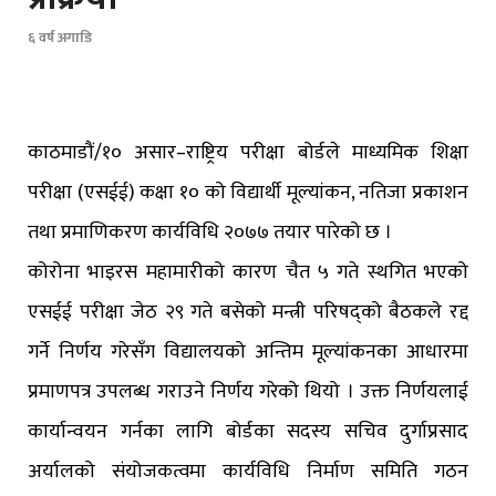
६ वर्ष अगाडि
काठमाडौं/१० असार–राष्ट्रिय परीक्षा बोर्डले माध्यमिक शिक्षा
परीक्षा (एसईई) कक्षा १० को विद्यार्थी मूल्यांकन, नतिजा प्रकाशन
तथा प्रमाणिकरण कार्यविधि २०७७ तयार पारेको छ ।
कोरोना भाइरस महामारीको कारण चैत ५ गते स्थगित भएको
एसईई परीक्षा जेठ २९ गते बसेको मन्त्री परिषद्को बैठकले रद्द
गर्ने निर्णय गरेसँग विद्यालयको अन्तिम मूल्यांकनका आधारमा
प्रमाणपत्र उपलब्ध गराउने निर्णय गरेको थियो । उक्त निर्णयलाई
कार्यान्वयन गर्नका लागि बोर्डका सदस्य सचिव दुर्गाप्रसाद
अर्यालको संयोजकत्वमा कार्यविधि निर्माण समिति गठन