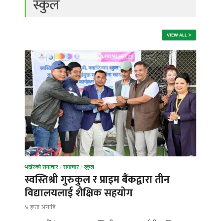
स्कुल
VIEW ALL
भर्खरको समाचार
/
समाचार
/
स्कुल
स्वस्तिश्री गुरुकुल र प्राइम बैंकद्वारा तीन
विद्यालयलाई शैक्षिक सहयोग
४ हप्ता अगाडि