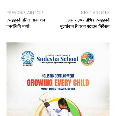
PREVIOUS ARTICLE
NEXT ARTICLE
एसईईकाे नतिजा प्रकाशन
असार ३० गतेभित्र एसईईको
कार्यविधि बन्याे
मूल्यांकन विवरण पठाउन निर्देशन