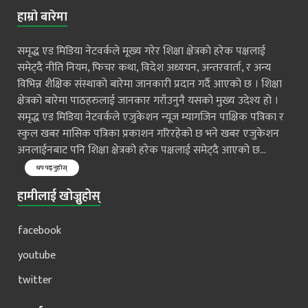
हाम्रो बारेमा
समृद्ध एड मिडिया नेटवर्कले मूख्य गरेर शिक्षा क्षेत्रको हरेक पक्षलाई
समेट्दै नीति नियम, फिचर कथा, विदेश अध्ययन, अन्तरवार्ता, र अन्य
विभिन्न शैक्षिक संस्थाको बारेमा जानकारी प्रदान गर्दै आएको छ । शिक्षा
क्षेत्रको बारेमा पाठहरुलाई जानकार गराँउनुनै यसको मुख्य उदेश्य हो ।
समृद्ध एड मिडिया नेटवर्कले एजुकेशन न्यूज म्यागजिन पाक्षिक पत्रिका र
स्कुल खबर मासिक पत्रिका प्रकाशन गरिरहेको छ भने खबर एजुकेशन
अनलाईनबाट पनि शिक्षा क्षेत्रको हरेक पक्षलाई समेट्दै आएको छ...
थप पढ्नुहोस्
हामीलाई खोज्नुहोस्
facebook
youtube
twitter