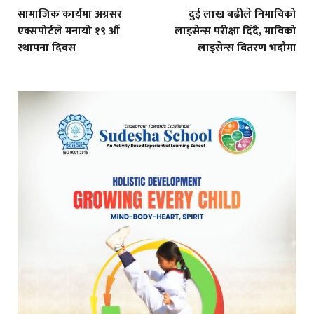
सामाजिक कार्यमा अग्रसर
दुई लाख बढीले निमाविको
एक्सपोर्टले मनायो १९ औं
लाइसेन्स परीक्षा दिँदै, माविको
स्थापना दिवस
लाइसेन्स वितरण भदौमा