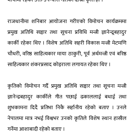
राजधानीमा शनिबार आयोजना गरीएको विमोचन कार्यक्रममा
प्रमुख अतिथि सञ्चार तथा सूचना प्रविधि मन्त्री ज्ञानेन्द्र्रबहादुर
कार्की रहेका थिए । विशेष अतिथि सहरी विकास मन्त्री मेटमणि
चौधरी, वरिष्ठ साहित्यकार माया ठाकुरी, पूर्व अर्थमन्त्री एवं बरिष्ठ
साहित्यकार शंकरप्रसाद कोइराला लगायत रहेका थिए ।
कृतिको विमोचन गर्दै प्रमुख अतिथि सञ्चार तथा सूचना मन्त्री
ज्ञानेन्द्रबहादुर कार्कीले गीत पछाई ढकाललाई बधाई तथा
शुभकामना दिदै प्रतिभा निकै सर्हानीय रहेको बताए । उनले
नेपालमा मात्र नभई विश्वभर उनको कृतिले विशेष स्थान हासील
गर्नेमा आशाबादी रहेको बताए ।