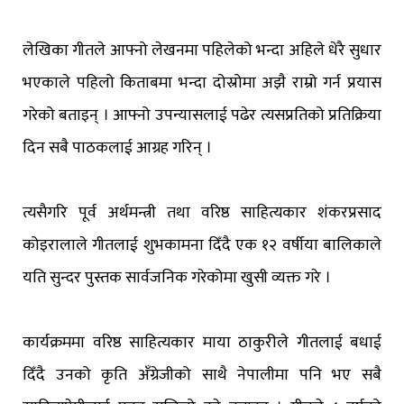
लेखिका गीतले आफ्नो लेखनमा पहिलेको भन्दा अहिले धेरै सुधार
भएकाले पहिलो किताबमा भन्दा दोस्रोमा अझै राम्रो गर्न प्रयास
गरेको बताइन् । आफ्नो उपन्यासलाई पढेर त्यसप्रतिको प्रतिक्रिया
दिन सबै पाठकलाई आग्रह गरिन् ।
त्यसैगरि पूर्व अर्थमन्त्री तथा वरिष्ठ साहित्यकार शंकरप्रसाद
कोइरालाले गीतलाई शुभकामना दिँदै एक १२ वर्षीया बालिकाले
यति सुन्दर पुस्तक सार्वजनिक गरेकोमा खुसी व्यक्त गरे ।
कार्यक्रममा वरिष्ठ साहित्यकार माया ठाकुरीले गीतलाई बधाई
दिँदै उनको कृति अँग्रेजीको साथै नेपालीमा पनि भए सबै