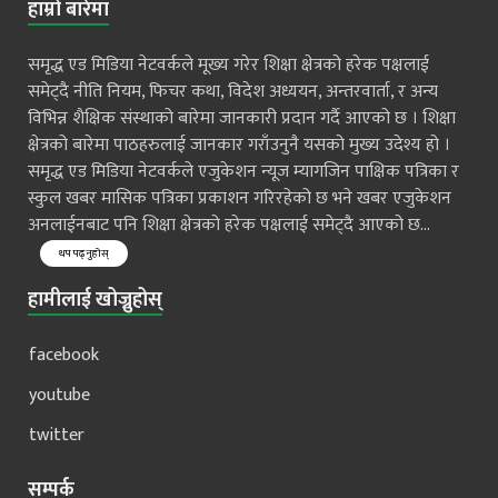
हाम्रो बारेमा
समृद्ध एड मिडिया नेटवर्कले मूख्य गरेर शिक्षा क्षेत्रको हरेक पक्षलाई
समेट्दै नीति नियम, फिचर कथा, विदेश अध्ययन, अन्तरवार्ता, र अन्य
विभिन्न शैक्षिक संस्थाको बारेमा जानकारी प्रदान गर्दै आएको छ । शिक्षा
क्षेत्रको बारेमा पाठहरुलाई जानकार गराँउनुनै यसको मुख्य उदेश्य हो ।
समृद्ध एड मिडिया नेटवर्कले एजुकेशन न्यूज म्यागजिन पाक्षिक पत्रिका र
स्कुल खबर मासिक पत्रिका प्रकाशन गरिरहेको छ भने खबर एजुकेशन
अनलाईनबाट पनि शिक्षा क्षेत्रको हरेक पक्षलाई समेट्दै आएको छ...
थप पढ्नुहोस्
हामीलाई खोज्नुहोस्
facebook
youtube
twitter
सम्पर्क