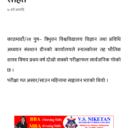
७ वर्ष अगाडि
काठमाडौं/२१ पुुष– त्रिभुवन विश्वविद्यालय विज्ञान तथा प्रविधि
अध्ययन संस्थान डीनको कार्यालयले स्नातकोत्तर तह भौतिक
शास्त्र विषय प्रथम वर्ष दोस्रो सत्रको परीक्षाफल सार्वजनिक गरेको
छ ।
परीक्षा गत असार/साउन महिनामा सञ्चालन भएको थियो ।