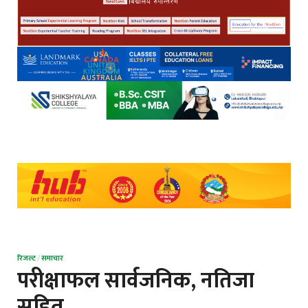
रिजल्ट
/
समाचार
परीक्षाफल सार्वजनिक, नतिजा
सहित