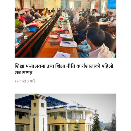
शिक्षा मन्त्रालयमा उच्च शिक्षा नीति कार्यशालाको पहिलो
सत्र सम्पन्न
१४ घण्टा अगाडि