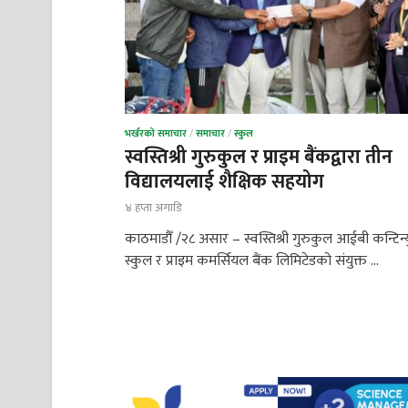
भर्खरको समाचार
/
समाचार
/
स्कुल
स्वस्तिश्री गुरुकुल र प्राइम बैंकद्वारा तीन
विद्यालयलाई शैक्षिक सहयोग
४ हप्ता अगाडि
काठमाडौँ /२८ असार – स्वस्तिश्री गुरुकुल आईबी कन्टिन्
स्कुल र प्राइम कमर्सियल बैंक लिमिटेडको संयुक्त …