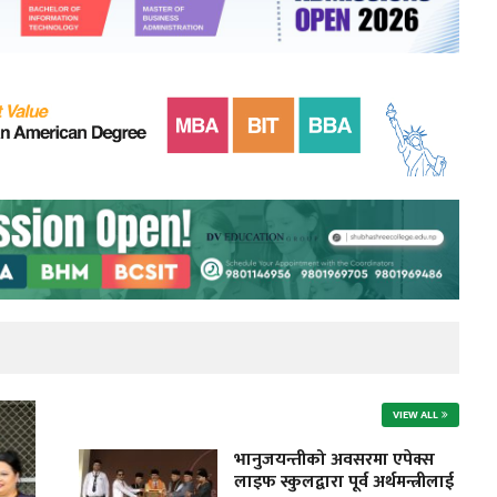
VIEW ALL
भानुजयन्तीको अवसरमा एपेक्स
लाइफ स्कुलद्वारा पूर्व अर्थमन्त्रीलाई