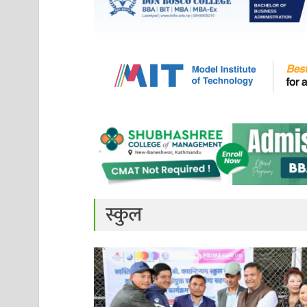
स्कुल