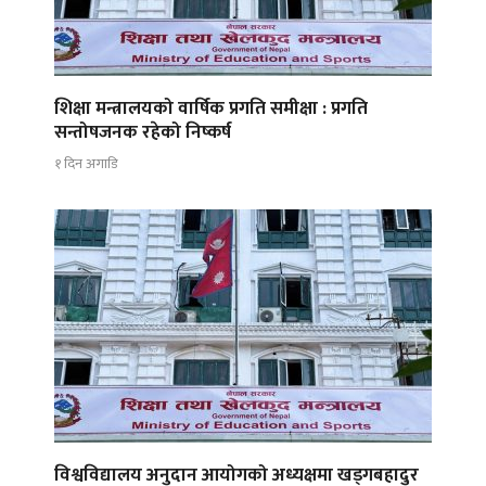
शिक्षा मन्त्रालयको वार्षिक प्रगति समीक्षा : प्रगति
सन्तोषजनक रहेको निष्कर्ष
१ दिन अगाडि
विश्वविद्यालय अनुदान आयोगको अध्यक्षमा खड्गबहादुर