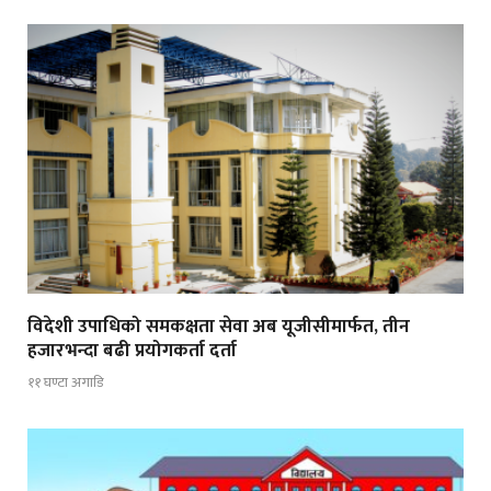
विदेशी उपाधिको समकक्षता सेवा अब यूजीसीमार्फत, तीन
हजारभन्दा बढी प्रयोगकर्ता दर्ता
११ घण्टा अगाडि