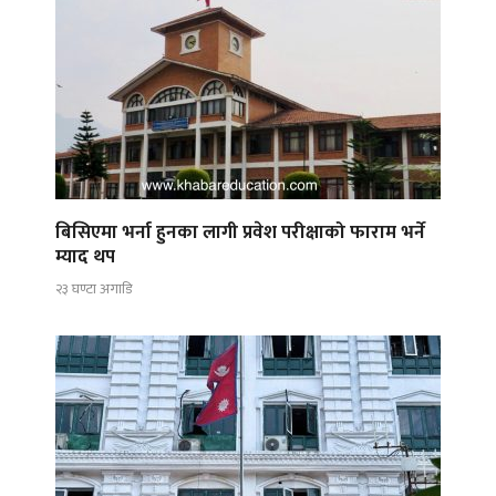
बिसिएमा भर्ना हुनका लागी प्रवेश परीक्षाको फाराम भर्ने
म्याद थप
२३ घण्टा अगाडि