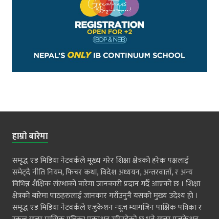
हाम्रो बारेमा
समृद्ध एड मिडिया नेटवर्कले मूख्य गरेर शिक्षा क्षेत्रको हरेक पक्षलाई
समेट्दै नीति नियम, फिचर कथा, विदेश अध्ययन, अन्तरवार्ता, र अन्य
विभिन्न शैक्षिक संस्थाको बारेमा जानकारी प्रदान गर्दै आएको छ । शिक्षा
क्षेत्रको बारेमा पाठहरुलाई जानकार गराँउनुनै यसको मुख्य उदेश्य हो ।
समृद्ध एड मिडिया नेटवर्कले एजुकेशन न्यूज म्यागजिन पाक्षिक पत्रिका र