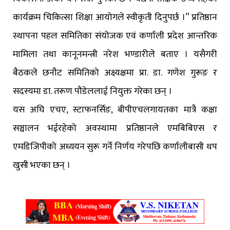
कार्यक्रम चिकित्सा शिक्षा आयोगले स्वीकृती दिनुपर्छ ।” प्रतिष्ठान
स्थापना पहल समितिका संयोजक एवं कर्णाली प्रदेश आन्तरिक
मामिला तथा कानूनमन्त्री नरेश भण्डारीले बताए । यसैगरी
बैठकले छनौट समितिको अक्ष्यक्षमा प्रा. डा. गणेश गुरूङ र
सदस्यमा डा. तरूण पौडेललाई नियुक्त गरेका छन् ।
यस अघि एचए, स्टाफनर्सिङ, बीपीएचलगायतका मात्रै कक्षा
सञ्चालन भईरहेको अवस्थामा प्रतिष्ठानले एमबिबिएस र
एमडिजिपीको अध्ययन सुरू गर्ने निर्णय गरेपछि कर्णालीबासी थप
खुसी भएका छन् ।