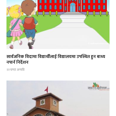
सार्वजनिक विदामा विद्यार्थीलाई विद्यालयमा उपस्थित हुन बाध्य
नपार्न निर्देशन
२२ घण्टा अगाडि