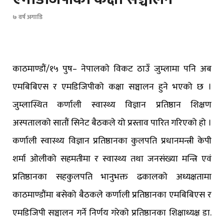
७ वर्ष अगाडि
काठमाण्डौं/१५ पुष– नेपालकाे विकट ठाउँ जुम्लामा पनि अब
एमबिबिएस र एमडिजिपीको कक्षा सञ्चालन हुने भएको छ ।
जुम्लास्थित कर्णाली स्वास्थ्य विज्ञान प्रतिष्ठान शिक्षण
अस्पतालको सातौं सिनेट बैठकले यो प्रस्ताव पारित गरिएको हो ।
कर्णाली स्वास्थ्य विज्ञान प्रतिष्ठानका कुलपति प्रधानमन्त्री केपी
शर्मा ओलीको सहमतीमा र स्वास्थ्य तथा जनसंख्या मन्त्रि एवं
प्रतिष्ठानका सहकुलपति भानुभक्त ढकालको अध्यक्षतामा
काठमाण्डौंमा बसेको बैठकले कर्णाली प्रतिष्ठानका एमबिबिएस र
एमडिजिपी सञ्चालन गर्ने निर्णय गरेको प्रतिष्ठानका शिक्षाध्यक्ष डा.