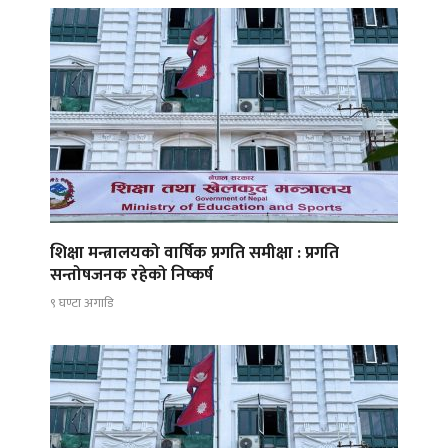
शिक्षा मन्त्रालयको वार्षिक प्रगति समीक्षा : प्रगति
सन्तोषजनक रहेको निष्कर्ष
९ घण्टा अगाडि