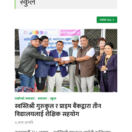
स्कुल
VIEW ALL
भर्खरको समाचार
/
समाचार
/
स्कुल
स्वस्तिश्री गुरुकुल र प्राइम बैंकद्वारा तीन
विद्यालयलाई शैक्षिक सहयोग
४ हप्ता अगाडि