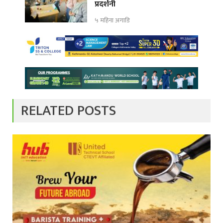
प्रदर्शनी
५ महिना अगाडि
RELATED POSTS