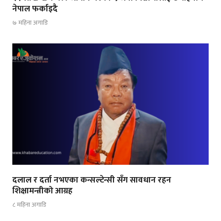
नेपाल फर्काइदै
७ महिना अगाडि
दलाल र दर्ता नभएका कन्सल्टेन्सी सँग सावधान रहन
शिक्षामन्त्रीको आग्रह
८ महिना अगाडि