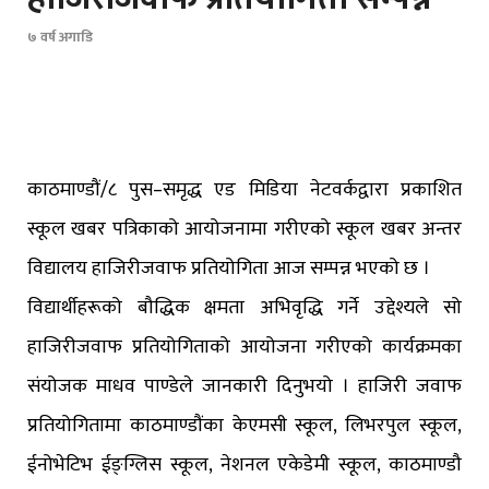
७ वर्ष अगाडि
काठमाण्डौं/८ पुस–समृद्ध एड मिडिया नेटवर्कद्वारा प्रकाशित
स्कूल खबर पत्रिकाको आयोजनामा गरीएको स्कूल खबर अन्तर
विद्यालय हाजिरीजवाफ प्रतियोगिता आज सम्पन्न भएको छ ।
विद्यार्थीहरूको बौद्धिक क्षमता अभिवृद्धि गर्ने उद्देश्यले सो
हाजिरीजवाफ प्रतियोगिताको आयोजना गरीएको कार्यक्रमका
संयोजक माधव पाण्डेले जानकारी दिनुभयो । हाजिरी जवाफ
प्रतियोगितामा काठमाण्डौंका केएमसी स्कूल, लिभरपुल स्कूल,
ईनोभेटिभ ईङ्ग्लिस स्कूल, नेशनल एकेडेमी स्कूल, काठमाण्डौ