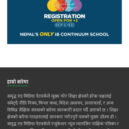
हाम्रो बारेमा
समृद्ध एड मिडिया नेटवर्कले मूख्य गरेर शिक्षा क्षेत्रको हरेक पक्षलाई
समेट्दै नीति नियम, फिचर कथा, विदेश अध्ययन, अन्तरवार्ता, र अन्य
विभिन्न शैक्षिक संस्थाको बारेमा जानकारी प्रदान गर्दै आएको छ । शिक्षा
क्षेत्रको बारेमा पाठहरुलाई जानकार गराँउनुनै यसको मुख्य उदेश्य हो ।
समृद्ध एड मिडिया नेटवर्कले एजुकेशन न्यूज म्यागजिन पाक्षिक पत्रिका र