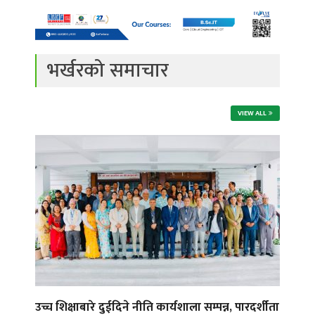
भर्खरको समाचार
VIEW ALL
उच्च शिक्षाबारे दुईदिने नीति कार्यशाला सम्पन्न, पारदर्शीता