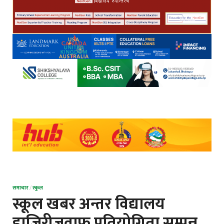
समाचार
/
स्कुल
स्कूल खबर अन्तर विद्यालय
हाजिरीजवाफ प्रतियोगिता सम्पन्न