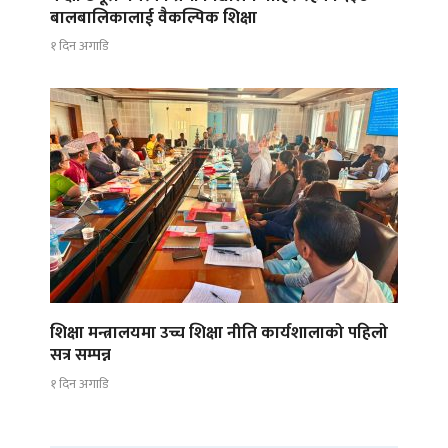
बालबालिकालाई वैकल्पिक शिक्षा
१ दिन अगाडि
शिक्षा मन्त्रालयमा उच्च शिक्षा नीति कार्यशालाको पहिलो
सत्र सम्पन्न
१ दिन अगाडि