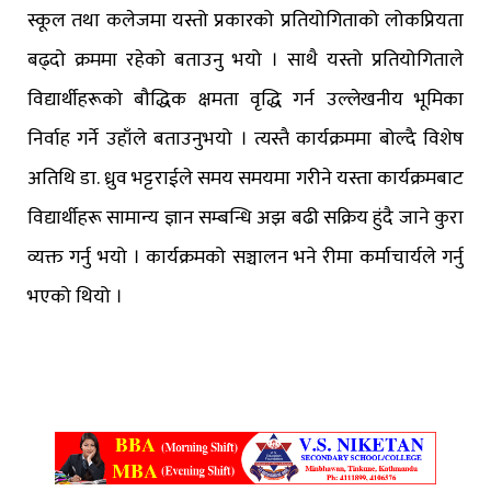
स्कूल तथा कलेजमा यस्तो प्रकारको प्रतियोगिताको लोकप्रियता
बढ्दो क्रममा रहेको बताउनु भयो । साथै यस्तो प्रतियोगिताले
विद्यार्थीहरूको बौद्धिक क्षमता वृद्धि गर्न उल्लेखनीय भूमिका
निर्वाह गर्ने उहाँले बताउनुभयो । त्यस्तै कार्यक्रममा बोल्दै विशेष
अतिथि डा. ध्रुव भट्टराईले समय समयमा गरीने यस्ता कार्यक्रमबाट
विद्यार्थीहरू सामान्य ज्ञान सम्बन्धि अझ बढी सक्रिय हुंदै जाने कुरा
व्यक्त गर्नु भयो । कार्यक्रमको सञ्चालन भने रीमा कर्माचार्यले गर्नु
भएको थियो ।