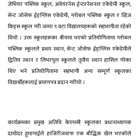
जेभियर पब्लिक स्कूल, अवेयरनेस ईन्टरनेशनल एकेडेमी स्कूल,
सेन्ट जोसेफ ईङ्ग्लिस एकेडेमी, ग्लोबल पब्लिक स्कूल र व्हिज
किड्स स्कूल गरी जम्मा ९ वटा विद्यालयहरूको सहभागीता रहेको
थियो । उक्त स्कूलहरूका बीचमा भएको प्रतियोगितामा ग्लोबल
पब्लिक स्कूलले प्रथम स्थान, सेन्ट जोसेफ ईङ्ग्लिस एकेडेमीले
द्वितिय स्थान र लिभरपुल स्कूलले तृतीय स्थान हासिल गरेका
थिए भने प्रतियोगितामा सहभागी अन्य सम्पूर्ण स्कूलका
विद्यार्थीहरूलाई प्रमाणपत्र प्रदान गरीयो ।
कार्यक्रमका प्रमुख अतिथि केएमसी स्कूलका प्रधानाध्यापक
दामोदर हुमागाईंले हाजिरीजवाफ एक बौद्धिक खेल भएकोले