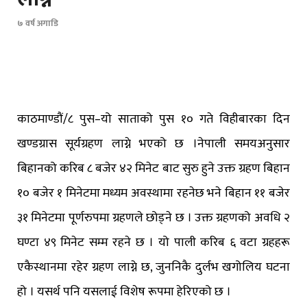
७ वर्ष अगाडि
काठमाण्डौं/८ पुस–यो साताको पुस १० गते विहीबारका दिन
खण्डग्रास सूर्यग्रहण लाग्ने भएको छ ।नेपाली समयअनुसार
बिहानको करिब ८ बजेर ४२ मिनेट बाट सुरु हुने उक्त ग्रहण बिहान
१० बजेर १ मिनेटमा मध्यम अवस्थामा रहनेछ भने बिहान ११ बजेर
३१ मिनेटमा पूर्णरुपमा ग्रहणले छोड्ने छ । उक्त ग्रहणको अवधि २
घण्टा ४९ मिनेट सम्म रहने छ । यो पाली करिब ६ वटा ग्रहहरू
एकैस्थानमा रहेर ग्रहण लाग्ने छ, जुननिकै दुर्लभ खगोलिय घटना
हो । यसर्थ पनि यसलाई विशेष रूपमा हेरिएको छ ।