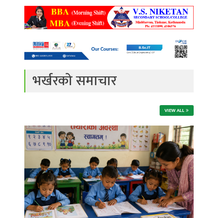
भर्खरको समाचार
VIEW ALL