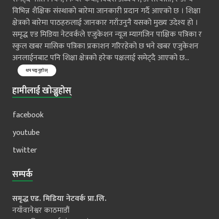
विभिन्न शैक्षिक संस्थाको बारेमा जानकारी प्रदान गर्दै आएको छ । शिक्षा
क्षेत्रको बारेमा पाठहरुलाई जानकार गराँउनुनै यसको मुख्य उदेश्य हो ।
समृद्ध एड मिडिया नेटवर्कले एजुकेशन न्यूज म्यागजिन पाक्षिक पत्रिका र
स्कुल खबर मासिक पत्रिका प्रकाशन गरिरहेको छ भने खबर एजुकेशन
अनलाईनबाट पनि शिक्षा क्षेत्रको हरेक पक्षलाई समेट्दै आएको छ...
थप पढ्नुहोस्
हामीलाई खोज्नुहोस्
facebook
youtube
twitter
सम्पर्क
समृद्ध एड. मिडिया नेटवर्क प्रा.लि.
नयाँवानेश्वर काठमाडौं