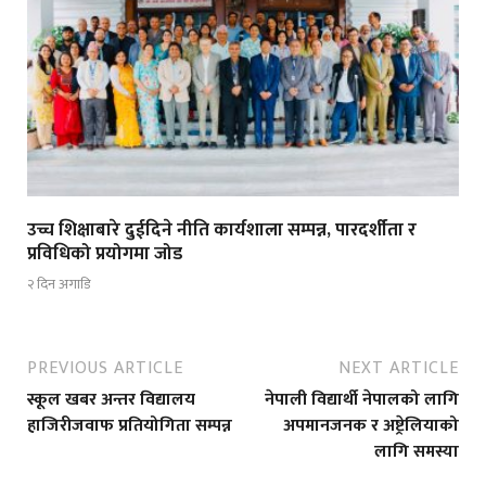
उच्च शिक्षाबारे दुईदिने नीति कार्यशाला सम्पन्न, पारदर्शीता र
प्रविधिको प्रयोगमा जोड
२ दिन अगाडि
PREVIOUS ARTICLE
NEXT ARTICLE
स्कूल खबर अन्तर विद्यालय
नेपाली विद्यार्थी नेपालको लागि
हाजिरीजवाफ प्रतियोगिता सम्पन्न
अपमानजनक र अष्ट्रेलियाको
लागि समस्या