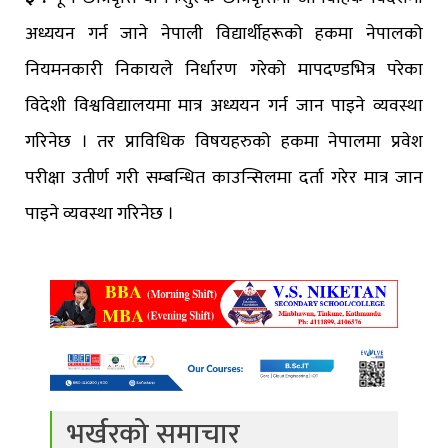
अध्ययन गर्न जाने नेपाली विद्यार्थीहरूको हकमा नेपालको
नियमनकारी निकायले निर्धारण गरेको मापदण्डभित्र परेका
विदेशी विश्वविद्यालयमा मात्र अध्ययन गर्न जान पाइने व्यवस्था
गरिनेछ । तर प्राविधिक विषयहरुको हकमा नेपालमा प्रवेश
परीक्षा उतीर्ण गरी सम्बन्धित काउन्सिलमा दर्ता गरेर मात्र जान
पाइने व्यवस्था गरिनेछ ।
भर्खरको समाचार