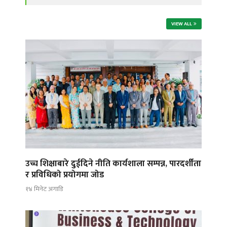
VIEW ALL
उच्च शिक्षाबारे दुईदिने नीति कार्यशाला सम्पन्न, पारदर्शीता
र प्रविधिको प्रयोगमा जोड
१४ मिनेट अगाडि