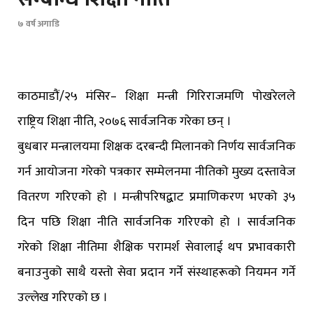
७ वर्ष अगाडि
काठमाडौं/२५ मंसिर– शिक्षा मन्त्री गिरिराजमणि पोखरेलले
राष्ट्रिय शिक्षा नीति, २०७६ सार्वजनिक गरेका छन् ।
बुधबार मन्त्रालयमा शिक्षक दरबन्दी मिलानको निर्णय सार्वजनिक
गर्न आयोजना गरेको पत्रकार सम्मेलनमा नीतिको मुख्य दस्तावेज
वितरण गरिएको हो । मन्त्रीपरिषद्बाट प्रमाणिकरण भएको ३५
दिन पछि शिक्षा नीति सार्वजनिक गरिएको हो । सार्वजनिक
गरेको शिक्षा नीतिमा शैक्षिक परामर्श सेवालाई थप प्रभावकारी
बनाउनुको साथै यस्तो सेवा प्रदान गर्ने संस्थाहरूको नियमन गर्ने
उल्लेख गरिएको छ ।