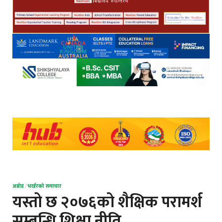
अब्रोड
/
भर्खरको समाचार
यस्तो छ २०७६को शैक्षिक परामर्श
सम्बन्धि शिक्षा नीति