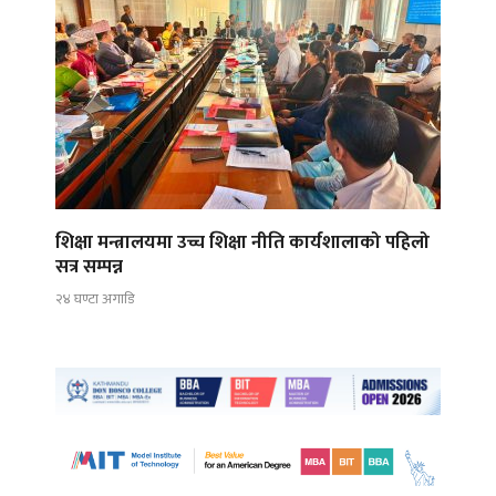
शिक्षा मन्त्रालयमा उच्च शिक्षा नीति कार्यशालाको पहिलो
सत्र सम्पन्न
२४ घण्टा अगाडि