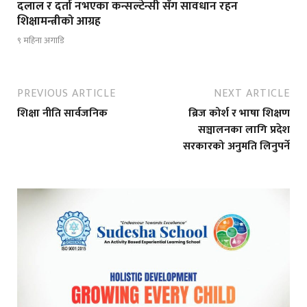
दलाल र दर्ता नभएका कन्सल्टेन्सी सँग सावधान रहन
शिक्षामन्त्रीको आग्रह
९ महिना अगाडि
PREVIOUS ARTICLE
NEXT ARTICLE
शिक्षा नीति सार्वजनिक
ब्रिज कोर्श र भाषा शिक्षण
सञ्चालनका लागि प्रदेश
सरकारको अनुमति लिनुपर्ने