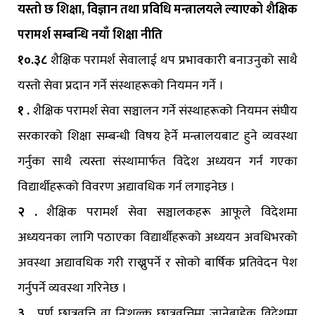
यस्तो छ शिक्षा, विज्ञान तथा प्रविधि मन्त्रालयले ल्याएको शैक्षिक
परामर्श सम्बन्धि नयाँ शिक्षा नीति
१०.३८
शैक्षिक परामर्श सेवालाई थप प्रभावकारी बनाउनुको साथै
यस्तो सेवा प्रदान गर्ने संस्थाहरूको नियमन गर्ने ।
१
.
शैक्षिक परामर्श सेवा सञ्चालन गर्ने संस्थाहरूको नियमन संघीय
सरकारको शिक्षा सम्बन्धी विषय हेर्ने मन्त्रालयबाट हुने व्यवस्था
गर्नुका साथै त्यस्ता संस्थामार्फत विदेश अध्ययन गर्न गएका
विद्यार्थीहरूको विवरण अद्यावधिक गर्न लगाइनेछ ।
२
.
शैक्षिक परामर्श सेवा सञ्चालकहरू आफूले विदेशमा
अध्ययनका लागि पठाएका विद्यार्थीहरूको अध्ययन अवधिभरको
अवस्था अद्यावधिक गरी राख्नुपर्ने र सोको बार्षिक प्रतिवेदन पेश
गर्नुपर्ने व्यवस्था गरिनेछ ।
३
.
पूर्ण छात्रवृत्ति वा निःशुल्क छात्रवृत्तिमा जानेबाहेक विदेशमा