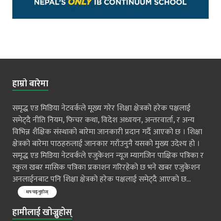
हाम्रो बारेमा
समृद्ध एड मिडिया नेटवर्कले मूख्य गरेर शिक्षा क्षेत्रको हरेक पक्षलाई
समेट्दै नीति नियम, फिचर कथा, विदेश अध्ययन, अन्तरवार्ता, र अन्य
विभिन्न शैक्षिक संस्थाको बारेमा जानकारी प्रदान गर्दै आएको छ । शिक्षा
क्षेत्रको बारेमा पाठहरुलाई जानकार गराँउनुनै यसको मुख्य उदेश्य हो ।
समृद्ध एड मिडिया नेटवर्कले एजुकेशन न्यूज म्यागजिन पाक्षिक पत्रिका र
स्कुल खबर मासिक पत्रिका प्रकाशन गरिरहेको छ भने खबर एजुकेशन
अनलाईनबाट पनि शिक्षा क्षेत्रको हरेक पक्षलाई समेट्दै आएको छ...
थप पढ्नुहोस्
हामीलाई खोज्नुहोस्