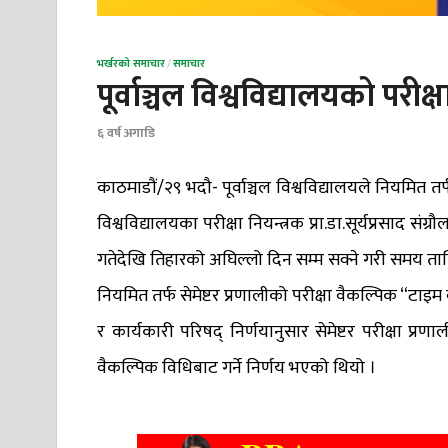
भर्खरको समाचार
/
समाचार
पूर्वाञ्चल विश्वविद्यालयको परी
६ वर्ष अगाडि
काठमाडौं/२९ भदौ- पूर्वाञ्चल विश्वविद्यालयले नियमित तर
विश्वविद्यालयका परीक्षा नियन्त्रक प्रा.डा.सूर्यप्रसाद संग
गतेदेखि तिहारको अघिल्लो दिन सम्म सक्ने गरी समय 
नियमित तर्फ सेमेष्टर प्रणालीको परीक्षा वैकल्पिक “टाइम 
र कार्यकारी परिषद् निर्णयानुसार सेमेष्टर परीक्षा प्रण
वैकल्पिक विधिबाट गर्ने निर्णय भएको थियो ।