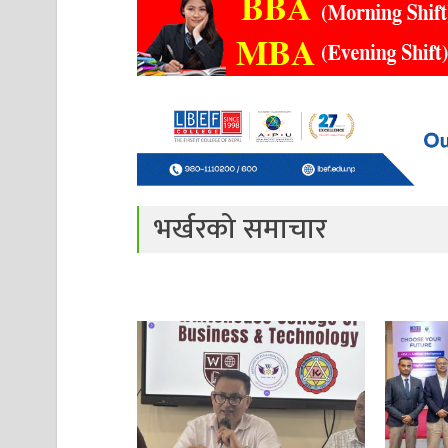
भर्खरको समाचार