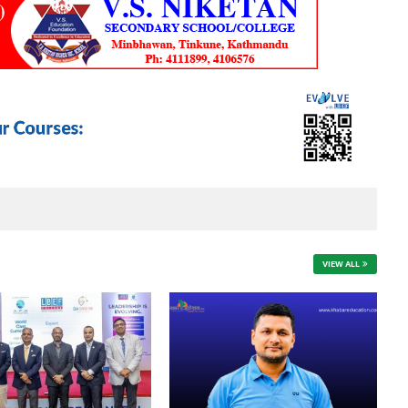
VIEW ALL