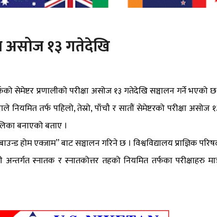
क्षा असोज १३ गतेदेखि
्फको सेमेष्टर प्रणालीको परीक्षा असोज १३ गतेदेखि सञ्चालन गर्ने भएको छ
्रौलाले नियमित तर्फ पहिलो, तेस्रो, पाँचौ र सातौं सेमेष्टरको परीक्षा असोज १
तालिका बनाएको बताए ।
बाउन्ड होम एक्जाम” बाट सञ्चालन गरिने छ । विश्वविद्यालय प्राज्ञिक परिषद
ाली अन्तर्गत स्नातक र स्नातकोत्तर तहको नियमित तर्फका परीक्षाहरु मात्