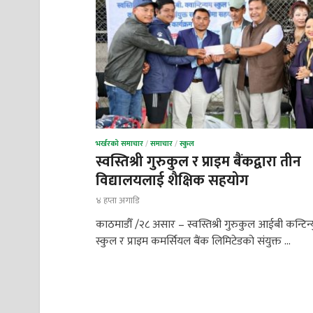
भर्खरको समाचार
/
समाचार
/
स्कुल
स्वस्तिश्री गुरुकुल र प्राइम बैंकद्वारा तीन
विद्यालयलाई शैक्षिक सहयोग
४ हप्ता अगाडि
काठमाडौँ /२८ असार – स्वस्तिश्री गुरुकुल आईबी कन्टिन्
स्कुल र प्राइम कमर्सियल बैंक लिमिटेडको संयुक्त …