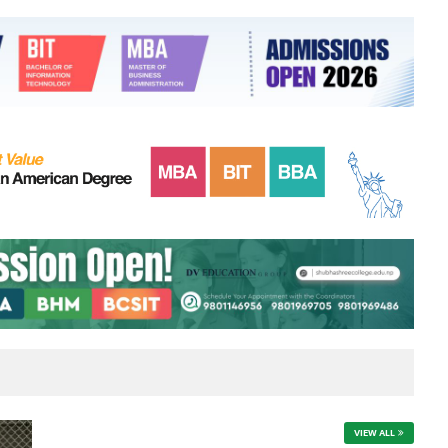
VIEW ALL