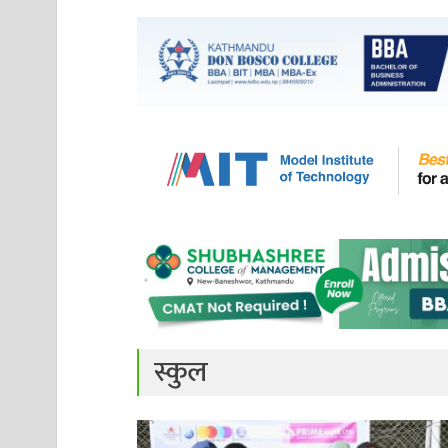
स्कुल