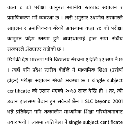
कक्षा ८ को परीक्षा कानुनत स्थानीय स्तरबाट सञ्चालन र
प्रमाणिकरण गर्ने व्यवस्था छ । त्यसै अनुसार स्थानीय सरकारले
सञ्चालन र प्रमाणिकरण गरेको अवस्थामा कक्षा १० को परीक्षा
कानुनत प्रदेश स्तरमा हुने व्यवस्थालाई हाल सम्म संघीय
सरकारले अँठ्याएर राखेको छ ।
छिमेकी देश भारतमा पनि विद्यालय संरचना १ देखि १२ सम्म नै छ
। त्यहाँ पनि प्रदेश स्तरीय बोर्डले नै माध्यमिक शिक्षा (उत्तीर्ण
होइन) परीक्षा सञ्चालन गरेको अवस्था छ । single subject
certificate को उठान भएको २०५३ साल देखि हो । तर, त्यो
उठान हालसम्म बैठान हुन सकेको छैन । SLC beyond 2001
भन्ने प्रतिवेदन पनि तत्कालीन माध्यमिक शिक्षा परियोजनाबाट
तयार भयो । त्यसमा त्यति बेला नै single subject certificate