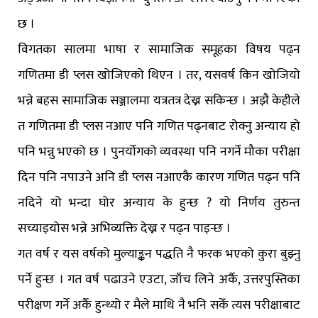
छ ।
विगतका सालमा भाषा र सामाजिक समूहका विषय पढ्न
गणितमा डी प्लस खोजिएको थिएन । तर, यसवर्ष किन खोजियो
भन्ने बहस सामाजिक सञ्जालमा यत्रतत्र देख्न सकिन्छ । अझै केहीले
त गणितमा डी प्लस नआए पनि गणित पढ्नबाट रोक्नु अन्याय हो
पनि भन्नु भएको छ । पुनर्योगको व्यवस्था पनि नगर्ने मौका परीक्षा
दिन पनि नपाउने अनि डी प्लस नआएकै कारण गणित पढ्न पनि
नदिने यो भन्दा घोर अन्याय के हुन्छ ? यो निर्णय तुरुन्त
सच्याइयोस भन्ने अभिव्यक्ति देख्न र पढ्न पाइन्छ ।
गत वर्ष र यस वर्षको मुल्याङ्कन पद्धति नै फरक भएको कुरा बुझ्नु
पर्ने हुन्छ । गत वर्ष पढाउने एउटा, जाँच लिने अर्कै, उत्तरपुस्तिका
परीक्षण गर्ने अर्कै हुन्थ्यो र मैले माथि नै भनि सकेँ त्यस परीक्षाबाट