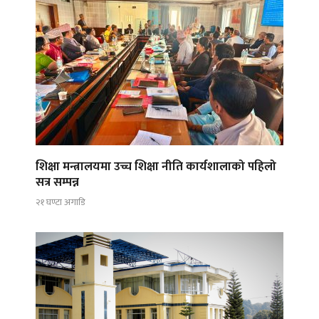
शिक्षा मन्त्रालयमा उच्च शिक्षा नीति कार्यशालाको पहिलो
सत्र सम्पन्न
२१ घण्टा अगाडि