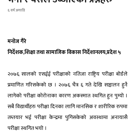
६ वर्ष अगाडि
मनोज गैरे
निर्देशक,शिक्षा तथा सामाजिक विकास निर्देशानलय,प्रदेश ५
२०७६ सालको एसईई परीक्षाको नतिजा राष्ट्रिय परीक्षा बोर्डले
प्रमाणित गरिसकेको छ । २०७६ चैत्र ६ गते देखि सञ्चालन हुनै
लागेको परीक्षा कोरोनाका कारण अकस्मात स्थगित हुन पुग्यो ।
सबै विद्यार्थीहरु परीक्षा दिनका लागि मानसिक र शारीरिक रुपमा
तम्तयार भई परीक्षा केन्द्रमा पुगिसकेको अवस्थामा अनायासै
परीक्षा स्थगित भयो ।