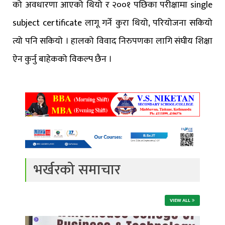
को अवधारणा आएको थियो र २००१ पछिका परीक्षामा single
subject certificate लागू गर्ने कुरा थियो, परियोजना सकियो
त्यो पनि सकियो । हालको विवाद निरुपणका लागि संघीय शिक्षा
ऐन कुर्नु बाहेकको विकल्प छैन ।
भर्खरको समाचार
VIEW ALL