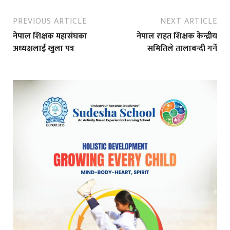
PREVIOUS ARTICLE
NEXT ARTICLE
नेपाल शिक्षक महासंघका
नेपाल राहत शिक्षक केन्द्रीय
अध्यक्षलाई खुला पत्र
समितिले तालाबन्दी गर्ने