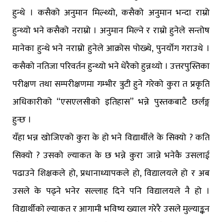
हुन्थे । कसैको अनुमान मिल्थ्यो, कसैको अनुमान भन्दा राम्रो
हुन्थ्यो भने कसैको नराम्रो । अनुमान मिल्ने र राम्रो हुनेले सन्तोष
मानेका हुन्थे भने नराम्रो हुनेले आक्रोस पोख्थे, पुनर्योग गराउथे ।
कसैको नतिजा परिवर्तन हुन्थ्यो भने धेरैको हुन्नथ्यो । उत्तरपुस्तिका
परीक्षण तथा सम्परीक्षणमा गम्भीर त्रुटी हुने गरेको कुरा त प्रकृति
अधिकारीको “एसएलसीको इतिहास” भन्ने पुस्तकबाटै छर्लङ्ग
हुन्छ ।
यँहा भन्न खोजिएको कुरा के हो भने विद्यार्थीले के सिक्यो ? कति
सिक्यो ? उसको ल्याकत के छ भन्ने कुरा जान्ने भनेकै उसलाई
पढाउने शिक्षकले हो, प्रधानाध्यापकले हो, विद्यालयले हो र अब
उसले के पढ्ने भनेर सल्लाह दिने पनि विद्यालयले नै हो ।
विद्यार्थीको ल्याकत र आगामी भविष्य ख्याल गरेरै उसले मुल्याङ्कन