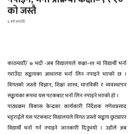
को जस्तै
६ वर्ष अगाडि
काठमाडौँ/ ७ भदौ -अब विद्यालयले कक्षा–११ मा विद्यार्थी भर्ना
गराउँदा सङ्कायका आधारमा भर्ना लिन नपाइने भएको छ ।
विगतको जस्तो विज्ञान, शिक्षा शास्त्र, मानविकी र व्यवस्थापन
सङ्कायका रूपमा यस पटकबाट भर्ना लिन नपाइने भएको हो ।
पाठ्यक्रम विकास केन्द्रका कार्यकारी निर्देशक गणेशप्रसाद
भट्टराईले यस पटकबाट विद्यालयले विगत जस्तो सङ्काय छुट्याएर
विद्यार्थी भर्ना गर्न नपाइने जानकारी दिनुुभयो । उहाँले अब