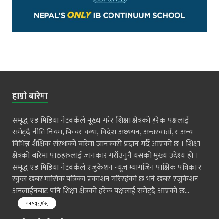
हाम्रो बारेमा
समृद्ध एड मिडिया नेटवर्कले मूख्य गरेर शिक्षा क्षेत्रको हरेक पक्षलाई
समेट्दै नीति नियम, फिचर कथा, विदेश अध्ययन, अन्तरवार्ता, र अन्य
विभिन्न शैक्षिक संस्थाको बारेमा जानकारी प्रदान गर्दै आएको छ । शिक्षा
क्षेत्रको बारेमा पाठहरुलाई जानकार गराँउनुनै यसको मुख्य उदेश्य हो ।
समृद्ध एड मिडिया नेटवर्कले एजुकेशन न्यूज म्यागजिन पाक्षिक पत्रिका र
स्कुल खबर मासिक पत्रिका प्रकाशन गरिरहेको छ भने खबर एजुकेशन
अनलाईनबाट पनि शिक्षा क्षेत्रको हरेक पक्षलाई समेट्दै आएको छ...
थप पढ्नुहोस्