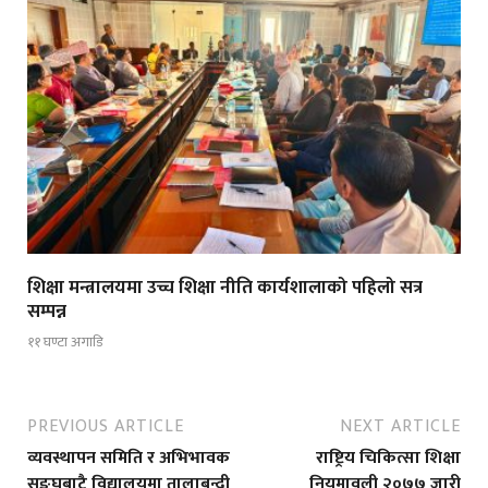
शिक्षा मन्त्रालयमा उच्च शिक्षा नीति कार्यशालाको पहिलो सत्र
सम्पन्न
११ घण्टा अगाडि
PREVIOUS ARTICLE
NEXT ARTICLE
व्यवस्थापन समिति र अभिभावक
राष्ट्रिय चिकित्सा शिक्षा
सङ्घबाटै विद्यालयमा तालाबन्दी
नियमावली २०७७ जारी