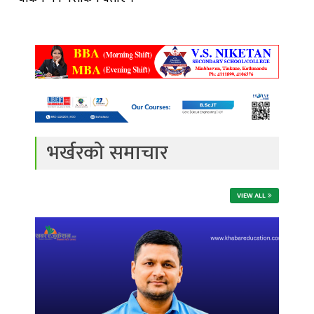
भर्खरको समाचार
VIEW ALL