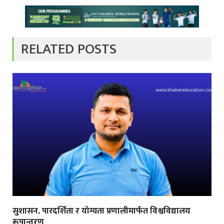
RELATED POSTS
सुशासन, पारदर्शिता र योग्यता प्रणालीमार्फत विश्वविद्यालय
रूपान्तरण