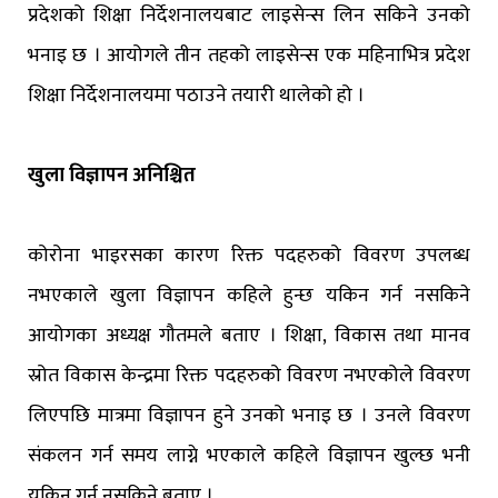
प्रदेशको शिक्षा निर्देशनालयबाट लाइसेन्स लिन सकिने उनको
भनाइ छ । आयोगले तीन तहको लाइसेन्स एक महिनाभित्र प्रदेश
शिक्षा निर्देशनालयमा पठाउने तयारी थालेको हो ।
खुला विज्ञापन अनिश्चित
कोरोना भाइरसका कारण रिक्त पदहरुको विवरण उपलब्ध
नभएकाले खुला विज्ञापन कहिले हुन्छ यकिन गर्न नसकिने
आयोगका अध्यक्ष गौतमले बताए । शिक्षा, विकास तथा मानव
स्रोत विकास केन्द्रमा रिक्त पदहरुको विवरण नभएकोले विवरण
लिएपछि मात्रमा विज्ञापन हुने उनको भनाइ छ । उनले विवरण
संकलन गर्न समय लाग्ने भएकाले कहिले विज्ञापन खुल्छ भनी
यकिन गर्न नसकिने बताए ।