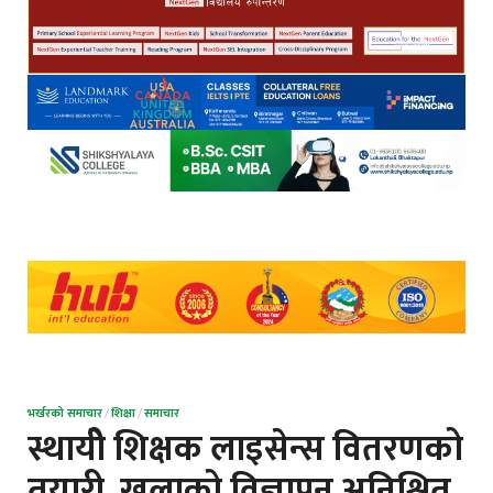
भर्खरको समाचार
/
शिक्षा
/
समाचार
स्थायीे शिक्षक लाइसेन्स वितरणको
तयारी, खुलाको विज्ञापन अनिश्चित