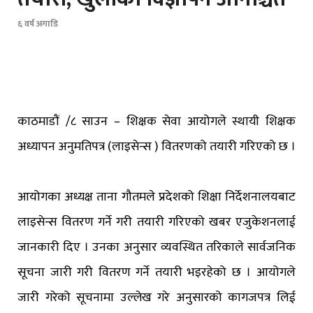
६ वर्ष अगाडि
काठमाडौं /८ साउन – शिक्षक सेवा आयोगले स्थायी शिक्षक
अध्यापन अनुमतिपत्र (लाइसेन्स ) वितरणको तयारी गरिएको छ ।
आयोगका अध्यक्ष ताना गौतमले प्रदेशको शिक्षा निर्देशनालयबाट
लाइसेन्स वितरण गर्ने गरी तयारी गरिएको खबर एजुकेशनलाई
जानकारी दिए । उनका अनुसार व्यवस्थित तरिकाले सार्वजनिक
सूचना जारी गरी वितरण गर्ने तयारी भइरहेको छ । आयोगले
जारी गरेको सूचनामा उल्लेख गरे अनुसारको कागजपत्र लिई