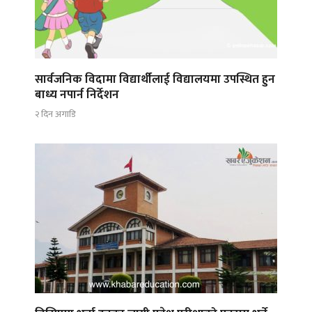
सार्वजनिक विदामा विद्यार्थीलाई विद्यालयमा उपस्थित हुन
बाध्य नपार्न निर्देशन
२ दिन अगाडि