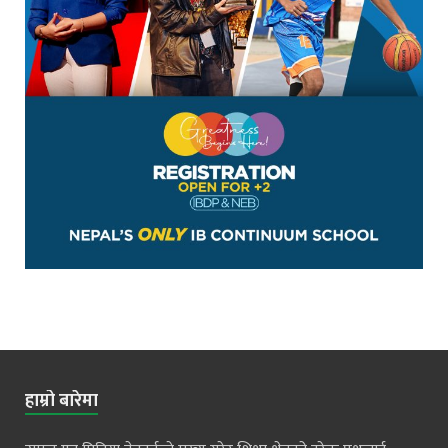
हाम्रो बारेमा