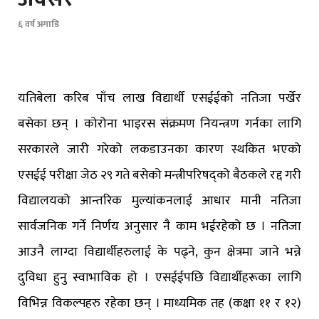
६ वर्ष अगाडि
यतिबेला करिब पाँच लाख विद्यार्थी एसईईको नतिजा पर्खेर
बसेका छन् । कोरोना भाइरस संक्रमण नियन्त्रण गर्नका लागि
सरकारले जारी गरेको लकडाउनका कारण स्थकित भएको
एसईई परीक्षा जेठ २९ गते बसेको मन्त्रीपरिषद्को बैठकले रद्द गरी
विद्यालयको आन्तरिक मुल्यांकनलाई आधार मानी नतिजा
सार्वजनिक गर्ने निर्णय अनुसार नै काम भईरहेको छ । नतिजा
आउनै लाग्दा विद्यार्थीहरुलाई के पढ्ने, कुन क्षेत्रमा जाने भन्ने
दुविधा हुनु स्वाभाविक हो । एसईईपछि विद्यार्थीहरूका लागि
विभिन्न विकल्पहरु रहेका छन् । माध्यमिक तह (कक्षा ११ र १२)