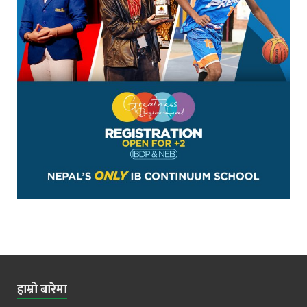
हाम्रो बारेमा