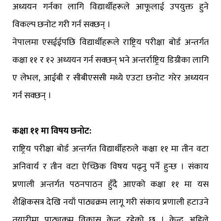
अध्ययन गर्नका लागि विद्यार्थीहरूले आफूलाई उपयुक्त हुने
विकल्प छनोट गरी गर्न सक्छन् ।
नेपालमा एसईईपछि विद्यार्थीहरूले राष्ट्रिय परीक्षा बोर्ड अन्तर्गत
कक्षा ११ र १२ अध्ययन गर्न सक्छन् भने अन्तर्राष्ट्रिय डिग्रीका लागि
ए लेभल, आईबी र सीबीएससी मध्ये एउटा छनोट गरेर अध्ययन
गर्न सक्छन् ।
कक्षा ११ मा विषय छनोट:
राष्ट्रिय परीक्षा बोर्ड अन्तर्गत विद्यार्थीहरुले कक्षा ११ मा तीन वटा
अनिवार्य र तीन वटा ऐच्छिक विषय पढ्नु पर्ने हुन्छ । संकाय
प्रणाली अन्तर्गत पठनपाठन हुँदै आएको कक्षा ११ मा यस
शैक्षिकसत्र देखि नयाँ पाठ्यक्रम लागू गरी संकाय प्रणाली हटाउने
तयारीमा पाठ्यक्रम विकास केन्द्र रहेको छ । केन्द्र अहिले