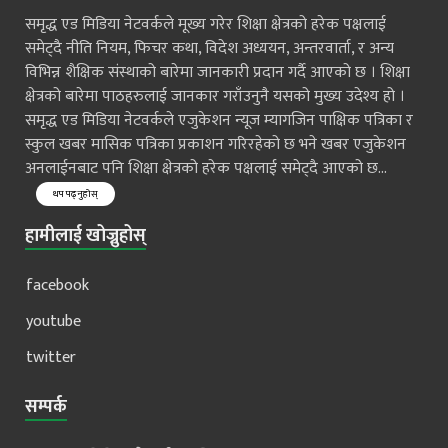
समृद्ध एड मिडिया नेटवर्कले मूख्य गरेर शिक्षा क्षेत्रको हरेक पक्षलाई
समेट्दै नीति नियम, फिचर कथा, विदेश अध्ययन, अन्तरवार्ता, र अन्य
विभिन्न शैक्षिक संस्थाको बारेमा जानकारी प्रदान गर्दै आएको छ । शिक्षा
क्षेत्रको बारेमा पाठहरुलाई जानकार गराँउनुनै यसको मुख्य उदेश्य हो ।
समृद्ध एड मिडिया नेटवर्कले एजुकेशन न्यूज म्यागजिन पाक्षिक पत्रिका र
स्कुल खबर मासिक पत्रिका प्रकाशन गरिरहेको छ भने खबर एजुकेशन
अनलाईनबाट पनि शिक्षा क्षेत्रको हरेक पक्षलाई समेट्दै आएको छ...
थप पढ्नुहोस्
हामीलाई खोज्नुहोस्
facebook
youtube
twitter
सम्पर्क