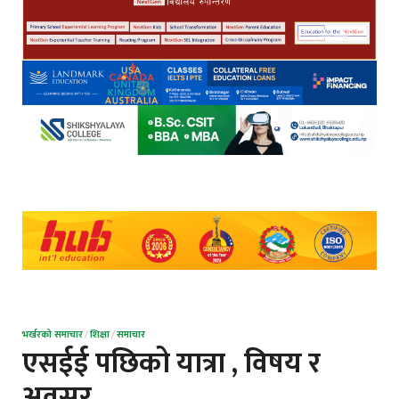
भर्खरको समाचार
/
शिक्षा
/
समाचार
एसईई पछिको यात्रा , विषय र
अवसर