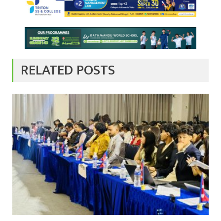
RELATED POSTS