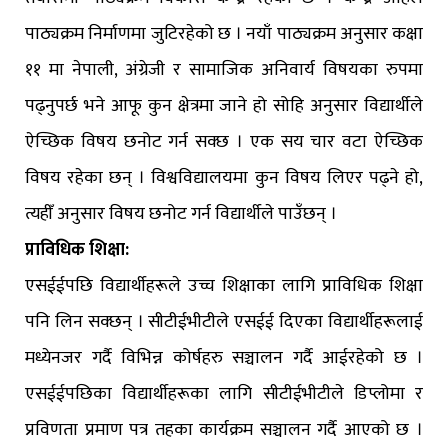
पाठ्यक्रम निर्माणमा जुटिरहेको छ । नयाँ पाठ्यक्रम अनुसार कक्षा
११ मा नेपाली, अंग्रेजी र सामाजिक अनिवार्य विषयका रुपमा
पढ्नुपर्छ भने आफू कुन क्षेत्रमा जाने हो सोहि अनुसार विद्यार्थीले
ऐच्छिक विषय छनोट गर्न सक्छ । एक सय चार वटा ऐच्छिक
विषय रहेका छन् । विश्वविद्यालयमा कुन विषय लिएर पढ्ने हो,
त्यहीँ अनुसार विषय छनोट गर्न विद्यार्थीले पाउँछन् ।
प्राविधिक शिक्षा:
एसईईपछि विद्यार्थीहरूले उच्च शिक्षाका लागि प्राविधिक शिक्षा
पनि लिन सक्छन् । सीटीईभीटीले एसईई दिएका विद्यार्थीहरूलाई
मध्येनजर गर्दै विभिन्न कोर्षहरु सञ्चालन गर्दै आईरहेको छ ।
एसईईपछिका विद्यार्थीहरूका लागि सीटीईभीटीले डिप्लोमा र
प्रविणता प्रमाण पत्र तहका कार्यक्रम सञ्चालन गर्दै आएको छ ।