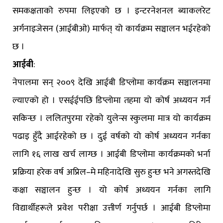
समकक्षताको रुपमा लिइएको छ । इन्टरनेशनल ब्याकलरेट
अर्गनाइजेसन (आईबीओ) मार्फत् यो कार्यक्रम सञ्चालन भईरहेको
छ ।
आईबी
:
नेपालमा सन् २००९ देखि आईबी डिप्लोमा कार्यक्रम सञ्चालनमा
ल्याएको हो । एसईईपछि डिप्लोमा तहमा यो कोर्ष अध्ययन गर्न
सकिन्छ । ललितपुरमा रहेको युलेन्स स्कुलमा मात्र यो कार्यक्रम
पढाइ हुँदै आईरहेको छ । दुई वर्षको यो कोर्ष अध्ययन गर्नका
लागि १६ लाख खर्च लाग्छ । आईबी डिप्लोमा कार्यक्रमको भर्ना
प्रक्रिया हरेक वर्ष अप्रिल–मे महिनादेखि सुरु हुन्छ भने अगस्तदेखि
कक्षा सञ्चालन हुन्छ । यो कोर्ष अध्ययन गर्नका लागि
विद्यार्थीहरूले प्रवेश परीक्षा उत्तीर्ण गर्नुपर्छ । आईबी डिप्लोमा