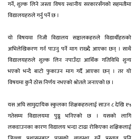
गर्ने, शुल्क लिने जस्ता विषय स्थानीय सरकारसँगको सहमतीमा
विद्यालयहरुले गर्नु पर्ने छ ।
यो विषयमा निजी विद्यालय सञ्चालकहरुले विद्यार्थीहरुको
अभिलेखिकरण गर्न पाउनु पर्ने माग राख्दै आएका छन् । साथै
विद्यालयहरुले शुल्क लिन नपाउँदा आर्थिक गतिविधि शुन्य
भएको भन्दै बाटो फुकाउन माग गर्दै आएका छन् । तर यो
विषयमा कुनै ठोस निर्णय नभएको श्रोतले जनाएको छ ।
यस अघि सामुदायिक स्कुलका शिक्षकहरुलाई साउन ८ देखि १५
गतेसम्म विद्यालयमा पुग्नु भनिएको छ । यसको लागि
लकडाउनका कारण विद्यालय भन्दा टाढा रोकिएका शक्षिकलाई
जिल्ला प्रशासनबाट पासको व्यवस्था गर्ने प्रस्ताव पनि