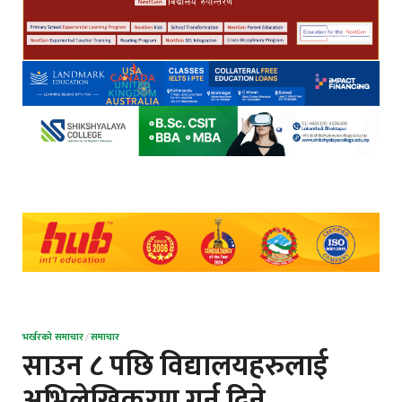
भर्खरको समाचार
/
समाचार
साउन ८ पछि विद्यालयहरुलाई
अभिलेखिकरण गर्न दिने