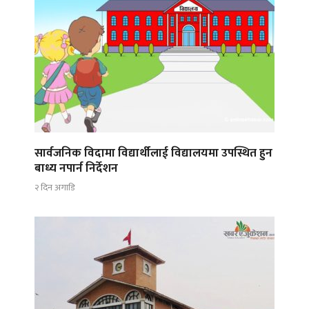
सार्वजनिक विदामा विद्यार्थीलाई विद्यालयमा उपस्थित हुन
बाध्य नपार्न निर्देशन
२ दिन अगाडि