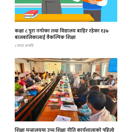
कक्षा ८ पूरा नगरेका तथा विद्यालय बाहिर रहेका १३७
बालबालिकालाई वैकल्पिक शिक्षा
८ घण्टा अगाडि
शिक्षा मन्त्रालयमा उच्च शिक्षा नीति कार्यशालाको पहिलो