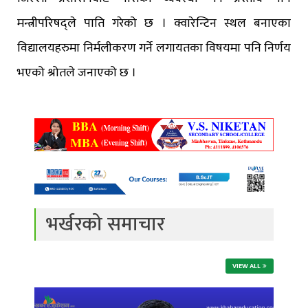
मन्त्रीपरिषद्ले पाति गरेको छ । क्वारेन्टिन स्थल बनाएका
विद्यालयहरुमा निर्मलीकरण गर्ने लगायतका विषयमा पनि निर्णय
भएको श्रोतले जनाएको छ ।
भर्खरको समाचार
VIEW ALL