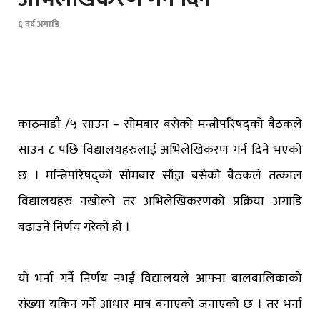
६ वर्ष अगाडि
काठमाडौ /५ साउन – सोमबार बसेको मन्त्रीपरिषद्को बैठकले
साउन ८ पछि विद्यालयहरुलाई अभिलेखिकरण गर्न दिने भएको
छ । मन्त्रिपरिषद्को सोमबार साँझ बसेको बैठकले तत्काल
विद्यालयहरु नखोल्ने तर अभिलेखिकरणको प्रक्रिया अगाडि
बढाउने निर्णय गरेको हो ।
यो भर्ना गर्ने निर्णय नभई विद्यालयले आफ्ना बालबालिकाको
संख्या यकिन गर्ने आधार मात्र बनाएको जनाएको छ । तर भर्ना