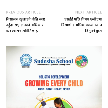
PREVIOUS ARTICLE
NEXT ARTICLE
विद्यालय खुलाउने नीति स्पष्ट
एसईई पछि विषय छनोटमा
नहुँदा सञ्चालनको अधिकार
विद्यार्थी र अभिभावकले ध्यान
व्यवस्थापन समितिलाई
दिनुपर्ने कुरा