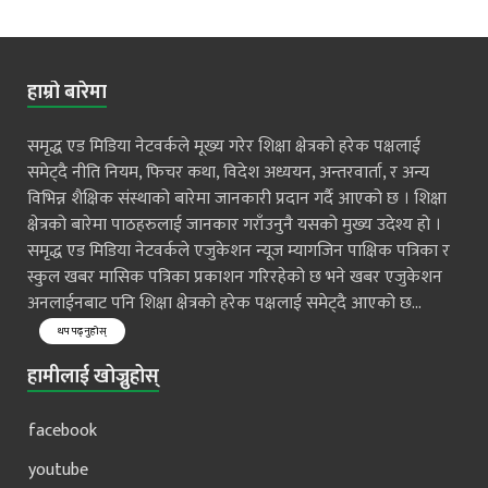
हाम्रो बारेमा
समृद्ध एड मिडिया नेटवर्कले मूख्य गरेर शिक्षा क्षेत्रको हरेक पक्षलाई
समेट्दै नीति नियम, फिचर कथा, विदेश अध्ययन, अन्तरवार्ता, र अन्य
विभिन्न शैक्षिक संस्थाको बारेमा जानकारी प्रदान गर्दै आएको छ । शिक्षा
क्षेत्रको बारेमा पाठहरुलाई जानकार गराँउनुनै यसको मुख्य उदेश्य हो ।
समृद्ध एड मिडिया नेटवर्कले एजुकेशन न्यूज म्यागजिन पाक्षिक पत्रिका र
स्कुल खबर मासिक पत्रिका प्रकाशन गरिरहेको छ भने खबर एजुकेशन
अनलाईनबाट पनि शिक्षा क्षेत्रको हरेक पक्षलाई समेट्दै आएको छ...
थप पढ्नुहोस्
हामीलाई खोज्नुहोस्
facebook
youtube