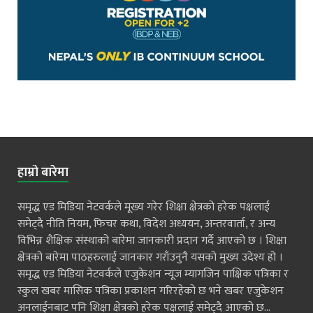
हाम्रो बारेमा
समृद्ध एड मिडिया नेटवर्कले मूख्य गरेर शिक्षा क्षेत्रको हरेक पक्षलाई
समेट्दै नीति नियम, फिचर कथा, विदेश अध्ययन, अन्तरवार्ता, र अन्य
विभिन्न शैक्षिक संस्थाको बारेमा जानकारी प्रदान गर्दै आएको छ । शिक्षा
क्षेत्रको बारेमा पाठहरुलाई जानकार गराँउनुनै यसको मुख्य उदेश्य हो ।
समृद्ध एड मिडिया नेटवर्कले एजुकेशन न्यूज म्यागजिन पाक्षिक पत्रिका र
स्कुल खबर मासिक पत्रिका प्रकाशन गरिरहेको छ भने खबर एजुकेशन
अनलाईनबाट पनि शिक्षा क्षेत्रको हरेक पक्षलाई समेट्दै आएको छ...