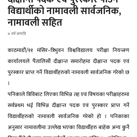
विद्यार्थीको नामावली सार्वजनिक,
नामावली सहित
७ वर्ष अगाडि
काठमाडौं/११ मंसिर–त्रिभुवन विश्वविद्यालय परीक्षा नियन्त्रण
कार्यालयले पैंतालिसौं दीक्षान्त समारोहमा दीक्षान्त पदक एवं
पुरस्कार प्राप्त गर्ने विद्यार्थीहरुको नामावली सार्वजनिक गरेको छ
।
पनिकाले त्रिविबाट लिएका विभिन्न तह एवं विषयका परीक्षाहरुमा
सर्वप्रथम भई विभिन्न दीक्षान्त पदक एवं पुरस्कार प्राप्त गर्ने
विद्यार्थीहरुको नामावली सार्वजनिक गरेको हो । पनिकाका
अनुसार नामावलीमा उल्लेख भएका विद्यार्थीहरु बाहेक अन्य कुुनै