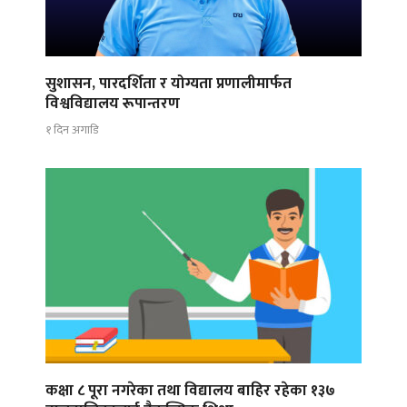
सुशासन, पारदर्शिता र योग्यता प्रणालीमार्फत
विश्वविद्यालय रूपान्तरण
१ दिन अगाडि
कक्षा ८ पूरा नगरेका तथा विद्यालय बाहिर रहेका १३७