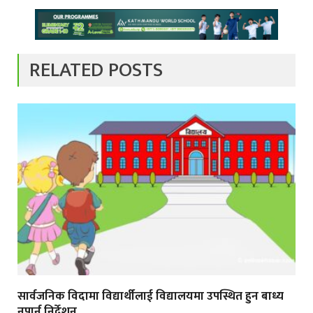
RELATED POSTS
सार्वजनिक विदामा विद्यार्थीलाई विद्यालयमा उपस्थित हुन बाध्य
नपार्न निर्देशन