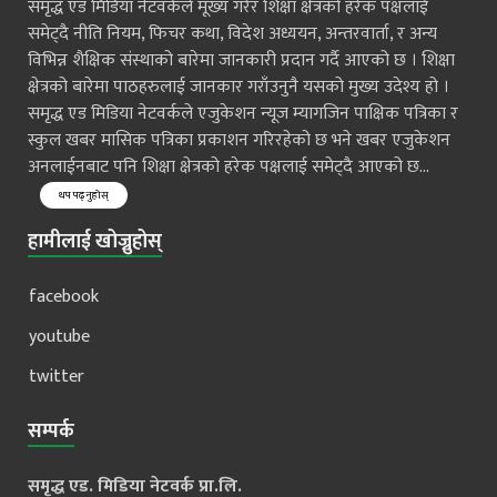
समृद्ध एड मिडिया नेटवर्कले मूख्य गरेर शिक्षा क्षेत्रको हरेक पक्षलाई
समेट्दै नीति नियम, फिचर कथा, विदेश अध्ययन, अन्तरवार्ता, र अन्य
विभिन्न शैक्षिक संस्थाको बारेमा जानकारी प्रदान गर्दै आएको छ । शिक्षा
क्षेत्रको बारेमा पाठहरुलाई जानकार गराँउनुनै यसको मुख्य उदेश्य हो ।
समृद्ध एड मिडिया नेटवर्कले एजुकेशन न्यूज म्यागजिन पाक्षिक पत्रिका र
स्कुल खबर मासिक पत्रिका प्रकाशन गरिरहेको छ भने खबर एजुकेशन
अनलाईनबाट पनि शिक्षा क्षेत्रको हरेक पक्षलाई समेट्दै आएको छ...
थप पढ्नुहोस्
हामीलाई खोज्नुहोस्
facebook
youtube
twitter
सम्पर्क
समृद्ध एड. मिडिया नेटवर्क प्रा.लि.