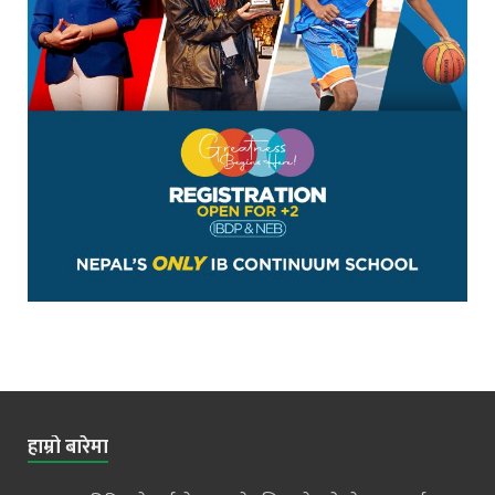
हाम्रो बारेमा