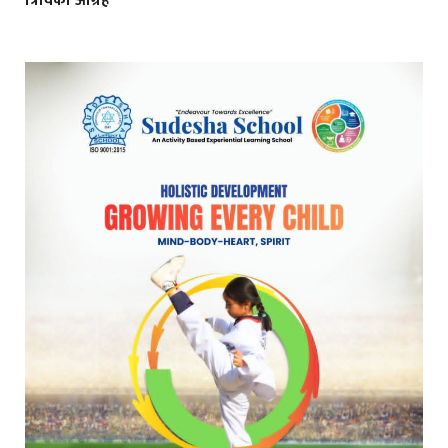
त्रिविको आग्रह