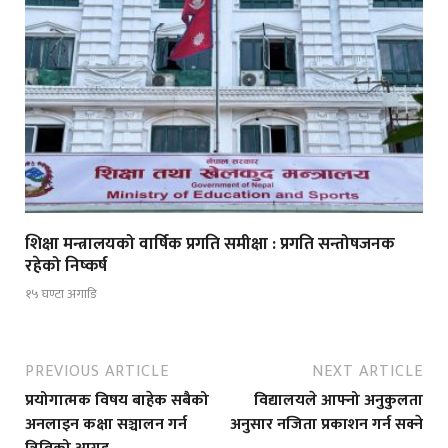
शिक्षा मन्त्रालयको वार्षिक प्रगति समीक्षा : प्रगति सन्तोषजनक
रहेको निष्कर्ष
१५ घण्टा अगाडि
PREVIOUS ARTICLE
NEXT ARTICLE
प्रयोगात्मक विषय बाहेक सबैको
विद्यालयले आफ्नो अनुकुलता
अनलाइन कक्षा सञ्चालन गर्न
अनुसार नजिता प्रकाशन गर्न सक्ने