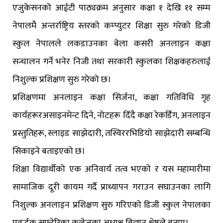
एजुकेसनको आईटी पाठ्यक्रम अनुसार कक्षा १ देखि ११ सम्म
नेपालमै अन्तर्राष्ट्रिय स्तरको कम्प्युटर शिक्षा सुरु गरेको डिजी
स्कुल नेपालले लकडाउनका बेला कसरी अनलाइन कक्षा
सन्चालन गर्ने भनेर निजी तथा सरकारी स्कुलका शिक्षकहरुलाई
निशुल्क प्रशिक्षण सुरु गरेको छ।
प्रशिक्षणमा अनलाइन कक्षा सिर्जना, कक्षा गतिविधि गृह
कार्यहरूरअसाइनमेन्ट दिने, नोटहरू दिँदै कक्षा रेकर्डिंग, अनलाइन
प्रस्तुतिहरू, स्लाइड साझेदारी, तस्विररभिडियो साझेदारी सम्बन्धि
सिकाइने बताइएको छ।
शिक्षा विद्यार्थीको एक अनिवार्य तत्व भएको र यस महामारीमा
सामाजिक दूरी कायम गर्दै प्राध्यापन गराउन सघाउनका लागि
निशुल्क अनलाइन प्रशिक्षण सुरु गरिएको डिजी स्कुल नेपालका