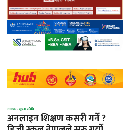
समाचार
/
सूचना प्रविधि
अनलाइन शिक्षण कसरी गर्ने ?
डिजी स्कुल नेपालले सुरु गर्यो