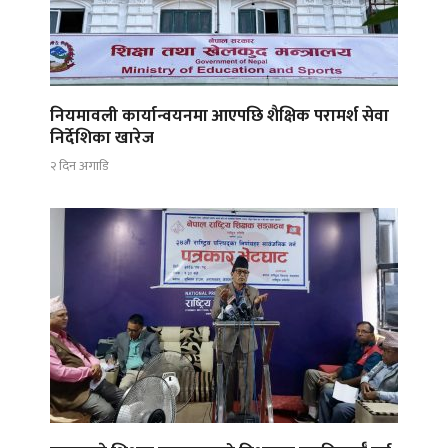
नियमावली कार्यान्वयनमा आएपछि शैक्षिक परामर्श सेवा
निर्देशिका खारेज
२ दिन अगाडि