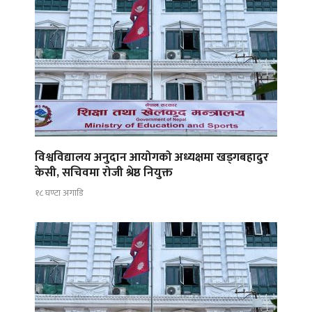
विश्वविद्यालय अनुदान आयोगको अध्यक्षमा खड्गबहादुर
केसी, सचिवमा रोजी श्रेष्ठ नियुक्त
१८ घण्टा अगाडि