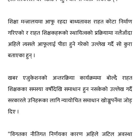
शिक्षा मन्त्रालयमा आफू रहदा बाध्यतावश राहत कोटा निर्माण
गरिएको र राहत शिक्षकहरूको स्थायित्वको प्रक्रियामा नलैजाँदा
अहिले त्यसले आफूलाई पीडा हुने गरेको उल्लेख गर्दै सो कुरा
बताएका हुन् ।
खबर एजुकेशनको अन्तरक्रिया कार्यक्रममा बोल्दै राहत
शिक्षकका समस्या वर्षौंदेखि समाधान हुन नसकेको उल्लेख गर्दै
सरकारले उनिहरूका लागि न्यायोचित समाधान खोज्नुपर्नेमा जोड्
दिए ।
“विगतका नीतिगत निर्णयका कारण अहिले जटिल अवस्था