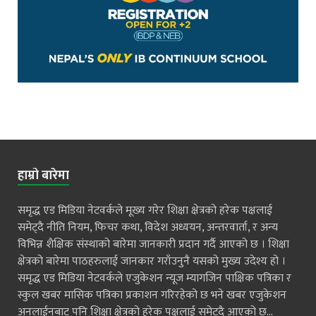
हाम्रो बारेमा
समृद्ध एड मिडिया नेटवर्कले मूख्य गरेर शिक्षा क्षेत्रको हरेक पक्षलाई
समेट्दै नीति नियम, फिचर कथा, विदेश अध्ययन, अन्तरवार्ता, र अन्य
विभिन्न शैक्षिक संस्थाको बारेमा जानकारी प्रदान गर्दै आएको छ । शिक्षा
क्षेत्रको बारेमा पाठहरुलाई जानकार गराँउनुनै यसको मुख्य उदेश्य हो ।
समृद्ध एड मिडिया नेटवर्कले एजुकेशन न्यूज म्यागजिन पाक्षिक पत्रिका र
स्कुल खबर मासिक पत्रिका प्रकाशन गरिरहेको छ भने खबर एजुकेशन
अनलाईनबाट पनि शिक्षा क्षेत्रको हरेक पक्षलाई समेट्दै आएको छ...