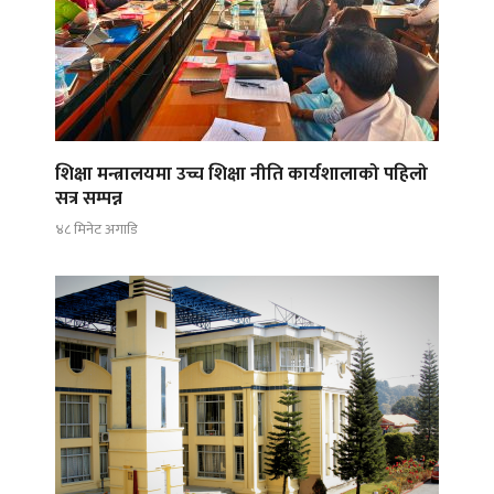
शिक्षा मन्त्रालयमा उच्च शिक्षा नीति कार्यशालाको पहिलो
सत्र सम्पन्न
४८ मिनेट अगाडि