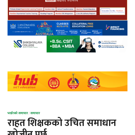
भर्खरको समाचार
/
समाचार
राहत शिक्षकको उचित समाधान
खोजीनु पर्छ