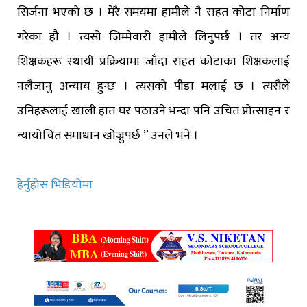
सिर्जना भएको छ । मेरै समयमा हामीले नै राहत कोटा निर्माण
गरेका हौ । त्यसो जिम्मेवारी हामीले लिनुपर्छ । तर अन्य
शिक्षकहरू स्थायी प्रक्रियामा जाँदा राहत कोटाका शिक्षकलाई
नलैजानु अन्याय हुन्छ । त्यसको पीडा मलाई छ । त्यसैले
उनिहरूलाई खाली हात घर पठाउने भन्दा पनि उचित प्रोत्साहन र
न्यायोचित समाधान खोज्नुपर्छ ” उनले भने ।
हेर्नुहोस भिडियोमा