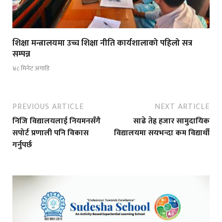
शिक्षा मन्त्रालयमा उच्च शिक्षा नीति कार्यशालाको पहिलो सत्र
सम्पन्न
४८ मिनेट अगाडि
PREVIOUS ARTICLE
NEXT ARTICLE
निजि विद्यालयलाई नियमनसँगै
साढे तेह्र हजार सामुदायिक
सपोर्ट प्रणाली पनि विकास
विद्यालयमा सयभन्दा कम विद्यार्थी
गर्नुपर्छ