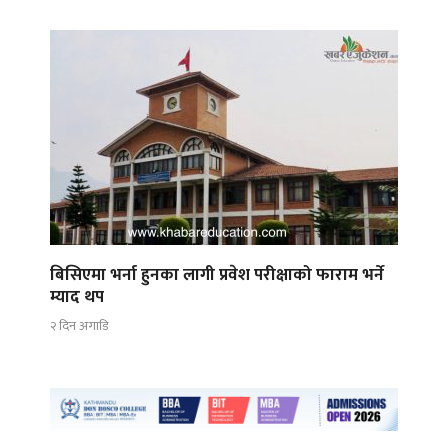
बिसिएमा भर्ना हुनका लागी प्रवेश परीक्षाको फाराम भर्ने
म्याद थप
२ दिन अगाडि