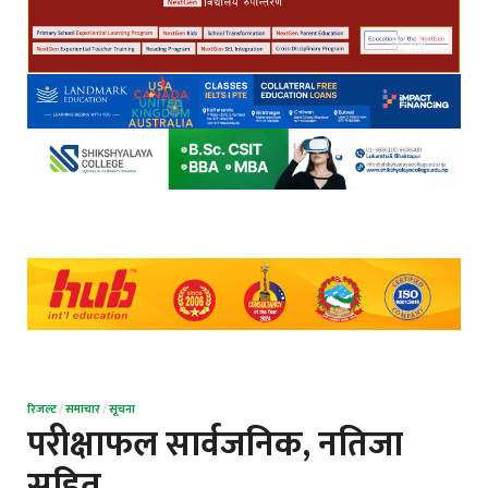
रिजल्ट
/
समाचार
/
सूचना
परीक्षाफल सार्वजनिक, नतिजा
सहित