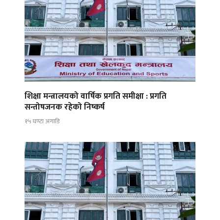
शिक्षा मन्त्रालयको वार्षिक प्रगति समीक्षा : प्रगति
सन्तोषजनक रहेको निष्कर्ष
१५ घण्टा अगाडि