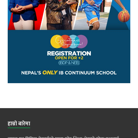
हाम्रो बारेमा