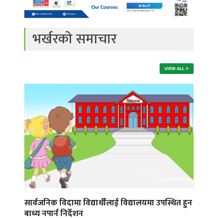
भर्खरको समाचार
VIEW ALL
सार्वजनिक विदामा विद्यार्थीलाई विद्यालयमा उपस्थित हुन
बाध्य नपार्न निर्देशन