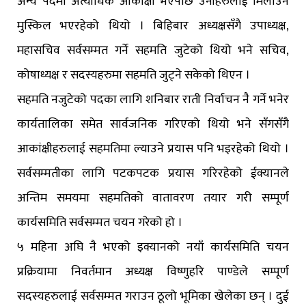
अन्य पदमा अत्याधिक आकांक्षी भएपछि उनीहरुलाई मिलाउन
मुस्किल भएरहेको थियो । बिहिबार अध्यक्षसँगै उपाध्यक्ष,
महासचिव सर्वसम्मत गर्ने सहमति जुटेको थियो भने सचिव,
कोषाध्यक्ष र सदस्यहरुमा सहमति जुट्ने सकेको थिएन ।
सहमति नजुटेको पदका लागि शनिबार राती निर्वाचन नै गर्ने भनेर
कार्यतालिका समेत सार्वजनिक गरिएको थियो भने सँगसँगै
आकांक्षीहरुलाई सहमतिमा ल्याउने प्रयास पनि भइरहेको थियो ।
सर्वसम्मतीका लागि पटकपटक प्रयास गरिरहेको ईक्यानले
अन्तिम समयमा सहमतिको वातावरण तयार गरी सम्पूर्ण
कार्यसमिति सर्वसम्मत चयन गरेको हो ।
५ महिना अघि नै भएको इक्यानको नयाँ कार्यसमिति चयन
प्रक्रियामा निवर्तमान अध्यक्ष विष्णुहरि पाण्डेले सम्पूर्ण
सदस्यहरुलाई सर्वसम्मत गराउन ठूलो भूमिका खेलेका छन् । दुई