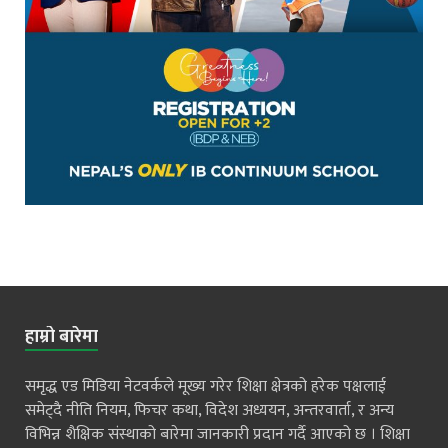
हाम्रो बारेमा
समृद्ध एड मिडिया नेटवर्कले मूख्य गरेर शिक्षा क्षेत्रको हरेक पक्षलाई
समेट्दै नीति नियम, फिचर कथा, विदेश अध्ययन, अन्तरवार्ता, र अन्य
विभिन्न शैक्षिक संस्थाको बारेमा जानकारी प्रदान गर्दै आएको छ । शिक्षा