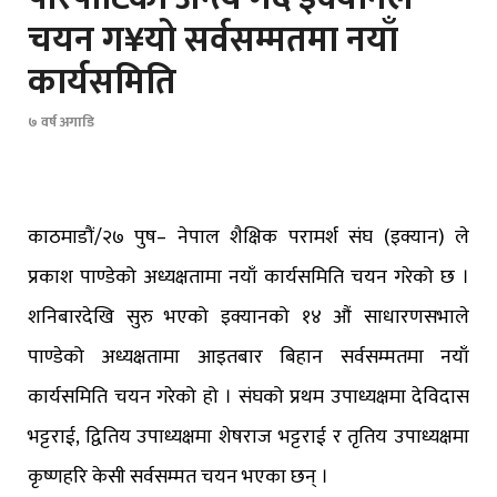
चयन ग¥यो सर्वसम्मतमा नयाँ
कार्यसमिति
७ वर्ष अगाडि
काठमाडौं/२७ पुष– नेपाल शैक्षिक परामर्श संघ (इक्यान) ले
प्रकाश पाण्डेको अध्यक्षतामा नयाँ कार्यसमिति चयन गरेको छ ।
शनिबारदेखि सुरु भएको इक्यानको १४ औं साधारणसभाले
पाण्डेको अध्यक्षतामा आइतबार बिहान सर्वसम्मतमा नयाँ
कार्यसमिति चयन गरेको हो । संघको प्रथम उपाध्यक्षमा देविदास
भट्टराई, द्वितिय उपाध्यक्षमा शेषराज भट्टराई र तृतिय उपाध्यक्षमा
कृष्णहरि केसी सर्वसम्मत चयन भएका छन् ।