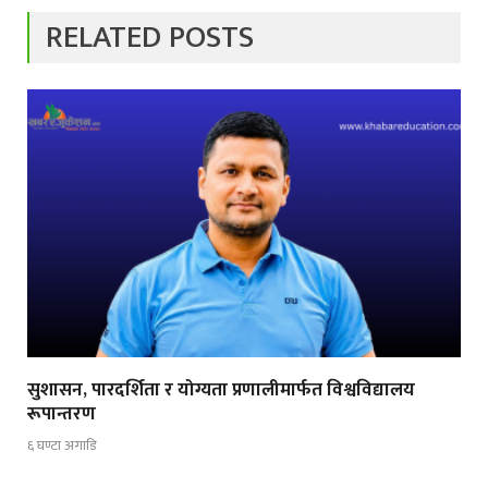
RELATED POSTS
सुशासन, पारदर्शिता र योग्यता प्रणालीमार्फत विश्वविद्यालय
रूपान्तरण
६ घण्टा अगाडि