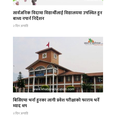
सार्वजनिक विदामा विद्यार्थीलाई विद्यालयमा उपस्थित हुन
बाध्य नपार्न निर्देशन
२ दिन अगाडि
बिसिएमा भर्ना हुनका लागी प्रवेश परीक्षाको फाराम भर्ने
म्याद थप
२ दिन अगाडि