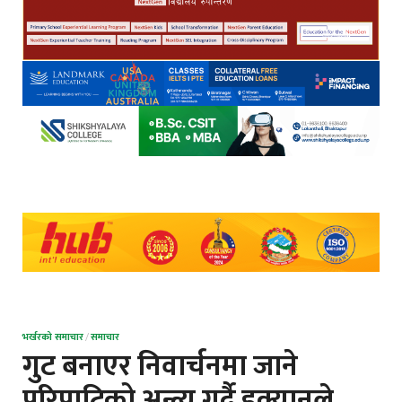
भर्खरको समाचार
/
समाचार
गुट बनाएर निवार्चनमा जाने
परिपाटिको अन्त्य गर्दै इक्यानले