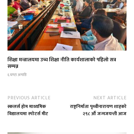
शिक्षा मन्त्रालयमा उच्च शिक्षा नीति कार्यशालाको पहिलो सत्र
सम्पन्न
६ घण्टा अगाडि
PREVIOUS ARTICLE
NEXT ARTICLE
स्कलर्स होम माध्यमिक
राष्ट्रनिर्माता पृथ्वीनारायण शाहको
विद्यालयमा स्पोटर्स मीट
२९८ औँ जन्मजयन्ती आज