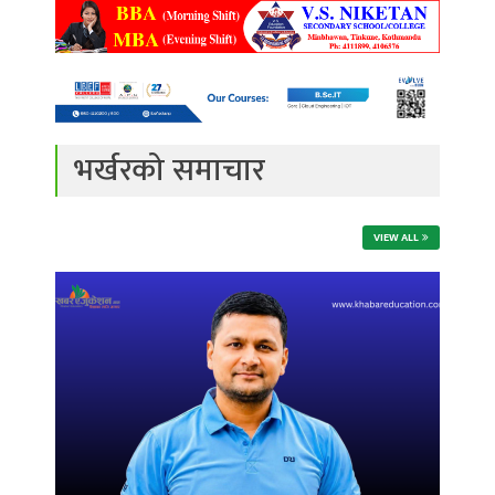
भर्खरको समाचार
VIEW ALL