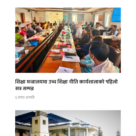
शिक्षा मन्त्रालयमा उच्च शिक्षा नीति कार्यशालाको पहिलो
सत्र सम्पन्न
६ घण्टा अगाडि