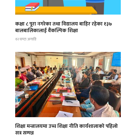
कक्षा ८ पूरा नगरेका तथा विद्यालय बाहिर रहेका १३७
बालबालिकालाई वैकल्पिक शिक्षा
१२ घण्टा अगाडि
शिक्षा मन्त्रालयमा उच्च शिक्षा नीति कार्यशालाको पहिलो
सत्र सम्पन्न