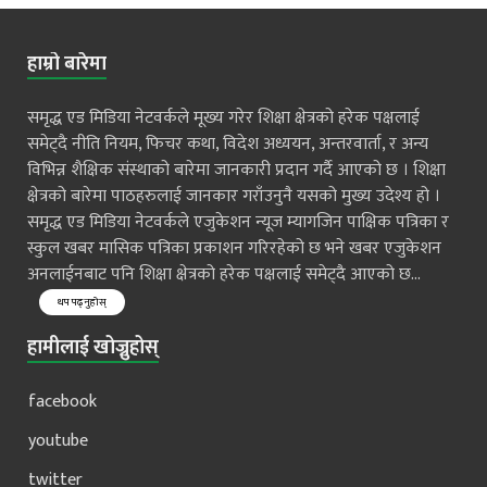
हाम्रो बारेमा
समृद्ध एड मिडिया नेटवर्कले मूख्य गरेर शिक्षा क्षेत्रको हरेक पक्षलाई
समेट्दै नीति नियम, फिचर कथा, विदेश अध्ययन, अन्तरवार्ता, र अन्य
विभिन्न शैक्षिक संस्थाको बारेमा जानकारी प्रदान गर्दै आएको छ । शिक्षा
क्षेत्रको बारेमा पाठहरुलाई जानकार गराँउनुनै यसको मुख्य उदेश्य हो ।
समृद्ध एड मिडिया नेटवर्कले एजुकेशन न्यूज म्यागजिन पाक्षिक पत्रिका र
स्कुल खबर मासिक पत्रिका प्रकाशन गरिरहेको छ भने खबर एजुकेशन
अनलाईनबाट पनि शिक्षा क्षेत्रको हरेक पक्षलाई समेट्दै आएको छ...
थप पढ्नुहोस्
हामीलाई खोज्नुहोस्
facebook
youtube
twitter