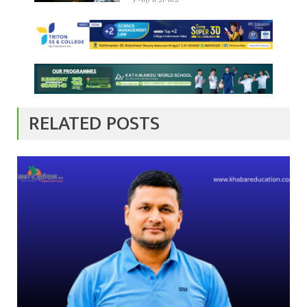
RELATED POSTS