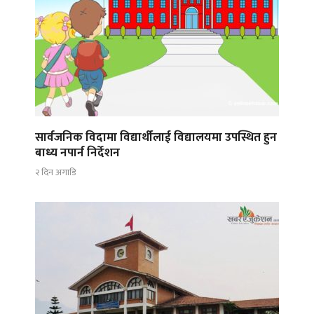
सार्वजनिक विदामा विद्यार्थीलाई विद्यालयमा उपस्थित हुन
बाध्य नपार्न निर्देशन
२ दिन अगाडि