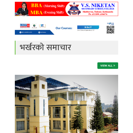
भर्खरको समाचार
VIEW ALL