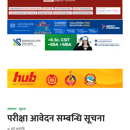
समाचार
/
सूचना
परीक्षा आवेदन सम्बन्धि सूचना
७ वर्ष अगाडि