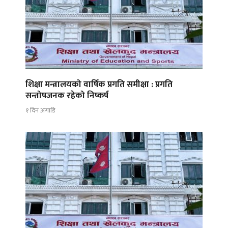
शिक्षा मन्त्रालयको वार्षिक प्रगति समीक्षा : प्रगति
सन्तोषजनक रहेको निष्कर्ष
१ दिन अगाडि