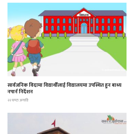
सार्वजनिक विदामा विद्यार्थीलाई विद्यालयमा उपस्थित हुन बाध्य
नपार्न निर्देशन
२२ घण्टा अगाडि