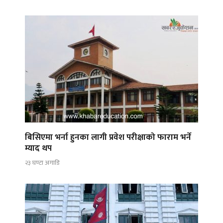
बिसिएमा भर्ना हुनका लागी प्रवेश परीक्षाको फाराम भर्ने
म्याद थप
२३ घण्टा अगाडि