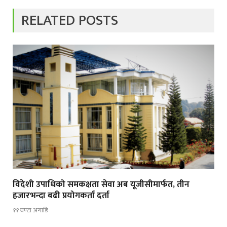
RELATED POSTS
विदेशी उपाधिको समकक्षता सेवा अब यूजीसीमार्फत, तीन
हजारभन्दा बढी प्रयोगकर्ता दर्ता
११ घण्टा अगाडि