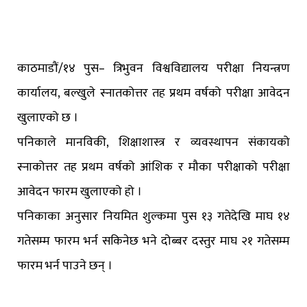
काठमाडौं/१४ पुस– त्रिभुवन विश्वविद्यालय परीक्षा नियन्त्रण
कार्यालय, बल्खुले स्नातकोत्तर तह प्रथम वर्षको परीक्षा आवेदन
खुलाएको छ ।
पनिकाले मानविकी, शिक्षाशास्त्र र व्यवस्थापन संकायको
स्नाकोत्तर तह प्रथम वर्षको आंशिक र मौका परीक्षाको परीक्षा
आवेदन फारम खुलाएको हो ।
पनिकाका अनुसार नियमित शुल्कमा पुस १३ गतेदेखि माघ १४
गतेसम्म फारम भर्न सकिनेछ भने दोब्बर दस्तुर माघ २१ गतेसम्म
फारम भर्न पाउने छन् ।