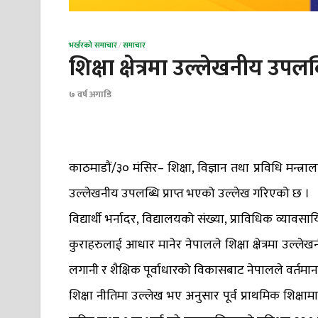
भर्खरको समाचार
/
समाचार
शिक्षा क्षेत्रमा उल्लेखनीय उप
७ वर्ष अगाडि
काठमाडौं/३० मंसिर– शिक्षा, विज्ञान तथा प्रविधि मन्त्रालय
उल्लेखनीय उपलब्धि प्राप्त भएको उल्लेख गरिएको छ ।
विद्यार्थी भर्नादर, विद्यालयको संख्या, प्राविधिक व्यावस
कुराहरुलाई आधार मानेर नेपालले शिक्षा क्षेत्रमा उल
लगानी र शैक्षिक पूर्वाधारको विकासबाट नेपालले वर्तमान 
शिक्षा नीतिमा उल्लेख भए अनुसार पूर्व प्राथमिक शिक्ष