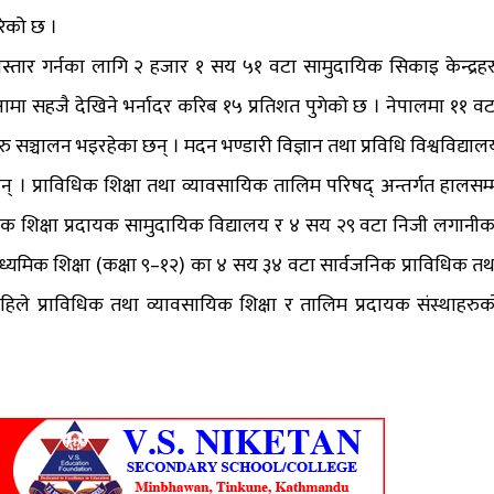
रेको छ ।
ार गर्नका लागि २ हजार १ सय ५१ वटा सामुदायिक सिकाइ केन्द्रहर
ामा सहजै देखिने भर्नादर करिब १५ प्रतिशत पुगेको छ । नेपालमा ११ वट
ठानहरु सञ्चालन भइरहेका छन् । मदन भण्डारी विज्ञान तथा प्रविधि विश्वविद्याल
 छन् । प्राविधिक शिक्षा तथा व्यावसायिक तालिम परिषद् अन्तर्गत हालसम्
धिक शिक्षा प्रदायक सामुदायिक विद्यालय र ४ सय २९ वटा निजी लगानीक
माध्यमिक शिक्षा (कक्षा ९–१२) का ४ सय ३४ वटा सार्वजनिक प्राविधिक तथ
हिले प्राविधिक तथा व्यावसायिक शिक्षा र तालिम प्रदायक संस्थाहरुक