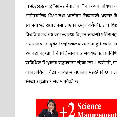
वि.सं.२०७६ लाई “साक्षर नेपाल वर्ष” को रुपमा घोषणा ग
अनौपचारिक शिक्षा तथा आजीवन सिकाइको अवसर विस्त
स्थापना भई सञ्चालनमा आएका छन् । यसैगरी, उच्च शिक्ष
विश्वविद्यालय र ६ वटा स्वास्थ्य विज्ञान सम्बन्धी प्रतिष्
र योगमाया आयुर्वेद विश्वविद्यालय स्थापना हुने क्रममा
४५ वटा बहु/प्राविधिक शिक्षालय, ३ सय ९७ वटा प्रावि
प्राविधिक शिक्षालय सञ्चालनमा रहेका छन् । त्यसैगरी, 
व्यावसायिक शिक्षा कार्यक्रम सञ्चालन भइरहेको छ । अ
संख्या १ हजार ३ सय ५ पुगेको छ ।