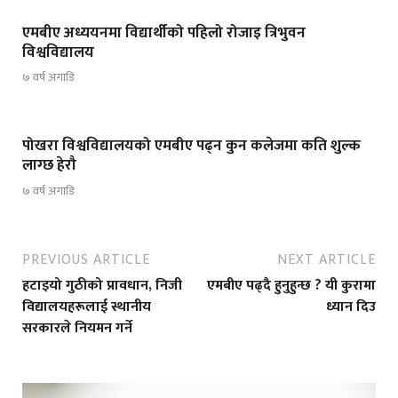
एमबीए अध्ययनमा विद्यार्थीको पहिलो रोजाइ त्रिभुवन
विश्वविद्यालय
७ वर्ष अगाडि
पोखरा विश्वविद्यालयको एमबीए पढ्न कुन कलेजमा कति शुल्क
लाग्छ हेरौ
७ वर्ष अगाडि
PREVIOUS ARTICLE
NEXT ARTICLE
हटाइयो गुठीको प्रावधान, निजी
एमबीए पढ्दै हुनुहुन्छ ? यी कुरामा
विद्यालयहरूलाई स्थानीय
ध्यान दिउ
सरकारले नियमन गर्ने