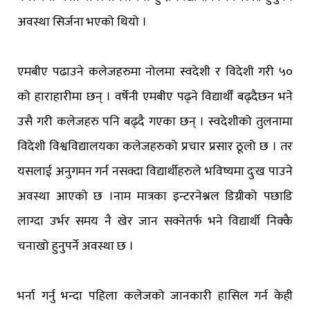
अवस्था सिर्जना भएको थियो ।
एमबीए पढाउने कलेजहरुमा नोलमा स्वदेशी र विदेशी गरी ५०
को हाराहारीमा छन् । वर्षेनी एमबीए पढ्ने विद्यार्थीं बढ्दैछन भने
उसै गरी कलेजहरु पनि बढ्दै गएका छन् । स्वदेशीको तुलनामा
विदेशी विश्वविद्यालयका कलेजहरुको प्रचार प्रसार ठूलो छ । तर
यसलाई अनुगमन गर्न नसक्दा विद्यार्थीहरुले भविष्यमा दुःख पाउने
अवस्था आएको छ ।नाम मात्रका इन्टरनेश्नल डिग्रीको पछाडि
लाग्दा उर्भर समय नै खेर जान सक्नेतर्फ भने विद्यार्थी निक्कै
चनाखो हुनुपर्ने अवस्था छ ।
भर्ना गर्नु भन्दा पहिला कलेजको जानकारी हासिल गर्न केही