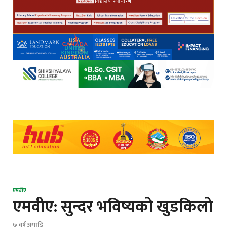
एमबीए
एमवीए: सुन्दर भविष्यको खुडकिलो
७ वर्ष अगाडि