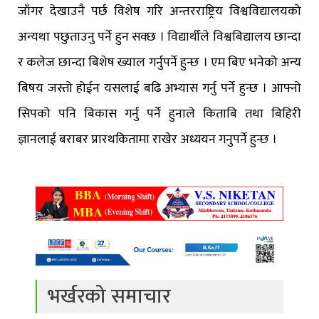
जाँगर देखाउनै पर्छ विशेष गरि अन्तरराष्ट्रिय विश्वविद्यालयको
अन्यथा पछुताउनु पर्ने हुन सक्छ । विद्यार्थीले विश्वबिद्यालय छान्दा
र कलेज छान्दा बिशेष ख्याल गर्नुपर्ने हुन्छ । एम बिए भनेको अन्य
बिषय जस्तो होईन यसलाई बढि अभ्यास गर्नु पर्ने हुन्छ । आफ्नो
सिपको पनि बिकास गर्नु पर्ने हुनाले किताबि तथा बिहिरी
ज्ञानलाई बराबर प्रारथकितामा राखेर अध्ययन गनुपर्ने हुन्छ ।
भर्खरको समाचार