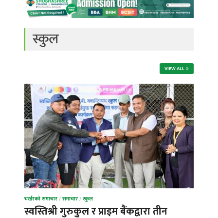
स्कुल
VIEW ALL
भर्खरको समाचार
/
समाचार
/
स्कुल
स्वस्तिश्री गुरुकुल र प्राइम बैंकद्वारा तीन