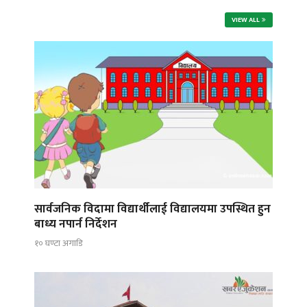
VIEW ALL
सार्वजनिक विदामा विद्यार्थीलाई विद्यालयमा उपस्थित हुन
बाध्य नपार्न निर्देशन
१० घण्टा अगाडि