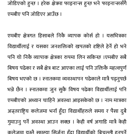
जोडिएको हुन्छ । हरेक क्षेत्रमा फाइनान्स हुन्छ भने फाइनान्ससँगै
एमबीए पनि जोडिएर आउँछ ।
एमबीए क्षेत्रगत हिसाबले निकै व्यापक कोर्स हो । यसभित्रका
विद्यार्थीलाई र यसका जनशक्तिको खपतको दृष्टिले हेर्ने हो भने
पनि यो निकै व्यापाक क्षेत्रका रुपमा लिन सकिन्छ ।एमबीए सबै
बिषय पढेका र सबै क्षेत्र बाट आएका लाई पनि उक्तिकै महत्वपुर्ण
बिषय भएको छ । स्नातकमा व्यवस्थापन पढेकाले मात्रै पढ्नुपर्छ
भन्ने छैन । स्नातकमा जुन सुकै विषय पढेका विद्यार्थीलाई पनि
एमबीएको अध्यान चाहिने अवस्था आइसकेको छ । नाम मात्रका
अन्र्तराष्ट्रिय कलेजमा भर्ना हुँदा विद्यार्थीहरुले समय र पैसा दुबै
गुमाउनु पर्ने अवस्था आउन सक्छ । केही वर्ष अगाडि मात्रै केही
कलेजमा यस्तै समस्या सिर्जना हुँदा विद्यार्थीको बिचल्ली हुनुपर्ने