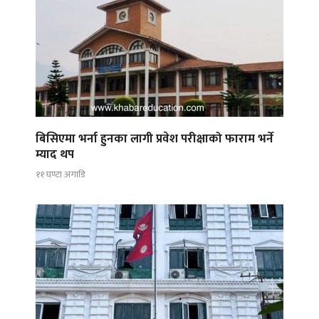
बिसिएमा भर्ना हुनका लागी प्रवेश परीक्षाको फाराम भर्ने
म्याद थप
११ घण्टा अगाडि