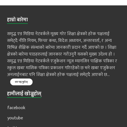
हाम्रो बारेमा
समृद्ध एड मिडिया नेटवर्कले मूख्य गरेर शिक्षा क्षेत्रको हरेक पक्षलाई
समेट्दै नीति नियम, फिचर कथा, विदेश अध्ययन, अन्तरवार्ता, र अन्य
विभिन्न शैक्षिक संस्थाको बारेमा जानकारी प्रदान गर्दै आएको छ । शिक्षा
क्षेत्रको बारेमा पाठहरुलाई जानकार गराँउनुनै यसको मुख्य उदेश्य हो ।
समृद्ध एड मिडिया नेटवर्कले एजुकेशन न्यूज म्यागजिन पाक्षिक पत्रिका र
स्कुल खबर मासिक पत्रिका प्रकाशन गरिरहेको छ भने खबर एजुकेशन
अनलाईनबाट पनि शिक्षा क्षेत्रको हरेक पक्षलाई समेट्दै आएको छ...
थप पढ्नुहोस्
हामीलाई खोज्नुहोस्
facebook
youtube