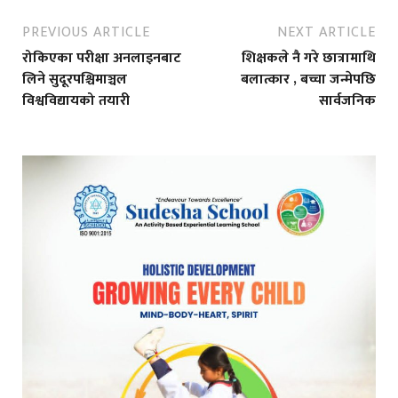
PREVIOUS ARTICLE
NEXT ARTICLE
रोकिएका परीक्षा अनलाइनबाट
शिक्षकले नै गरे छात्रामाथि
लिने सुदूरपश्चिमाञ्चल
बलात्कार , बच्चा जन्मेपछि
विश्वविद्यायको तयारी
सार्वजनिक