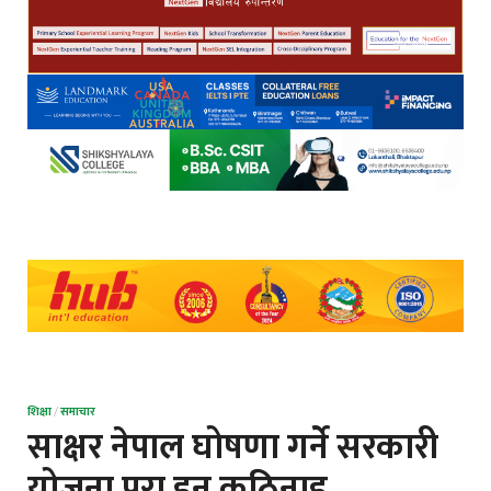
शिक्षा
/
समाचार
साक्षर नेपाल घोषणा गर्ने सरकारी
योजना पूरा हुन कठिनाइ