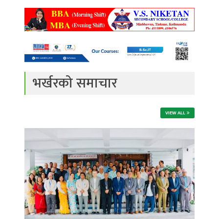
भर्खरको समाचार
VIEW ALL