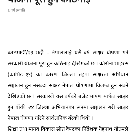
६ वर्ष अगाडि
काठमाडौँ/२३ भदौ – नेपाललाई यसै वर्ष साक्षर घोषणा गर्ने
सरकारी योजना पूरा हुन कठिनाइ देखिएको छ । कोरोना भाइरस
(कोभिड–१९) का कारण जिल्ला तहमा साक्षरता अभियान
सञ्चालन हुन नसक्दा साक्षर नेपाल घोषणामा विलम्ब हुन सक्ने
देखिएको छ । सरकारले यस वर्षको बजेट भाषण मार्फत साक्षर
हुन बाँकी २४ जिल्ला अभियानका रूपमा सञ्चालन गरी साक्षर
नेपाल घोषणा गरिने सार्वजनिक गरेको थियो ।
शिक्षा तथा मानव विकास स्रोत केन्द्रका निर्देशक गेहनाथ गौतमले