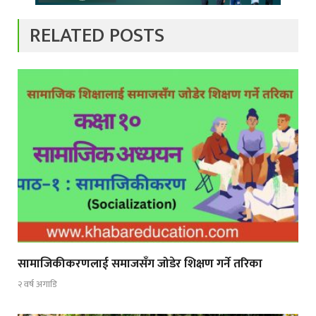
RELATED POSTS
सामाजिकीकरणलाई समाजसँग जोडेर शिक्षण गर्ने तरिका
२ वर्ष अगाडि