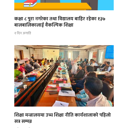
कक्षा ८ पूरा नगरेका तथा विद्यालय बाहिर रहेका १३७
बालबालिकालाई वैकल्पिक शिक्षा
१ दिन अगाडि
शिक्षा मन्त्रालयमा उच्च शिक्षा नीति कार्यशालाको पहिलो
सत्र सम्पन्न