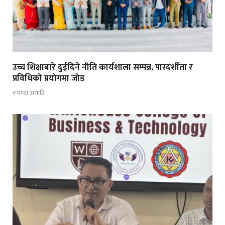
उच्च शिक्षाबारे दुईदिने नीति कार्यशाला सम्पन्न, पारदर्शीता र
प्रविधिको प्रयोगमा जोड
१ घण्टा अगाडि