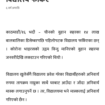
६ वर्ष अगाडि
काठमाडौं/१६ भदौ – चीनको वुहान सहरका १४ लाख
बालबालिका डिसेम्बरपछि पहिलोपटक विद्यालय फर्किएका छन्
। कोरोना भाइरसको उद्गम विन्दु मानिएको वुहान सहरमा
जनवरीदेखि लकडाउन गरिएको थियो ।
विद्यालय खुलेसँगै विद्यालय प्रवेश गरेका विद्यार्थीहरुको अनिवार्य
रुपमा तापक्रम नाप्नुका साथै घरबाट आउँदा र जाँदा अनिवार्य
मास्क लगाउनुपर्ने छ । तर, विद्यालयमा भने मास्कलाई अनिवार्य
गरिएको छैन ।