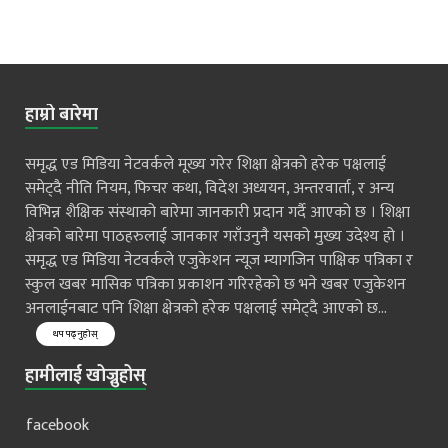
हाम्रो बारेमा
समृद्ध एड मिडिया नेटवर्कले मूख्य गरेर शिक्षा क्षेत्रको हरेक पक्षलाई
समेट्दै नीति नियम, फिचर कथा, विदेश अध्ययन, अन्तरवार्ता, र अन्य
विभिन्न शैक्षिक संस्थाको बारेमा जानकारी प्रदान गर्दै आएको छ । शिक्षा
क्षेत्रको बारेमा पाठहरुलाई जानकार गराँउनुनै यसको मुख्य उदेश्य हो ।
समृद्ध एड मिडिया नेटवर्कले एजुकेशन न्यूज म्यागजिन पाक्षिक पत्रिका र
स्कुल खबर मासिक पत्रिका प्रकाशन गरिरहेको छ भने खबर एजुकेशन
अनलाईनबाट पनि शिक्षा क्षेत्रको हरेक पक्षलाई समेट्दै आएको छ...
थप पढ्नुहोस्
हामीलाई खोज्नुहोस्
facebook