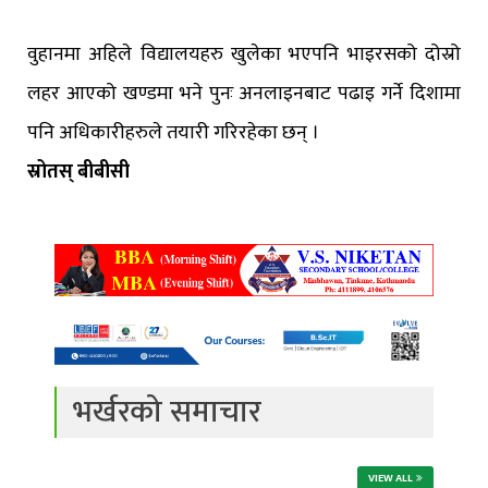
वुहानमा अहिले विद्यालयहरु खुलेका भएपनि भाइरसको दोस्रो
लहर आएको खण्डमा भने पुनः अनलाइनबाट पढाइ गर्ने दिशामा
पनि अधिकारीहरुले तयारी गरिरहेका छन् ।
स्रोतस् बीबीसी
भर्खरको समाचार
VIEW ALL