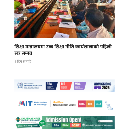
शिक्षा मन्त्रालयमा उच्च शिक्षा नीति कार्यशालाको पहिलो
सत्र सम्पन्न
१ दिन अगाडि