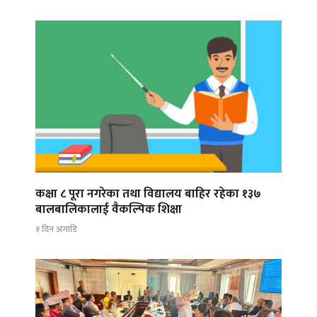
कक्षा ८ पूरा नगरेका तथा विद्यालय बाहिर रहेका १३७
बालबालिकालाई वैकल्पिक शिक्षा
१ दिन अगाडि