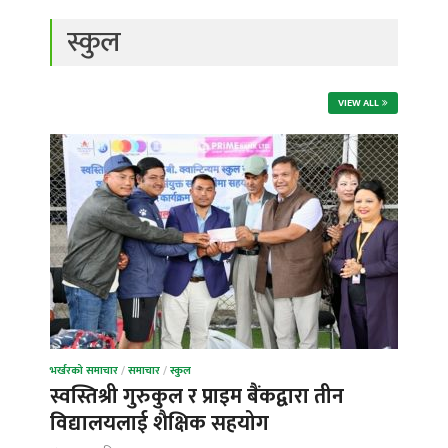
स्कुल
VIEW ALL
भर्खरको समाचार
/
समाचार
/
स्कुल
स्वस्तिश्री गुरुकुल र प्राइम बैंकद्वारा तीन
विद्यालयलाई शैक्षिक सहयोग