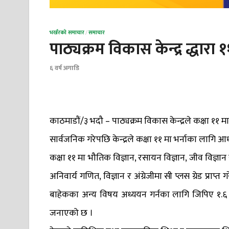
भर्खरको समाचार
/
समाचार
पाठ्यक्रम विकास केन्द्र द्धार
६ वर्ष अगाडि
काठमाडौं/३ भदौ – पाठ्यक्रम विकास केन्द्रले कक्षा ११ मा
सार्वजनिक गरेपछि केन्द्रले कक्षा ११ मा भर्नाका लागि 
कक्षा ११ मा भौतिक विज्ञान, रसायन विज्ञान, जीव विज्ञान
अनिवार्य गणित, विज्ञान र अंग्रेजीमा सी प्लस ग्रेड प्राप्
बाहेकका अन्य विषय अध्ययन गर्नका लागि जिपिए १.६ र अनि
जनाएको छ ।