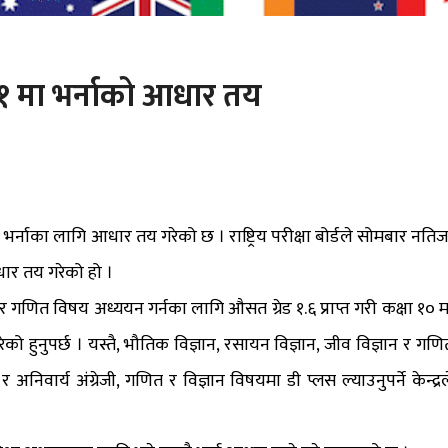
ा ११ मा भर्नाको आधार तय
 भर्नाका लागि आधार तय गरेको छ । राष्ट्रिय परीक्षा बोर्डले सोमबार नतिज
आधार तय गरेको हो ।
 र गणित विषय अध्ययन गर्नका लागि औसत ग्रेड १.६ प्राप्त गरी कक्षा १० म
त गरेको हुनुपर्छ । यस्तै, भौतिक विज्ञान, रसायन विज्ञान, जीव विज्ञान र गणि
वार्य अंग्रेजी, गणित र विज्ञान विषयमा डी प्लस ल्याउनुपर्ने केन्द्रल