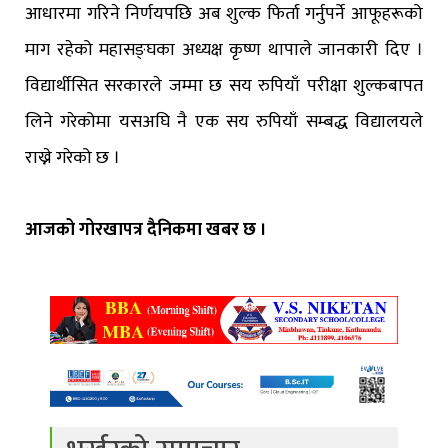
आधारमा गरिने निर्णयपछि अब शुल्क फिर्ता गर्नुपर्ने आफूहरूको
माग रहेको महासङ्घका अध्यक्ष कृष्ण थापाले जानकारी दिए ।
विद्यार्थीसित सरकारले जम्मा छ सय रुपियाँ परीक्षा शुल्कबापत
लिने गरेकोमा यसअघि नै एक सय रुपियाँ सम्बद्ध विद्यालयले
राख्ने गरेको छ ।
आजको गोरखापत्र दैनिकमा खबर छ ।