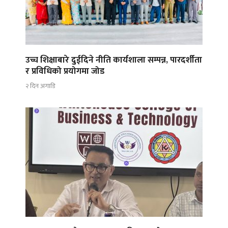
उच्च शिक्षाबारे दुईदिने नीति कार्यशाला सम्पन्न, पारदर्शीता
र प्रविधिको प्रयोगमा जोड
२ दिन अगाडि