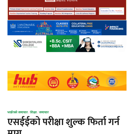
भर्खरको समाचार
/
शिक्षा
/
समाचार
एसईईको परीक्षा शुल्क फिर्ता गर्न
माग