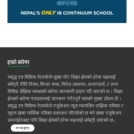
हाम्रो बारेमा
समृद्ध एड मिडिया नेटवर्कले मूख्य गरेर शिक्षा क्षेत्रको हरेक पक्षलाई
समेट्दै नीति नियम, फिचर कथा, विदेश अध्ययन, अन्तरवार्ता, र अन्य
विभिन्न शैक्षिक संस्थाको बारेमा जानकारी प्रदान गर्दै आएको छ । शिक्षा
क्षेत्रको बारेमा पाठहरुलाई जानकार गराँउनुनै यसको मुख्य उदेश्य हो ।
समृद्ध एड मिडिया नेटवर्कले एजुकेशन न्यूज म्यागजिन पाक्षिक पत्रिका र
स्कुल खबर मासिक पत्रिका प्रकाशन गरिरहेको छ भने खबर एजुकेशन
अनलाईनबाट पनि शिक्षा क्षेत्रको हरेक पक्षलाई समेट्दै आएको छ...
थप पढ्नुहोस्