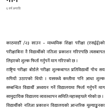
६ वर्ष अगाडि
काठमाडौँ /२३ साउन – माध्यमिक शिक्षा परीक्षा (एसईई)को
परीक्षाबिना नै विद्यार्थीको नतिजा प्रकाशन गरिएपछि त्यसबापत
लिइएको शुल्क फिर्ता गर्नुपर्ने माग गरिएको छ ।
राष्ट्रिय परीक्षा बोर्डले परीक्षा शुल्कबापत प्रतिविद्यार्थी पाँच सय
रुपियाँ उठाएको थियो । यसमध्ये कम्तीमा पनि आधा शुल्क
सम्बन्धित विद्यार्थी अध्ययन गर्ने विद्यालयमा फिर्ता गर्नुपर्ने माग
सामुदायिक विद्यालय व्यवस्थापन समिति महासङ्घले गरेको छ ।
विद्यार्थीको नतिजा प्रकाशन विद्यालयको आन्तरिक मूल्याङ्कनका