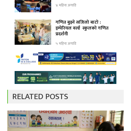
४ महिना अगाडि
गणित बुझ्ने सजिलो बाटो :
इम्पेरियल वर्ल्ड स्कुलको गणित
प्रदर्शनी
५ महिना अगाडि
RELATED POSTS