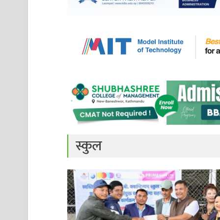
स्कुल