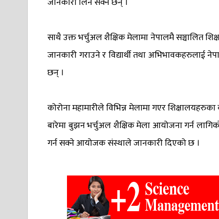
जानकारी लिन सक्ने छन् ।
साथै उक्त भर्चुअल शैक्षिक मेलामा नेपालमै सञ्चालित शिक्ष
जानकारी गराउने र विद्यार्थी तथा अभिभावकहरुलाई नेपालमै 
छन् ।
कोरोना महामारीले विभिन्न मेलामा गएर शिक्षालयहरुक
बारेमा बुझन भर्चुअल शैक्षिक मेला आयोजना गर्न लागि
गर्न सक्ने आयोजक संस्थाले जानकारी दिएको छ ।