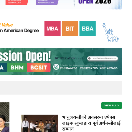
VIEW ALL
भानुजयन्तीको अवसरमा एपेक्स
लाइफ स्कुलद्वारा पूर्व अर्थमन्त्रीलाई
सम्मान