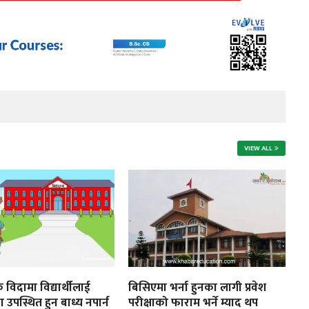
VIEW ALL
 विदामा विद्यार्थीलाई
बिसिएमा भर्ना हुनका लागी प्रवेश
ा उपस्थित हुन बाध्य नपार्न
परीक्षाको फाराम भर्ने म्याद थप