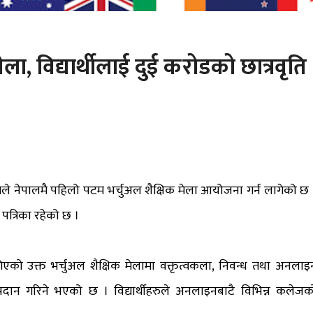
ेला, विद्यार्थीलाई दुई करोडको छात्रवृति
े नेपालमै पहिलो पटम भर्चुअल शैक्षिक मेला आयोजना गर्न लागेको छ 
पत्रिका रहेको छ ।
को उक्त भर्चुअल शैक्षिक मेलामा वक्तृत्वकला, निवन्ध तथा अनलाइ
 प्रदान गरिने भएको छ । विद्यार्थीहरुले अनलाइनबाटै विभिन्न कलेजक