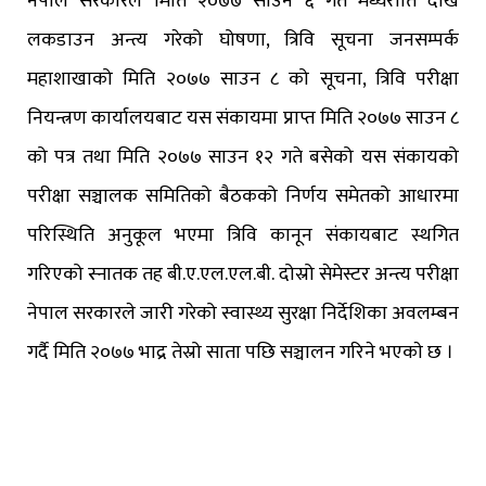
नेपाल सरकारले मिति २०७७ साउन ६ गते मध्यराति देखि
लकडाउन अन्त्य गरेको घोषणा, त्रिवि सूचना जनसम्पर्क
महाशाखाको मिति २०७७ साउन ८ को सूचना, त्रिवि परीक्षा
नियन्त्रण कार्यालयबाट यस संकायमा प्राप्त मिति २०७७ साउन ८
को पत्र तथा मिति २०७७ साउन १२ गते बसेको यस संकायको
परीक्षा सञ्चालक समितिको बैठकको निर्णय समेतको आधारमा
परिस्थिति अनुकूल भएमा त्रिवि कानून संकायबाट स्थगित
गरिएको स्नातक तह बी.ए.एल.एल.बी. दोस्रो सेमेस्टर अन्त्य परीक्षा
नेपाल सरकारले जारी गरेको स्वास्थ्य सुरक्षा निर्देशिका अवलम्बन
गर्दै मिति २०७७ भाद्र तेस्रो साता पछि सञ्चालन गरिने भएकाे छ ।