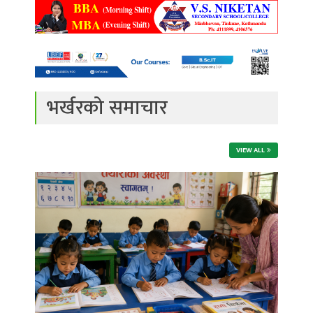
भर्खरको समाचार
VIEW ALL