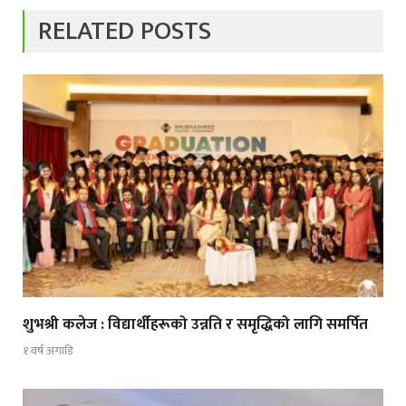
RELATED POSTS
शुभश्री कलेज : विद्यार्थीहरूको उन्नति र समृद्धिको लागि समर्पित
१ वर्ष अगाडि