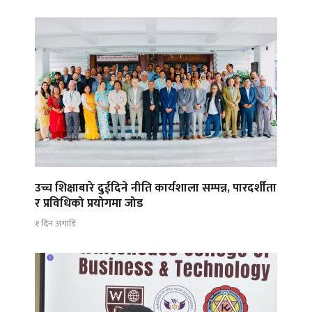
उच्च शिक्षाबारे दुईदिने नीति कार्यशाला सम्पन्न, पारदर्शीता
र प्रविधिको प्रयोगमा जोड
१ दिन अगाडि