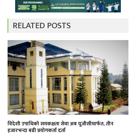
RELATED POSTS
विदेशी उपाधिको समकक्षता सेवा अब यूजीसीमार्फत, तीन
हजारभन्दा बढी प्रयोगकर्ता दर्ता