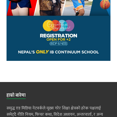
हाम्रो बारेमा
समृद्ध एड मिडिया नेटवर्कले मूख्य गरेर शिक्षा क्षेत्रको हरेक पक्षलाई
समेट्दै नीति नियम, फिचर कथा, विदेश अध्ययन, अन्तरवार्ता, र अन्य