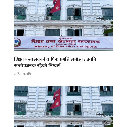
शिक्षा मन्त्रालयको वार्षिक प्रगति समीक्षा : प्रगति
सन्तोषजनक रहेको निष्कर्ष
२ दिन अगाडि