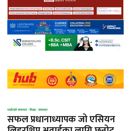
भर्खरको समाचार
/
शिक्षा
/
समाचार
सफल प्रधानाध्यापक जो एसियन
लिडरशिप अवार्डका लागि छनोट