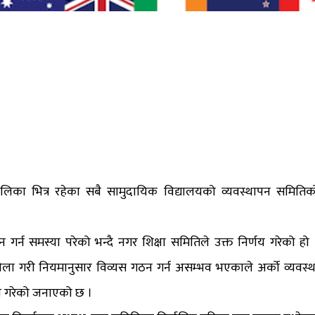
िका भित्र रहेका सबै सामुदायिक विद्यालयको व्यवस्थापन समितिक
र्न समस्या परेको भन्दै नगर शिक्षा समितिले उक्त निर्णय गरेको हो 
गरी नियमानुसार विव्यस गठन गर्न असम्भव भएकाले अर्को व्यवस्थ
णय गरेको जनाएको छ ।