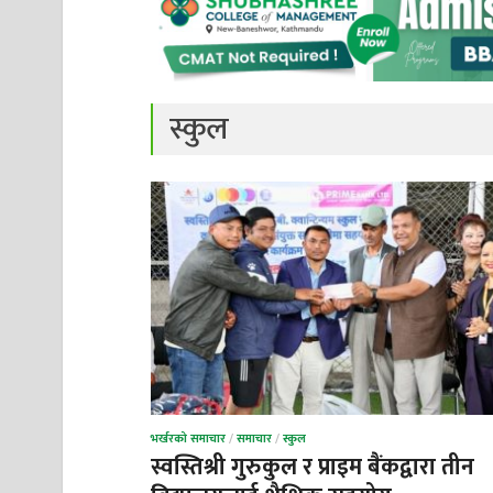
स्कुल
भर्खरको समाचार
/
समाचार
/
स्कुल
स्वस्तिश्री गुरुकुल र प्राइम बैंकद्वारा तीन