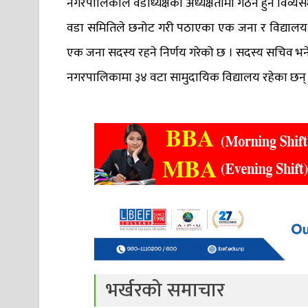
नगरपालिकाले वडाध्यक्षको अध्यक्षतामा गठन हुने विव्यस
वडा समितिले छनोट गरी पठाएका एक जना र विद्यालय रहे
एक जना सदस्य रहने निर्णय गरेको छ । सदस्य सचिव भने
नगरपालिकामा ३४ वटा सामुदायिक विद्यालय रहेका छन् 
भर्खरको समाचार